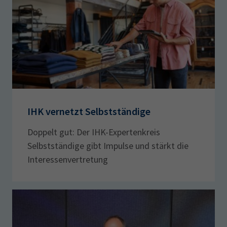
IHK vernetzt Selbstständige
Doppelt gut: Der IHK-Expertenkreis
Selbstständige gibt Impulse und stärkt die
Interessenvertretung