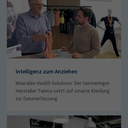
Intelligenz zum Anziehen
Wearable Health Solutions: Der Germeringer
Hersteller Teiimo setzt auf smarte Kleidung
zur Datenerfassung