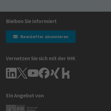
Bleiben Sie informiert
Newsletter abonnieren
Vernetzen Sie sich mit der IHK
Ein Angebot von