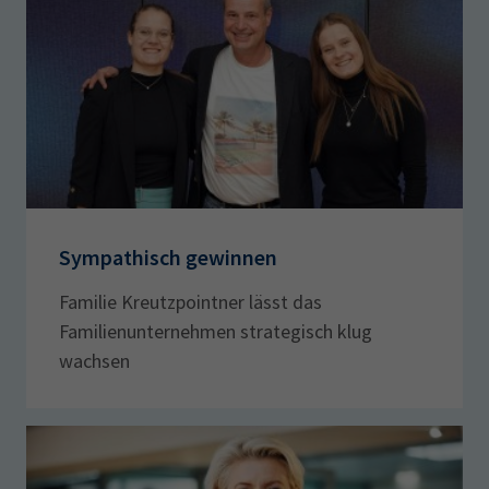
Sympathisch gewinnen
Familie Kreutzpointner lässt das
Familienunternehmen strategisch klug
wachsen