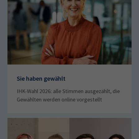
Sie haben gewählt
IHK-Wahl 2026: alle Stimmen ausgezählt, die
Gewählten werden online vorgestellt