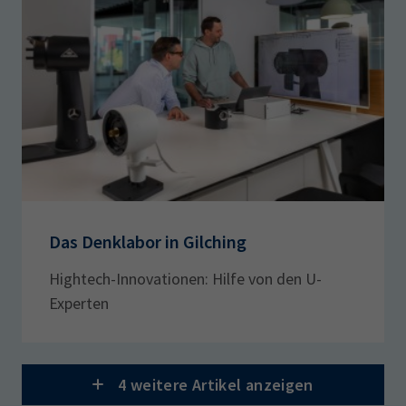
Das Denklabor in Gilching
Hightech-Innovationen: Hilfe von den U-
Experten
4 weitere Artikel anzeigen