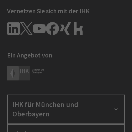
Vernetzen Sie sich mit der IHK
Ein Angebot von
IHK für München und
Oberbayern