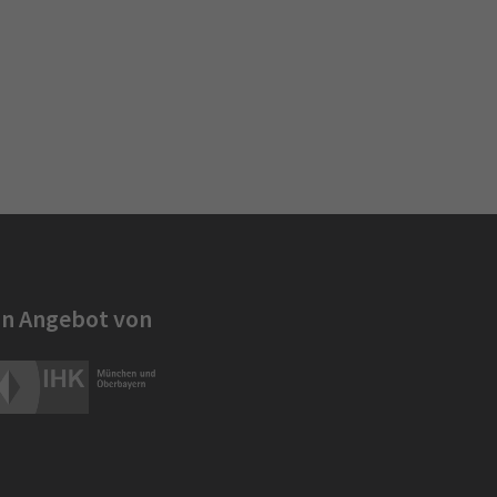
in Angebot von