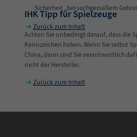
Sicherheit „bei sachgemäßem Gebra
IHK Tipp für Spielzeuge
Zurück zum Inhalt
Achten Sie unbedingt darauf, dass die S
Kennzeichen haben. Wenn Sie selbst Spi
China, dann sind Sie verantwortlich da
nicht der Hersteller.
Zurück zum Inhalt