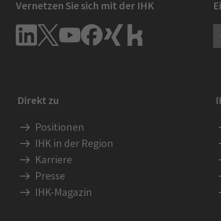
Vernetzen Sie sich mit der IHK
E
Direkt zu
Positionen
IHK in der Region
Karriere
Presse
IHK-Magazin