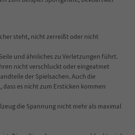
cher steht, nicht zerreißt oder nicht
Seile und ähnliches zu Verletzungen führt.
ahren nicht verschluckt oder eingeatmet
tandteile der Spielsachen. Auch die
, dass es nicht zum Ersticken kommen
elzeug die Spannung nicht mehr als maximal