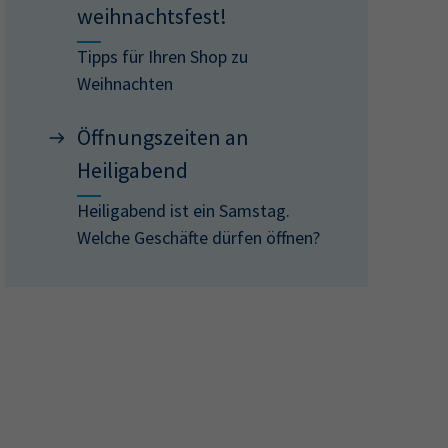
weihnachtsfest!
Tipps für Ihren Shop zu
Weihnachten
Öffnungszeiten an
Heiligabend
Heiligabend ist ein Samstag.
Welche Geschäfte dürfen öffnen?