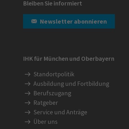
Bleiben Sie informiert
Newsletter abonnieren
IHK für München und Oberbayern
Standortpolitik
Ausbildung und Fortbildung
Berufszugang
Ratgeber
Service und Anträge
Über uns