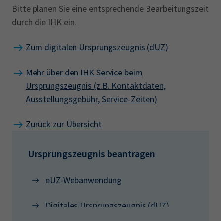
Bitte planen Sie eine entsprechende Bearbeitungszeit
durch die IHK ein.
Zum digitalen Ursprungszeugnis (dUZ)
Mehr über den IHK Service beim
Ursprungszeugnis (z.B. Kontaktdaten,
Ausstellungsgebühr, Service-Zeiten)
Zurück zur Übersicht
Ursprungszeugnis beantragen
eUZ-Webanwendung
Digitales Ursprungszeugnis (dUZ)