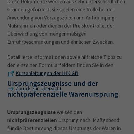
Diese Dokumente werden aus sehr unterschiedlichen
Gründen gefordert; sie spielen eine Rolle bei der
Anwendung von Vorzugszöllen und Antidumping-
Maßnahmen oder dienen der Preiskontrolle, der
Überwachung von mengenmäßigen
Einfuhrbeschränkungen und ähnlichen Zwecken.
Detaillierte Informationen sowie hilfreiche Tipps zu
den einzelnen Formularfeldern finden Sie in den
Kurzanleitungen der IHK GfI
.
Ursprungszeugnisse und der
Zurück zur Übersicht
nichtpräferenzielle Warenursprung
Ursprungszeugnisse
weisen den
nichtpräferenziellen
Ursprung nach. Maßgebend
für die Bestimmung dieses Ursprungs der Waren in