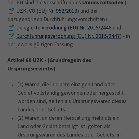
der EU sind die Vorschriften des
Unionszollkodex
(
UZK, VO (EU) Nr. 952/2013
) und der
dazugehörigen Durchführungsvorschriften (
Delegierte Verodnung (EU) Nr. 2015/2446
und
Durchführungsverodnung (EU) Nr. 2015/2447
) - in
der jeweils gültigen Fassung.
Artikel 60 UZK - (Grundregeln des
Ursprungserwerbs)
(1) Waren, die in einem einzigen Land oder
Gebiet vollständig gewonnen oder hergestellt
worden sind, gelten als Ursprungswaren dieses
Landes oder Gebiets.
(2) Waren, an deren Herstellung mehr als ein
Land oder Gebiet beteiligt ist, gelten als
Ursprungswaren des Landes oder Gebiets, in