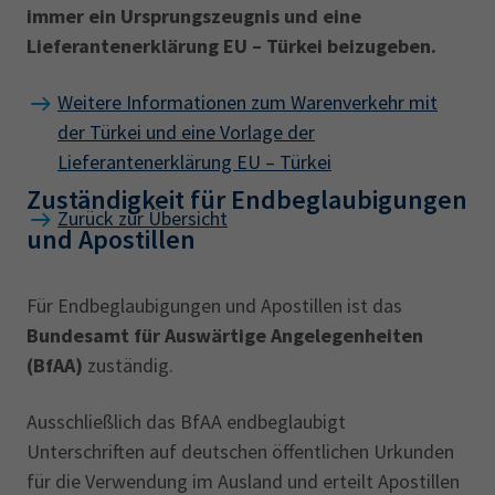
immer ein Ursprungszeugnis und eine
Lieferantenerklärung EU – Türkei
beizugeben.
Weitere Informationen zum Warenverkehr mit
der Türkei und eine Vorlage der
Lieferantenerklärung EU – Türkei
Zuständigkeit für Endbeglaubigungen
Zurück zur Übersicht
und Apostillen
Für Endbeglaubigungen und Apostillen ist das
Bundesamt für Auswärtige Angelegenheiten
(BfAA)
zuständig.
Ausschließlich das BfAA endbeglaubigt
Unterschriften auf deutschen öffentlichen Urkunden
für die Verwendung im Ausland und erteilt Apostillen