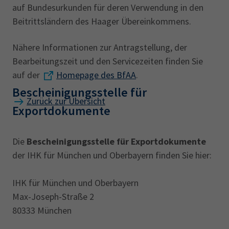
auf Bundesurkunden für deren Verwendung in den
Beitrittsländern des Haager Übereinkommens.
Nähere Informationen zur Antragstellung, der
Bearbeitungszeit und den Servicezeiten finden Sie
auf der
Homepage des BfAA
.
Bescheinigungsstelle für
Zurück zur Übersicht
Exportdokumente
Die
Bescheinigungsstelle für Exportdokumente
der IHK für München und Oberbayern finden Sie hier:
IHK für München und Oberbayern
Max-Joseph-Straße 2
80333 München