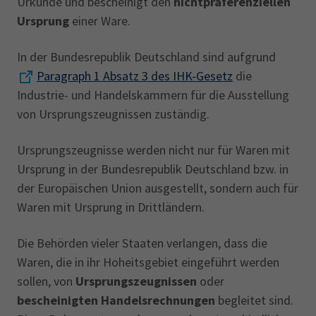
Urkunde und bescheinigt den
nichtpräferenziellen
Ursprung
einer Ware.
In der Bundesrepublik Deutschland sind aufgrund
Paragraph 1 Absatz 3 des IHK-Gesetz
die
Industrie- und Handelskammern für die Ausstellung
von Ursprungszeugnissen zuständig.
Ursprungszeugnisse werden nicht nur für Waren mit
Ursprung in der Bundesrepublik Deutschland bzw. in
der Europäischen Union ausgestellt, sondern auch für
Waren mit Ursprung in Drittländern.
Die Behörden vieler Staaten verlangen, dass die
Waren, die in ihr Hoheitsgebiet eingeführt werden
sollen, von
Ursprungszeugnissen
oder
bescheinigten Handelsrechnungen
begleitet sind.