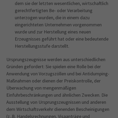
dem sie der letzten wesentlichen, wirtschaftlich
gerechtfertigten Be- oder Verarbeitung
unterzogen wurden, die in einem dazu
eingerichteten Unternehmen vorgenommen
wurde und zur Herstellung eines neuen
Erzeugnisses geführt hat oder eine bedeutende
Herstellungsstufe darstellt.
Ursprungszeugnisse werden aus unterschiedlichen
Gründen gefordert: Sie spielen eine Rolle bei der
Anwendung von Vorzugszöllen und bei Antidumping-
Maßnahmen oder dienen der Preiskontrolle, der
Überwachung von mengenmäßigen
Einfuhrbeschränkungen und ähnlichen Zwecken. Die
Ausstellung von Ursprungszeugnissen und anderen
dem Wirtschaftsverkehr dienenden Bescheinigungen
(z..B. Handelsrechnungen, Visaanträge und