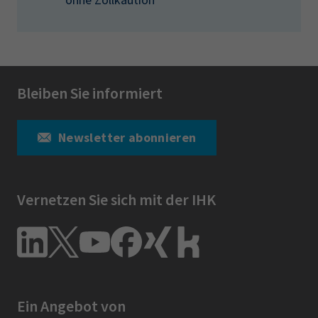
Bleiben Sie informiert
Newsletter abonnieren
Vernetzen Sie sich mit der IHK
Ein Angebot von