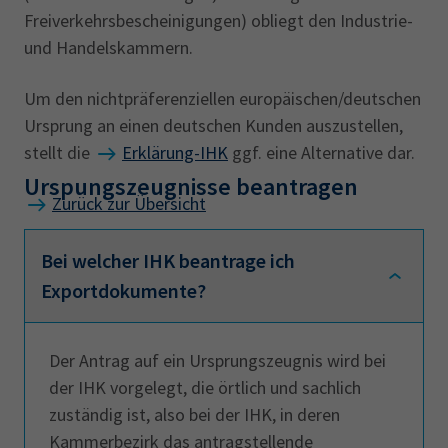
Freiverkehrsbescheinigungen) obliegt den Industrie-
und Handelskammern.
Um den nichtpräferenziellen europäischen/deutschen
Ursprung an einen deutschen Kunden auszustellen,
stellt die
Erklärung-IHK
ggf. eine Alternative dar.
Urspungszeugnisse beantragen
Zurück zur Übersicht
Bei welcher IHK beantrage ich
Exportdokumente?
Der Antrag auf ein Ursprungszeugnis wird bei
der IHK vorgelegt, die örtlich und sachlich
zuständig ist, also bei der IHK, in deren
Kammerbezirk das antragstellende