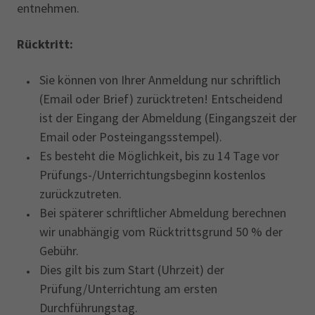
entnehmen.
Rücktritt:
Sie können von Ihrer Anmeldung nur schriftlich
(Email oder Brief) zurücktreten!‎ Entscheidend
ist der Eingang der Abmeldung (Eingangszeit der
Email oder Posteingangsstempel).
Es besteht die Möglichkeit, bis zu 14 Tage vor
Prüfungs-/Unterrichtungsbeginn ‎kostenlos
zurückzutreten.‎
Bei späterer schriftlicher Abmeldung berechnen
wir unabhängig vom Rücktrittsgrund 50 % der
Gebühr.
Dies gilt bis zum Start (Uhrzeit) der
‎Prüfung/Unterrichtung am ersten
Durchführungstag.