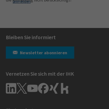
anmelden
Bleiben Sie informiert
Newsletter abonnieren
Vernetzen Sie sich mit der IHK