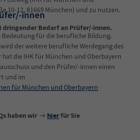
aße 10-12, 81669 München) und zu nutzen.
üfer/-innen
 dringender Bedarf an Prüfer/-innen.
 Bedeutung für die berufliche Bildung.
wird der weitere berufliche Werdegang des
er hat die IHK für München und Oberbayern
ausschuss und den Prüfer/-innen einen
rt und im
innen für München und Oberbayern
AQs haben wir
hier
für Sie