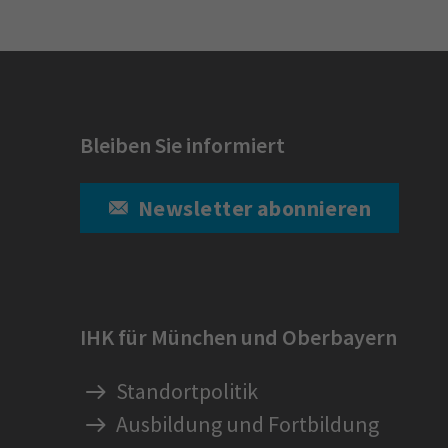
Bleiben Sie informiert
Newsletter abonnieren
IHK für München und Oberbayern
Standortpolitik
Ausbildung und Fortbildung