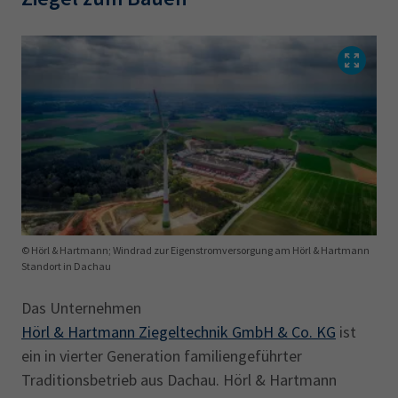
©‎ Hörl & Hartmann; Windrad zur Eigenstromversorgung am Hörl & Hartmann
Standort in Dachau
Das Unternehmen
Hörl & Hartmann Ziegeltechnik GmbH & Co. KG
ist
ein in vierter Generation familiengeführter
Traditionsbetrieb aus Dachau. Hörl & Hartmann