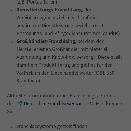
(z.B. Portas Türen).
Dienstleistungs-Franchising
, die
Vereinbarungen beziehen sich auf eine
bestimmte Dienstleistung beziehen (z.B.
Betreuungs- und Pflegedienst Promedica Plus).
Großhändler-Franchising
, bei dem der
Hersteller einen Großhändler mit Material,
Ausrüstung und Know-how versorgt. Diese stellt
damit ein Produkt fertig und gibt es für den
Vertrieb an den Einzelhandel weiter (OBI, 350
Standorte).
Aktuelle Informationen zum Franchising bietet u.a.
der
Deutscher Franchiseverband e.V.
: Hier können
Sie:
Franchisesysteme gezielt finden