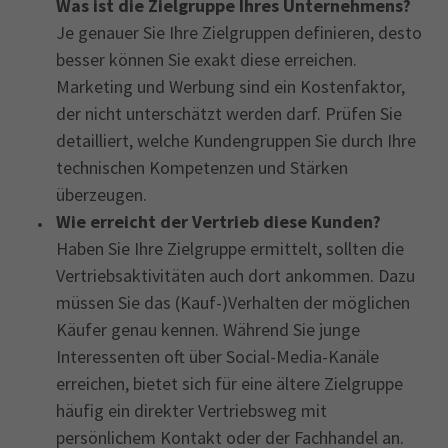
Was ist die Zielgruppe Ihres Unternehmens?
Je genauer Sie Ihre Zielgruppen definieren, desto
besser können Sie exakt diese erreichen.
Marketing und Werbung sind ein Kostenfaktor,
der nicht unterschätzt werden darf. Prüfen Sie
detailliert, welche Kundengruppen Sie durch Ihre
technischen Kompetenzen und Stärken
überzeugen.
Wie erreicht der Vertrieb diese Kunden?
Haben Sie Ihre Zielgruppe ermittelt, sollten die
Vertriebsaktivitäten auch dort ankommen. Dazu
müssen Sie das (Kauf-)Verhalten der möglichen
Käufer genau kennen. Während Sie junge
Interessenten oft über Social-Media-Kanäle
erreichen, bietet sich für eine ältere Zielgruppe
häufig ein direkter Vertriebsweg mit
persönlichem Kontakt oder der Fachhandel an.