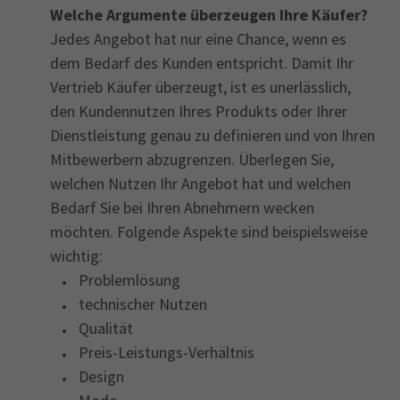
Welche Argumente überzeugen Ihre Käufer?
Jedes Angebot hat nur eine Chance, wenn es
dem Bedarf des Kunden entspricht. Damit Ihr
Vertrieb Käufer überzeugt, ist es unerlässlich,
den Kundennutzen Ihres Produkts oder Ihrer
Dienstleistung genau zu definieren und von Ihren
Mitbewerbern abzugrenzen. Überlegen Sie,
welchen Nutzen Ihr Angebot hat und welchen
Bedarf Sie bei Ihren Abnehmern wecken
möchten. Folgende Aspekte sind beispielsweise
wichtig:
Problemlösung
technischer Nutzen
Qualität
Preis-Leistungs-Verhältnis
Design