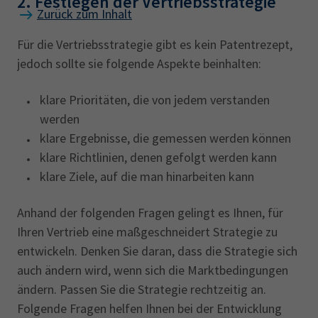
2. Festlegen der Vertriebsstrategie
Zurück zum Inhalt
Für die Vertriebsstrategie gibt es kein Patentrezept,
jedoch sollte sie folgende Aspekte beinhalten:
klare Prioritäten, die von jedem verstanden
werden
klare Ergebnisse, die gemessen werden können
klare Richtlinien, denen gefolgt werden kann
klare Ziele, auf die man hinarbeiten kann
Anhand der folgenden Fragen gelingt es Ihnen, für
Ihren Vertrieb eine maßgeschneidert Strategie zu
entwickeln. Denken Sie daran, dass die Strategie sich
auch ändern wird, wenn sich die Marktbedingungen
ändern. Passen Sie die Strategie rechtzeitig an.
Folgende Fragen helfen Ihnen bei der Entwicklung