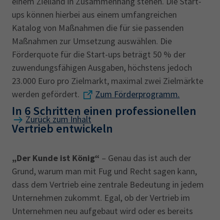
einem Zielland in Zusammenhang stehen. Die Start-
ups können hierbei aus einem umfangreichen
Katalog von Maßnahmen die für sie passenden
Maßnahmen zur Umsetzung auswählen. Die
Förderquote für die Start-ups beträgt 50 % der
zuwendungsfähigen Ausgaben, höchstens jedoch
23.000 Euro pro Zielmarkt, maximal zwei Zielmärkte
werden gefördert.
Zum Förderprogramm.
In 6 Schritten einen professionellen
Zurück zum Inhalt
Vertrieb entwickeln
„Der Kunde ist König“
– Genau das ist auch der
Grund, warum man mit Fug und Recht sagen kann,
dass dem Vertrieb eine zentrale Bedeutung in jedem
Unternehmen zukommt. Egal, ob der Vertrieb im
Unternehmen neu aufgebaut wird oder es bereits