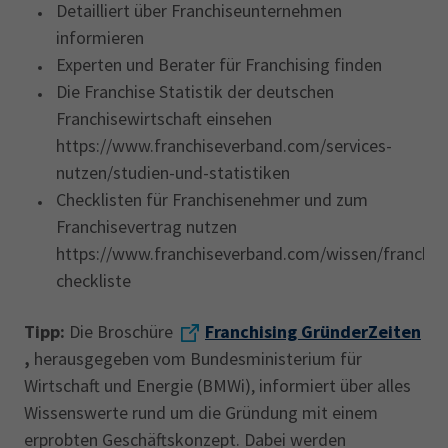
Detailliert über Franchiseunternehmen
informieren
Experten und Berater für Franchising finden
Die Franchise Statistik der deutschen
Franchisewirtschaft einsehen
https://www.franchiseverband.com/services-
nutzen/studien-und-statistiken
Checklisten für Franchisenehmer und zum
Franchisevertrag nutzen
https://www.franchiseverband.com/wissen/franchi
checkliste
Tipp:
Die Broschüre
Franchising GründerZeiten
,
herausgegeben vom Bundesministerium für
Wirtschaft und Energie (BMWi), informiert über alles
Wissenswerte rund um die Gründung mit einem
erprobten Geschäftskonzept. Dabei werden