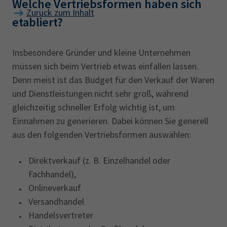
Welche Vertriebsformen haben sich
Zurück zum Inhalt
etabliert?
Insbesondere Gründer und kleine Unternehmen
müssen sich beim Vertrieb etwas einfallen lassen.
Denn meist ist das Budget für den Verkauf der Waren
und Dienstleistungen nicht sehr groß, während
gleichzeitig schneller Erfolg wichtig ist, um
Einnahmen zu generieren. Dabei können Sie generell
aus den folgenden Vertriebsformen auswählen:
Direktverkauf (z. B. Einzelhandel oder
Fachhandel),
Onlineverkauf
Versandhandel
Handelsvertreter