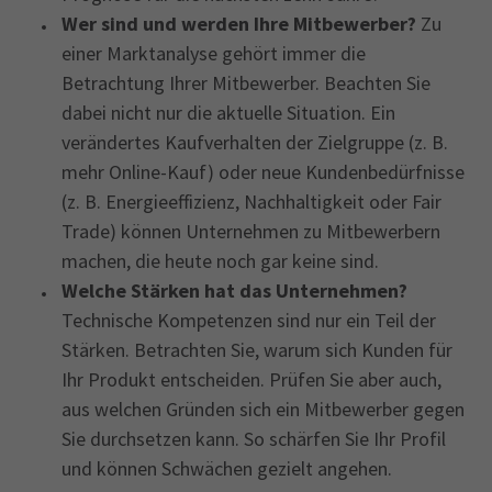
Wer sind und werden Ihre Mitbewerber?
Zu
einer Marktanalyse gehört immer die
Betrachtung Ihrer Mitbewerber. Beachten Sie
dabei nicht nur die aktuelle Situation. Ein
verändertes Kaufverhalten der Zielgruppe (z. B.
mehr Online-Kauf) oder neue Kundenbedürfnisse
(z. B. Energieeffizienz, Nachhaltigkeit oder Fair
Trade) können Unternehmen zu Mitbewerbern
machen, die heute noch gar keine sind.
Welche Stärken hat das Unternehmen
?
Technische Kompetenzen sind nur ein Teil der
Stärken. Betrachten Sie, warum sich Kunden für
Ihr Produkt entscheiden. Prüfen Sie aber auch,
aus welchen Gründen sich ein Mitbewerber gegen
Sie durchsetzen kann. So schärfen Sie Ihr Profil
und können Schwächen gezielt angehen.