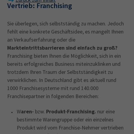
Vertrieb: Franchising
Sie überlegen, sich selbstständig zu machen. Jedoch
fehlt eine konkrete Geschäftsidee, es mangelt Ihnen
an Verkaufserfahrung oder die
Markteintrittsbarrieren sind einfach zu groß?
Franchising bieten Ihnen die Möglichkeit, sich in ein
bereits erfolgreiches Business miteinzuklinken und
trotzdem Ihren Traum der Selbstständigkeit zu
verwirklichen. In Deutschland gibt es aktuell rund
1000 Franchisesysteme mit rund 140.000
Franchisepartner in folgenden Bereichen:
W
aren-
bzw.
Produkt-Franchising.
nur eine
bestimmte Warengruppe oder ein einzelnes
Produkt wird vom Franchise-Nehmer vertrieben