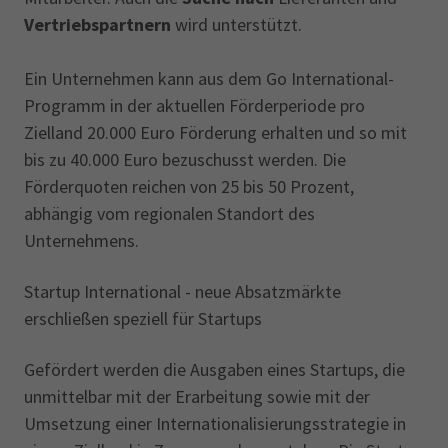
Vertriebspartnern
wird unterstützt.
Ein Unternehmen kann aus dem Go International-
Programm in der aktuellen Förderperiode pro
Zielland 20.000 Euro Förderung erhalten und so mit
bis zu 40.000 Euro bezuschusst werden. Die
Förderquoten reichen von 25 bis 50 Prozent,
abhängig vom regionalen Standort des
Unternehmens.
Startup International - neue Absatzmärkte
erschließen speziell für Startups
Gefördert werden die Ausgaben eines Startups, die
unmittelbar mit der Erarbeitung sowie mit der
Umsetzung einer Internationalisierungsstrategie in