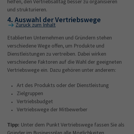
helfen, den Vertriebsalltag besser zu organisieren
und strukturieren.
4. Auswahl der Vertriebswege
Zurück zum Inhalt
Etablierten Unternehmen und Gründern stehen
verschiedene Wege offen, um Produkte und
Dienstleistungen zu vertreiben. Dabei wirken
verschiedene Faktoren auf die Wahl der geeigneten
Vertriebswege ein. Dazu gehören unter anderem:
Art des Produkts oder der Dienstleistung
Zielgruppen
Vertriebsbudget
Vertriebswege der Mitbewerber
Tipp:
Unter dem Punkt Vertriebswege fassen Sie als
Gründer im Businessplan alle Möglichkeiten