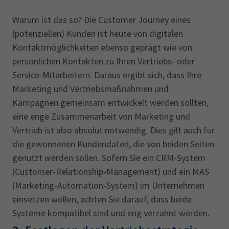
Warum ist das so? Die Customer Journey eines
(potenziellen) Kunden ist heute von digitalen
Kontaktmöglichkeiten ebenso geprägt wie von
persönlichen Kontakten zu Ihren Vertriebs- oder
Service-Mitarbeitern. Daraus ergibt sich, dass Ihre
Marketing und Vertriebsmaßnahmen und
Kampagnen gemeinsam entwickelt werden sollten,
eine enge Zusammenarbeit von Marketing und
Vertrieb ist also absolut notwendig. Dies gilt auch für
die gewonnenen Kundendaten, die von beiden Seiten
genutzt werden sollen. Sofern Sie ein CRM-System
(Customer-Relationship-Management) und ein MAS
(Marketing-Automation-System) im Unternehmen
einsetzen wollen, achten Sie darauf, dass beide
Systeme kompatibel sind und eng verzahnt werden.