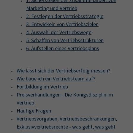
1. Sicherstellen der Zusammenarbeit von
Marketing und Vertrieb
2. Festlegen der Vertriebsstrategie
3. Entwickeln von Vertriebszielen
4. Auswahl der Vertriebswege
5. Schaffen von Vertriebsstrukturen
6. Aufstellen eines Vertriebsplans
Wie lässt sich der Vertriebserfolg messen?
Wie baue ich ein Vertriebsteam auf?
Fortbildung im Vertrieb
Preisverhandlungen - Die Königsdisziplin im
Vertrieb
Häufige Fragen
Vertriebsvorgaben, Vertriebsbeschränkungen,
Exklusivvertriebsrechte - was geht, was geht