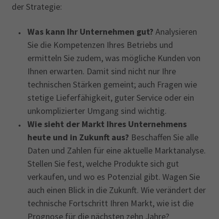
der Strategie:
Was kann Ihr Unternehmen gut?
Analysieren
Sie die Kompetenzen Ihres Betriebs und
ermitteln Sie zudem, was mögliche Kunden von
Ihnen erwarten. Damit sind nicht nur Ihre
technischen Stärken gemeint; auch Fragen wie
stetige Lieferfähigkeit, guter Service oder ein
unkomplizierter Umgang sind wichtig.
Wie sieht der Markt Ihres Unternehmens
heute und in Zukunft aus?
Beschaffen Sie alle
Daten und Zahlen für eine aktuelle Marktanalyse.
Stellen Sie fest, welche Produkte sich gut
verkaufen, und wo es Potenzial gibt. Wagen Sie
auch einen Blick in die Zukunft. Wie verändert der
technische Fortschritt Ihren Markt, wie ist die
Prognose für die nächsten zehn Jahre?