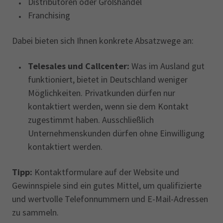
Distributoren oder Großhandel
Franchising
Dabei bieten sich Ihnen konkrete Absatzwege an:
Telesales und Callcenter:
Was im Ausland gut
funktioniert, bietet in Deutschland weniger
Möglichkeiten. Privatkunden dürfen nur
kontaktiert werden, wenn sie dem Kontakt
zugestimmt haben. Ausschließlich
Unternehmenskunden dürfen ohne Einwilligung
kontaktiert werden.
Tipp:
Kontaktformulare auf der Website und
Gewinnspiele sind ein gutes Mittel, um qualifizierte
und wertvolle Telefonnummern und E-Mail-Adressen
zu sammeln.