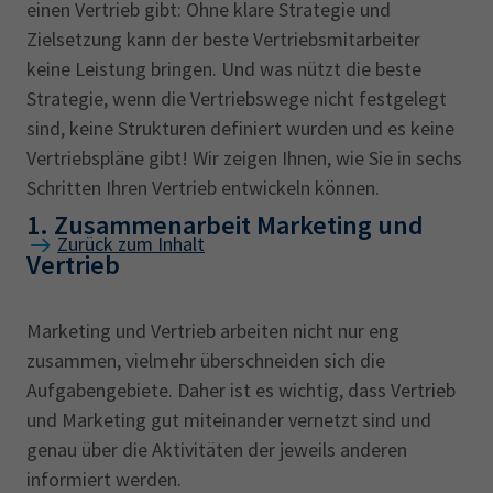
einen Vertrieb gibt: Ohne klare Strategie und
Zielsetzung kann der beste Vertriebsmitarbeiter
keine Leistung bringen. Und was nützt die beste
Strategie, wenn die Vertriebswege nicht festgelegt
sind, keine Strukturen definiert wurden und es keine
Vertriebspläne gibt! Wir zeigen Ihnen, wie Sie in sechs
Schritten Ihren Vertrieb entwickeln können.
1. Zusammenarbeit Marketing und
Zurück zum Inhalt
Vertrieb
Marketing und Vertrieb arbeiten nicht nur eng
zusammen, vielmehr überschneiden sich die
Aufgabengebiete. Daher ist es wichtig, dass Vertrieb
und Marketing gut miteinander vernetzt sind und
genau über die Aktivitäten der jeweils anderen
informiert werden.