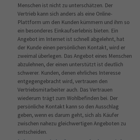
Menschen ist nicht zu unterschätzen. Der
Vertrieb kann sich anders als eine Online-
Plattform um den Kunden kümmern und ihm so
ein besonderes Einkaufserlebnis bieten. Ein
Angebot im Internet ist schnell abgelehnt, hat
der Kunde einen persönlichen Kontakt, wird er
zweimal überlegen. Das Angebot eines Menschen
abzulehnen, der einen unterstützt ist deutlich
schwerer. Kunden, denen ehrliches Interesse
entgegengebracht wird, vertrauen den
Vertriebsmitarbeiter auch. Das Vertrauen
wiederum trägt zum Wohlbefinden bei. Der
persönliche Kontakt kann so den Ausschlag
geben, wenn es darum geht, sich als Käufer
zwischen nahezu gleichwertigen Angeboten zu
entscheiden.