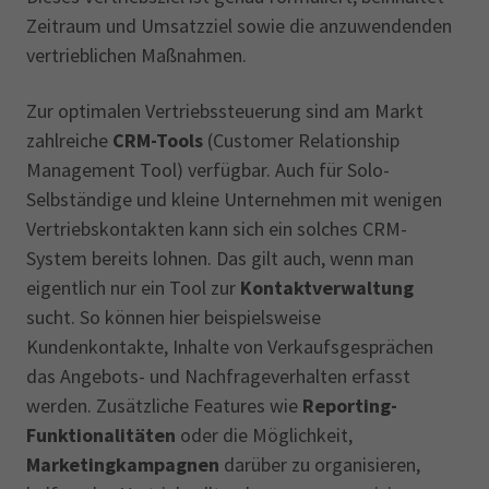
Zeitraum und Umsatzziel sowie die anzuwendenden
vertrieblichen Maßnahmen.
Zur optimalen Vertriebssteuerung sind am Markt
zahlreiche
CRM-Tools
(Customer Relationship
Management Tool) verfügbar. Auch für Solo-
Selbständige und kleine Unternehmen mit wenigen
Vertriebskontakten kann sich ein solches CRM-
System bereits lohnen. Das gilt auch, wenn man
eigentlich nur ein Tool zur
Kontaktverwaltung
sucht. So können hier beispielsweise
Kundenkontakte, Inhalte von Verkaufsgesprächen
das Angebots- und Nachfrageverhalten erfasst
werden. Zusätzliche Features wie
Reporting-
Funktionalitäten
oder die Möglichkeit,
Marketingkampagnen
darüber zu organisieren,