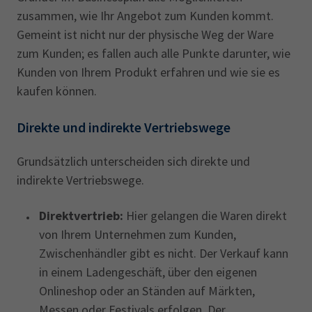
zusammen, wie Ihr Angebot zum Kunden kommt.
Gemeint ist nicht nur der physische Weg der Ware
zum Kunden; es fallen auch alle Punkte darunter, wie
Kunden von Ihrem Produkt erfahren und wie sie es
kaufen können.
Direkte und indirekte Vertriebswege
Grundsätzlich unterscheiden sich direkte und
indirekte Vertriebswege.
Direktvertrieb:
Hier gelangen die Waren direkt
von Ihrem Unternehmen zum Kunden,
Zwischenhändler gibt es nicht. Der Verkauf kann
in einem Ladengeschäft, über den eigenen
Onlineshop oder an Ständen auf Märkten,
Messen oder Festivals erfolgen. Der