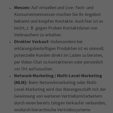
Messen:
Auf virtuellen und Live- Fach- und
Konsumentenmessen machen Sie Ihr Angebot
bekannt und knüpfen Kontakte. Auch hier ist es
leicht, z. B. gegen Proben Kontaktdaten von
Verbrauchern zu erhalten.
Direkter Verkauf:
Insbesondere bei
erklärungsbedürftigen Produkten ist es sinnvoll,
potenzielle Kunden direkt im Laden zu beraten,
per Video-Chat zu kontaktieren oder persönlich
vor Ort aufzusuchen.
Network-Marketing / Multi-Level-Marketing
(MLM):
Beim Networkmarketing oder Multi-
Level-Marketing wird das Warengeschäft mit der
Gewinnung von weiteren Vertriebsmitarbeitern
durch einen bereits tätigen Verkäufer verbunden,
wodurch hierarchische Vertriebssysteme