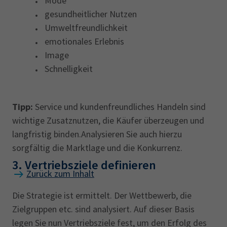
Mode
gesundheitlicher Nutzen
Umweltfreundlichkeit
emotionales Erlebnis
Image
Schnelligkeit
Tipp:
Service und kundenfreundliches Handeln sind
wichtige Zusatznutzen, die Käufer überzeugen und
langfristig binden.Analysieren Sie auch hierzu
sorgfältig die Marktlage und die Konkurrenz.
3. Vertriebsziele definieren
Zurück zum Inhalt
Die Strategie ist ermittelt. Der Wettbewerb, die
Zielgruppen etc. sind analysiert. Auf dieser Basis
legen Sie nun Vertriebsziele fest, um den Erfolg des