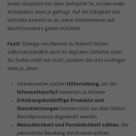
einem Gespräch mit dem Verkäufer*in, ist hier mehr
Kompetenz denn je gefragt. Auf die Fähigkeit des
Vertriebs kommt es an, wenn Unternehmen auf
Wachstumskurs gehen möchten.
Fazit:
Dialoge von Mensch zu Mensch finden
selbstverständlich auch im digitalen Zeitalter statt.
Sie finden nicht nur statt, sondern Sie sind wichtiger
denn je, denn:
Interessenten suchen
Hilfestellung
, um die
Informationsflut
bewerten zu können
Erklärungsbedürftige Produkte und
Dienstleistungen
können nicht nur über Online-
Bestellprozesse abgedeckt werden.
Menschlichkeit und Persönlichkeit zählen.
Die
persönliche Beratung durch einen echten