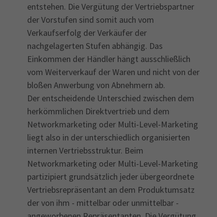
entstehen. Die Vergütung der Vertriebspartner
der Vorstufen sind somit auch vom
Verkaufserfolg der Verkäufer der
nachgelagerten Stufen abhängig. Das
Einkommen der Händler hängt ausschließlich
vom Weiterverkauf der Waren und nicht von der
bloßen Anwerbung von Abnehmern ab.
Der entscheidende Unterschied zwischen dem
herkömmlichen Direktvertrieb und dem
Networkmarketing oder Multi-Level-Marketing
liegt also in der unterschiedlich organisierten
internen Vertriebsstruktur. Beim
Networkmarketing oder Multi-Level-Marketing
partizipiert grundsätzlich jeder übergeordnete
Vertriebsrepräsentant an dem Produktumsatz
der von ihm - mittelbar oder unmittelbar -
angeworbenen Repräsentanten. Die Vergütung