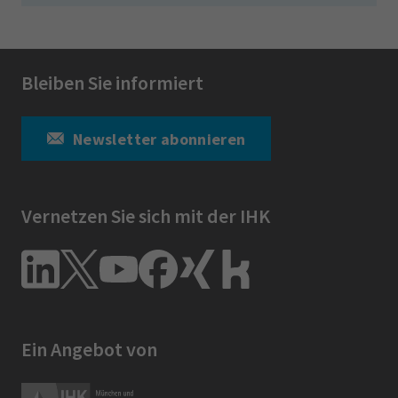
Bleiben Sie informiert
Newsletter abonnieren
Vernetzen Sie sich mit der IHK
Ein Angebot von