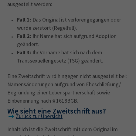
ausgestellt werden:
Fall 1:
Das Original ist verlorengegangen oder
wurde zerstört (Regelfall).
Fall 2:
Ihr Name hat sich aufgrund Adoption
geändert.
Fall 3:
Ihr Vorname hat sich nach dem
Transsexuellengesetz (TSG) geändert.
Eine Zweitschrift wird hingegen nicht ausgestellt bei:
Namensänderungen aufgrund von Eheschließung/
Begründung einer Lebenspartnerschaft sowie
Einbenennung nach § 1618BGB.
Wie sieht eine Zweitschrift aus?
Zurück zur Übersicht
Inhaltlich ist die Zweitschrift mit dem Original im