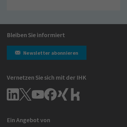
Bleiben Sie informiert
Newsletter abonnieren
Vernetzen Sie sich mit der IHK
Ein Angebot von