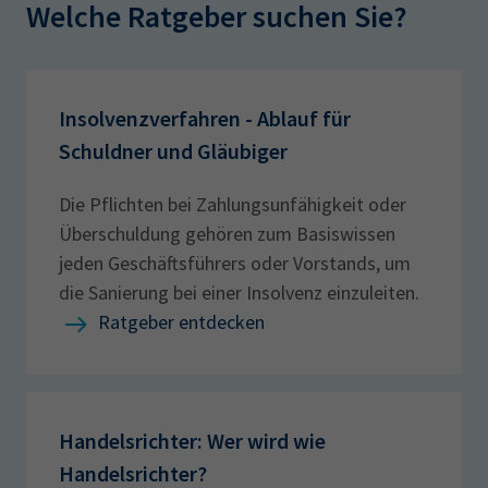
Welche Ratgeber suchen Sie?
Insolvenzverfahren - Ablauf für
Schuldner und Gläubiger
Die Pflichten bei Zahlungsunfähigkeit oder
Überschuldung gehören zum Basiswissen
jeden Geschäftsführers oder Vorstands, um
die Sanierung bei einer Insolvenz einzuleiten.
Ratgeber entdecken
Handelsrichter: Wer wird wie
Handelsrichter?