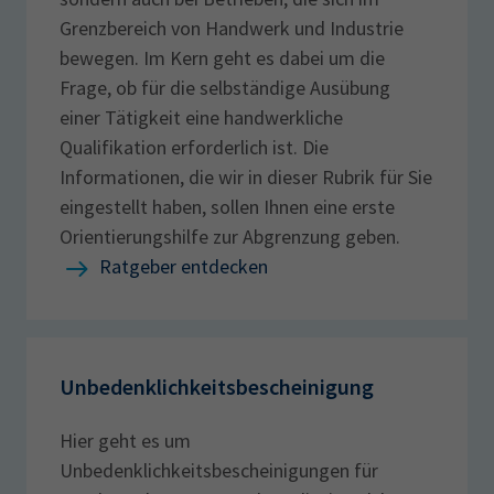
Grenzbereich von Handwerk und Industrie
bewegen. Im Kern geht es dabei um die
Frage, ob für die selbständige Ausübung
einer Tätigkeit eine handwerkliche
Qualifikation erforderlich ist. Die
Informationen, die wir in dieser Rubrik für Sie
eingestellt haben, sollen Ihnen eine erste
Orientierungshilfe zur Abgrenzung geben.
Ratgeber entdecken
Unbedenklichkeitsbescheinigung
Hier geht es um
Unbedenklichkeitsbescheinigungen für