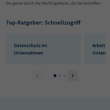
Sie gerne durch die Rechtsgebiete, die Sie betreffen.
Top-Ratgeber: Schnellzugriff
Datenschutz im
Arbeitsr
Unternehmen
Untern