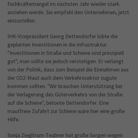
Fachkräftemangel im nächsten Jahr wieder stark
anziehen werde. Sie empfahl den Unternehmen, jetzt
einzustellen.
IHK-Vizepräsident Georg Dettendorfer lobte die
geplanten Investitionen in die Infrastruktur.
"Investitionen in Straße und Schiene sind prinzipiell
gut", man sollte sie jedoch verstetigen. Er verlangt
von der Politik, dass zum Beispiel die Einnahmen aus
der CO2-Maut auch dem Verkehrssektor zugute
kommen sollten. "Wir brauchen Unterstützung bei
der Verlagerung des Güterverkehrs von der Straße
auf die Schiene", betonte Dettendorfer. Eine
mautfreie Zufahrt zur Schiene wäre hier eine große
Hilfe.
Sonja Ziegltrum-Teubner hat große Sorgen wegen