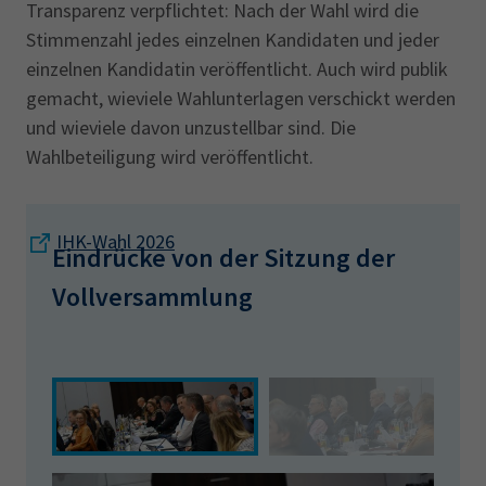
Transparenz verpflichtet: Nach der Wahl wird die
Stimmenzahl jedes einzelnen Kandidaten und jeder
einzelnen Kandidatin veröffentlicht. Auch wird publik
gemacht, wieviele Wahlunterlagen verschickt werden
und wieviele davon unzustellbar sind. Die
Wahlbeteiligung wird veröffentlicht.
Die Infos zur IHK-Wahl finden Sie hier:
IHK-Wahl 2026
Eindrücke von der Sitzung der
Vollversammlung