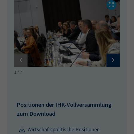
1
/
7
Positionen der IHK-Vollversammlung
zum Download
Wirtschaftspolitische Positionen