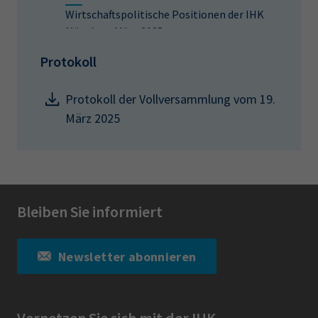
Wirtschaftspolitische Positionen der IHK
München, März 2025
Protokoll
Protokoll der Vollversammlung vom 19.
März 2025
Bleiben Sie informiert
Newsletter abonnieren