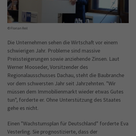
© Florian Reil
Die Unternehmen sehen die Wirtschaft vor einem
schwierigen Jahr. Probleme sind massive
Preissteigerungen sowie anziehende Zinsen. Laut
Werner Mooseder, Vorsitzender des
Regionalausschusses Dachau, steht die Baubranche
vor dem schwersten Jahr seit Jahrzehnten. "Wir
müssen dem Immobilienmarkt wieder etwas Gutes
tun", forderte er. Ohne Unterstützung des Staates
gehe es nicht.
Einen "Wachstumsplan für Deutschland" forderte Eva
Vesterling. Sie prognostizierte, dass der