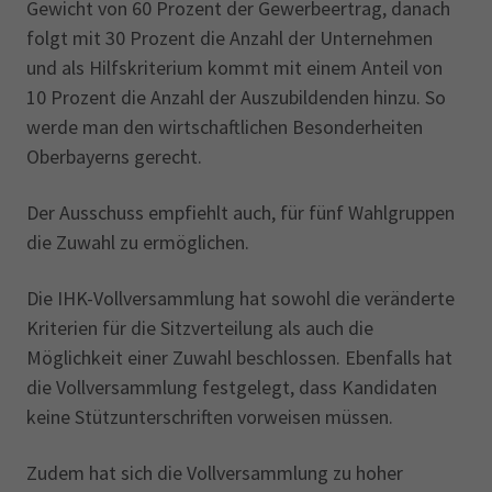
Gewicht von 60 Prozent der Gewerbeertrag, danach
folgt mit 30 Prozent die Anzahl der Unternehmen
und als Hilfskriterium kommt mit einem Anteil von
10 Prozent die Anzahl der Auszubildenden hinzu. So
werde man den wirtschaftlichen Besonderheiten
Oberbayerns gerecht.
Der Ausschuss empfiehlt auch, für fünf Wahlgruppen
die Zuwahl zu ermöglichen.
Die IHK-Vollversammlung hat sowohl die veränderte
Kriterien für die Sitzverteilung als auch die
Möglichkeit einer Zuwahl beschlossen. Ebenfalls hat
die Vollversammlung festgelegt, dass Kandidaten
keine Stützunterschriften vorweisen müssen.
Zudem hat sich die Vollversammlung zu hoher