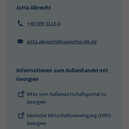
Jutta Albrecht
+49 (89) 5116-0
jutta.albrecht@muenchen.ihk.de
Informationen zum Außenhandel mit
Georgien
Infos vom Außenwirtschaftsportal zu
Georgien
Deutsche Wirtschaftsvereinigung (DWV)
Georgien