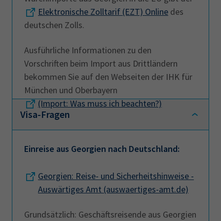
Elektronische Zolltarif (EZT) Online
des
deutschen Zolls.
Ausführliche Informationen zu den
Vorschriften beim Import aus Drittländern
bekommen Sie auf den Webseiten der IHK für
München und Oberbayern
(Import: Was muss ich beachten?)
Visa-Fragen
Einreise aus Georgien nach Deutschland:
Georgien: Reise- und Sicherheitshinweise -
Auswärtiges Amt (auswaertiges-amt.de)
Grundsätzlich: Geschäftsreisende aus Georgien