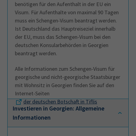
benötigen für den Aufenthalt in der EU ein
Visum. Für Aufenthalte von maximal 90 Tagen
muss ein Schengen-Visum beantragt werden.
Ist Deutschland das Hauptreiseziel innerhalb
der EU, muss das Schengen-Visum bei den
deutschen Konsularbehörden in Georgien
beantragt werden.
Alle Informationen zum Schengen-Visum für
georgische und nicht-georgische Staatsbürger
mit Wohnsitz in Georgien finden Sie auf den
Internet-Seiten
der deutschen Botschaft in Tiflis
.
Investieren in Georgien: Allgemeine
Informationen