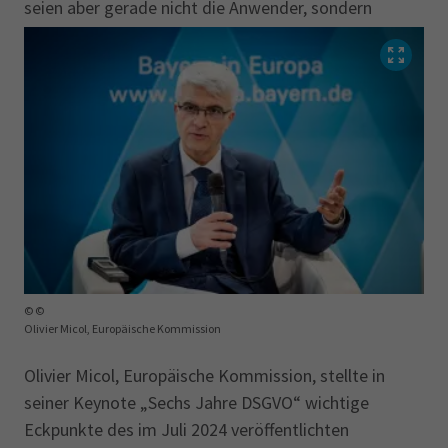
seien aber gerade nicht die Anwender, sondern
vielmehr die Hersteller und Anbieter von technischen
Systemen.
© ©
Olivier Micol, Europäische Kommission
Olivier Micol, Europäische Kommission, stellte in
seiner Keynote „Sechs Jahre DSGVO“ wichtige
Eckpunkte des im Juli 2024 veröffentlichten