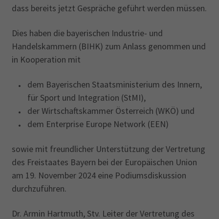
dass bereits jetzt Gespräche geführt werden müssen.
Dies haben die bayerischen Industrie- und
Handelskammern (BIHK) zum Anlass genommen und
in Kooperation mit
dem Bayerischen Staatsministerium des Innern,
für Sport und Integration (StMI),
der Wirtschaftskammer Österreich (WKÖ) und
dem Enterprise Europe Network (EEN)
sowie mit freundlicher Unterstützung der Vertretung
des Freistaates Bayern bei der Europäischen Union
am 19. November 2024 eine Podiumsdiskussion
durchzuführen.
Dr. Armin Hartmuth, Stv. Leiter der Vertretung des