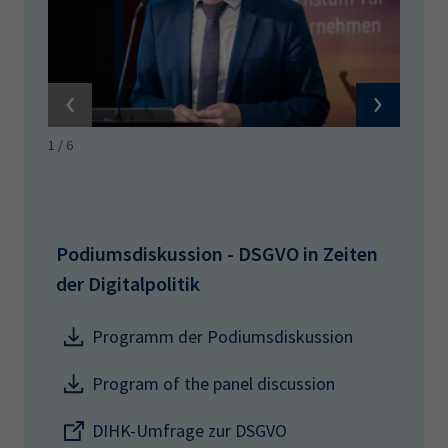
1
/
6
Podiumsdiskussion - DSGVO in Zeiten
der Digitalpolitik
Programm der Podiumsdiskussion
Program of the panel discussion
DIHK-Umfrage zur DSGVO