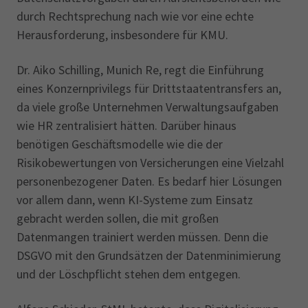
durch Rechtsprechung nach wie vor eine echte
Herausforderung, insbesondere für KMU.
Dr. Aiko Schilling, Munich Re, regt die Einführung
eines Konzernprivilegs für Drittstaatentransfers an,
da viele große Unternehmen Verwaltungsaufgaben
wie HR zentralisiert hätten. Darüber hinaus
benötigen Geschäftsmodelle wie die der
Risikobewertungen von Versicherungen eine Vielzahl
personenbezogener Daten. Es bedarf hier Lösungen
vor allem dann, wenn KI-Systeme zum Einsatz
gebracht werden sollen, die mit großen
Datenmangen trainiert werden müssen. Denn die
DSGVO mit den Grundsätzen der Datenminimierung
und der Löschpflicht stehen dem entgegen.