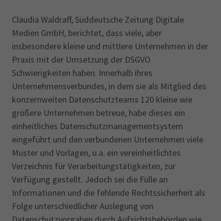
Claudia Waldraff, Süddeutsche Zeitung Digitale
Medien GmbH, berichtet, dass viele, aber
insbesondere kleine und mittlere Unternehmen in der
Praxis mit der Umsetzung der DSGVO
Schwierigkeiten haben. Innerhalb ihres
Unternehmensverbundes, in dem sie als Mitglied des
konzernweiten Datenschutzteams 120 kleine wie
größere Unternehmen betreue, habe dieses ein
einheitliches Datenschutzmanagementsystem
eingeführt und den verbundenen Unternehmen viele
Muster und Vorlagen, u.a. ein vereinheitlichtes
Verzeichnis für Verarbeitungstätigkeiten, zur
Verfügung gestellt. Jedoch sei die Fülle an
Informationen und die fehlende Rechtssicherheit als
Folge unterschiedlicher Auslegung von
Datenschutzvorgaben durch Aufsichtsbehörden wie