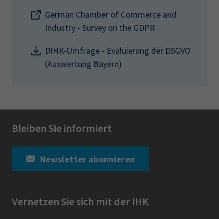
German Chamber of Commerce and
Industry - Survey on the GDPR
DIHK-Umfrage - Evaluierung der DSGVO
(Auswertung Bayern)
Bleiben Sie informiert
Newsletter abonnieren
Vernetzen Sie sich mit der IHK