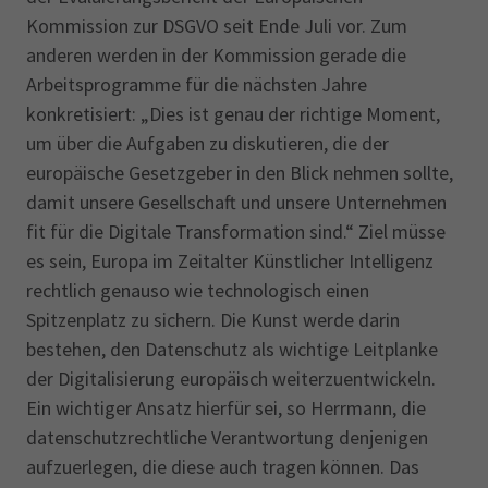
Kommission zur DSGVO seit Ende Juli vor. Zum
anderen werden in der Kommission gerade die
Arbeitsprogramme für die nächsten Jahre
konkretisiert: „Dies ist genau der richtige Moment,
um über die Aufgaben zu diskutieren, die der
europäische Gesetzgeber in den Blick nehmen sollte,
damit unsere Gesellschaft und unsere Unternehmen
fit für die Digitale Transformation sind.“ Ziel müsse
es sein, Europa im Zeitalter Künstlicher Intelligenz
rechtlich genauso wie technologisch einen
Spitzenplatz zu sichern. Die Kunst werde darin
bestehen, den Datenschutz als wichtige Leitplanke
der Digitalisierung europäisch weiterzuentwickeln.
Ein wichtiger Ansatz hierfür sei, so Herrmann, die
datenschutzrechtliche Verantwortung denjenigen
aufzuerlegen, die diese auch tragen können. Das