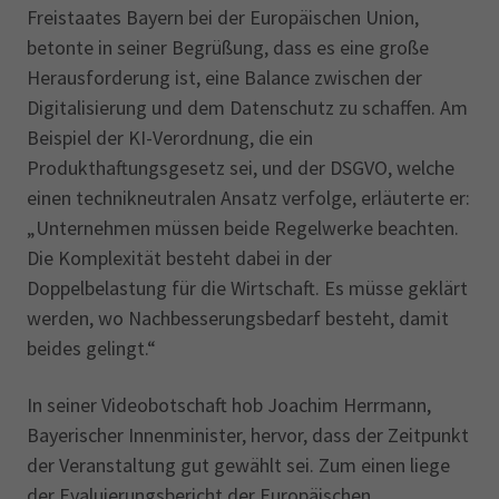
Freistaates Bayern bei der Europäischen Union,
betonte in seiner Begrüßung, dass es eine große
Herausforderung ist, eine Balance zwischen der
Digitalisierung und dem Datenschutz zu schaffen. Am
Beispiel der KI-Verordnung, die ein
Produkthaftungsgesetz sei, und der DSGVO, welche
einen technikneutralen Ansatz verfolge, erläuterte er:
„Unternehmen müssen beide Regelwerke beachten.
Die Komplexität besteht dabei in der
Doppelbelastung für die Wirtschaft. Es müsse geklärt
werden, wo Nachbesserungsbedarf besteht, damit
beides gelingt.“
In seiner Videobotschaft hob Joachim Herrmann,
Bayerischer Innenminister, hervor, dass der Zeitpunkt
der Veranstaltung gut gewählt sei. Zum einen liege
der Evaluierungsbericht der Europäischen