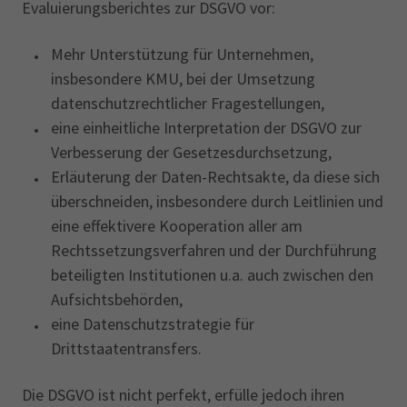
Evaluierungsberichtes zur DSGVO vor:
Mehr Unterstützung für Unternehmen,
insbesondere KMU, bei der Umsetzung
datenschutzrechtlicher Fragestellungen,
eine einheitliche Interpretation der DSGVO zur
Verbesserung der Gesetzesdurchsetzung,
Erläuterung der Daten-Rechtsakte, da diese sich
überschneiden, insbesondere durch Leitlinien und
eine effektivere Kooperation aller am
Rechtssetzungsverfahren und der Durchführung
beteiligten Institutionen u.a. auch zwischen den
Aufsichtsbehörden,
eine Datenschutzstrategie für
Drittstaatentransfers.
Die DSGVO ist nicht perfekt, erfülle jedoch ihren