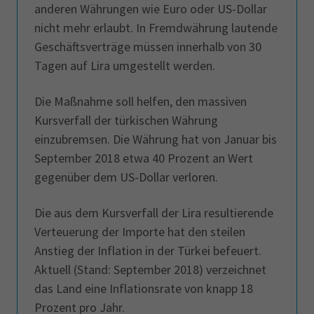
anderen Währungen wie Euro oder US-Dollar
nicht mehr erlaubt. In Fremdwährung lautende
Geschäftsverträge müssen innerhalb von 30
Tagen auf Lira umgestellt werden.
Die Maßnahme soll helfen, den massiven
Kursverfall der türkischen Währung
einzubremsen. Die Währung hat von Januar bis
September 2018 etwa 40 Prozent an Wert
gegenüber dem US-Dollar verloren.
Die aus dem Kursverfall der Lira resultierende
Verteuerung der Importe hat den steilen
Anstieg der Inflation in der Türkei befeuert.
Aktuell (Stand: September 2018) verzeichnet
das Land eine Inflationsrate von knapp 18
Prozent pro Jahr.