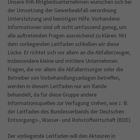
Unsere IHK-Mitgliedsunternehmen wünschen sich bei
der Umsetzung der Gewerbeabfall-verordnung
Unterstützung und benötigen Hilfe. Vorhandene
Informationen sind oft nicht umfassend genug, um
alle auftretenden Fragen ausreichend zu klären. Mit
dem vorliegenden Leitfaden schließen wir diese
Lücke. Er richtet sich vor allem an die Abfallerzeuger,
insbesondere kleine und mittlere Unternehmen.
Fragen, die vor allem die Abfallentsorger oder die
Betreiber von Vorbehandlungsanlagen betreffen,
werden in diesem Leitfaden nur am Rande
behandelt, da für diese Gruppe andere
Informationsquellen zur Verfügung stehen, wie z. B.
der Leitfaden des Bundesverbands der Deutschen
Entsorgungs-, Wasser- und Rohstoffwirtschaft (BDE).
Der vorliegende Leitfaden will den Akteuren in