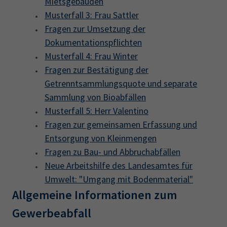
Mietsgebäuden
Musterfall 3: Frau Sattler
Fragen zur Umsetzung der
Dokumentationspflichten
Musterfall 4: Frau Winter
Fragen zur Bestätigung der
Getrenntsammlungsquote und separate
Sammlung von Bioabfällen
Musterfall 5: Herr Valentino
Fragen zur gemeinsamen Erfassung und
Entsorgung von Kleinmengen
Fragen zu Bau- und Abbruchabfällen
Neue Arbeitshilfe des Landesamtes für
Umwelt: "Umgang mit Bodenmaterial"
Allgemeine Informationen zum
Gewerbeabfall