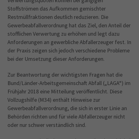
Verwertungsquoten können bei gängigen
Stoffströmen das Aufkommen gemischter
Restmüllfraktionen deutlich reduzieren. Die
Gewerbeabfallverordnung hat das Ziel, den Anteil der
stofflichen Verwertung zu erhöhen und legt dazu
Anforderungen an gewerbliche Abfallerzeuger fest. In
der Praxis zeigen sich jedoch verschiedene Probleme
bei der Umsetzung dieser Anforderungen.
Zur Beantwortung der wichtigsten Fragen hat die
Bund/Länder-Arbeitsgemeinschaft Abfall („LAGA“) im
Frühjahr 2018 eine Mitteilung veröffentlicht. Diese
Vollzugshilfe (M34) enthält Hinweise zur
Gewerbeabfallverordnung, die sich in erster Linie an
Behörden richten und für viele Abfallerzeuger nicht
oder nur schwer verständlich sind.