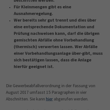
beschritten werden.
Für Kleinmengen gibt es eine
Ausnahmeregelung.
Wer bereits sehr gut trennt und dies über
eine entsprechende Dokumentation und
Prüfung nachweisen kann, darf die übrigen
gemischten Abfälle ohne Vorbehandlung
(thermisch) verwerten lassen. Wer Abfälle
einer Vorbehandlungsanlage über-gibt, muss
sich bestätigen lassen, dass die Anlage
hierfür geeignet ist.
Die Gewerbeabfallverordnung in der Fassung von
August 2017 umfasst 15 Paragraphen in vier
Abschnitten. Sie kann
hier
abgerufen werden.