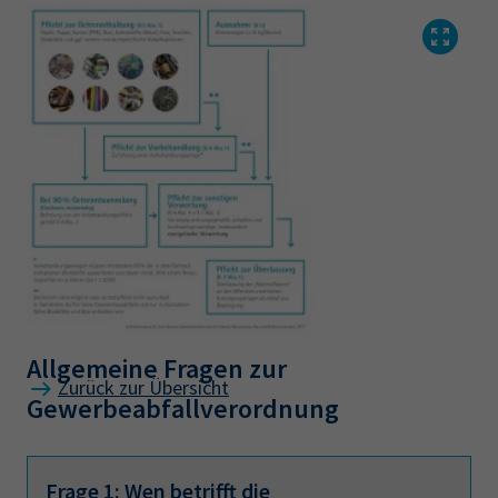
Allgemeine Fragen zur
Zurück zur Übersicht
Gewerbeabfallverordnung
Frage 1: Wen betrifft die