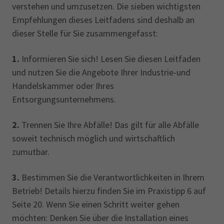
verstehen und umzusetzen. Die sieben wichtigsten
Empfehlungen dieses Leitfadens sind deshalb an
dieser Stelle für Sie zusammengefasst:
1.
Informieren Sie sich! Lesen Sie diesen Leitfaden
und nutzen Sie die Angebote Ihrer Industrie-und
Handelskammer oder Ihres
Entsorgungsunternehmens.
2.
Trennen Sie Ihre Abfälle! Das gilt für alle Abfälle
soweit technisch möglich und wirtschaftlich
zumutbar.
3.
Bestimmen Sie die Verantwortlichkeiten in Ihrem
Betrieb! Details hierzu finden Sie im Praxistipp 6 auf
Seite 20. Wenn Sie einen Schritt weiter gehen
möchten: Denken Sie über die Installation eines