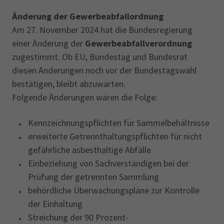
Änderung der Gewerbeabfallordnung
Am 27. November 2024 hat die Bundesregierung
einer Änderung der
Gewerbeabfallverordnung
zugestimmt. Ob EU, Bundestag und Bundesrat
diesen Änderungen noch vor der Bundestagswahl
bestätigen, bleibt abzuwarten.
Folgende Änderungen wären die Folge:
Kennzeichnungspflichten für Sammelbehältnisse
erweiterte Getrennthaltungspflichten für nicht
gefährliche asbesthaltige Abfälle
Einbeziehung von Sachverständigen bei der
Prüfung der getrennten Sammlung
behördliche Überwachungspläne zur Kontrolle
der Einhaltung
Streichung der 90 Prozent-