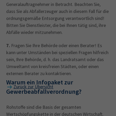
Generalauftragnehmer in Betracht. Beachten Sie,
dass Sie als Abfallerzeuger auch in diesem Fall für die
ordnungsgemäße Entsorgung verantwortlich sind!
Bitten Sie Dienstleister, die bei Ihnen tätig sind, ihre
Abfälle wieder mitzunehmen.
7.
Fragen Sie Ihre Behörde oder einen Berater! Es
kann unter Umständen bei speziellen Fragen hilfreich
sein, Ihre Behörde, d. h. das Landratsamt oder das
Umweltamt von kreisfreien Städten, oder einen
externen Berater zu kontaktieren.
Warum ein Infopaket zur
Zurück zur Übersicht
Gewerbeabfallverordnung?
Rohstoffe sind die Basis der gesamten
Wertschöpfungskette in der deutschen Wirtschaft.