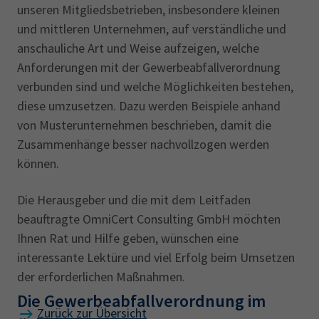
unseren Mitgliedsbetrieben, insbesondere kleinen
und mittleren Unternehmen, auf verständliche und
anschauliche Art und Weise aufzeigen, welche
Anforderungen mit der Gewerbeabfallverordnung
verbunden sind und welche Möglichkeiten bestehen,
diese umzusetzen. Dazu werden Beispiele anhand
von Musterunternehmen beschrieben, damit die
Zusammenhänge besser nachvollzogen werden
können.
Die Herausgeber und die mit dem Leitfaden
beauftragte OmniCert Consulting GmbH möchten
Ihnen Rat und Hilfe geben, wünschen eine
interessante Lektüre und viel Erfolg beim Umsetzen
der erforderlichen Maßnahmen.
Die Gewerbeabfallverordnung im
Zurück zur Übersicht