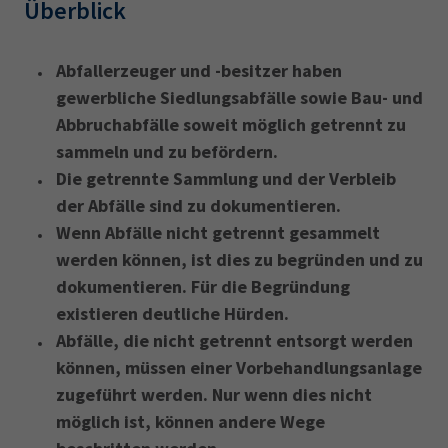
Überblick
Abfallerzeuger und -besitzer haben
gewerbliche Siedlungsabfälle sowie Bau- und
Abbruchabfälle soweit möglich getrennt zu
sammeln und zu befördern.
Die getrennte Sammlung und der Verbleib
der Abfälle sind zu dokumentieren.
Wenn Abfälle nicht getrennt gesammelt
werden können, ist dies zu begründen und zu
dokumentieren. Für die Begründung
existieren deutliche Hürden.
Abfälle, die nicht getrennt entsorgt werden
können, müssen einer Vorbehandlungsanlage
zugeführt werden. Nur wenn dies nicht
möglich ist, können andere Wege