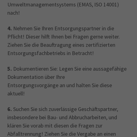
Umweltmanagementsystems (EMAS, ISO 14001)
nach!
4.
Nehmen Sie Ihren Entsorgungspartner in die
Pflicht! Dieser hilft Ihnen bei Fragen gerne weiter.
Ziehen Sie die Beauftragung eines zertifizierten
Entsorgungsfachbetriebs in Betracht!
5.
Dokumentieren Sie: Legen Sie eine aussagefähige
Dokumentation über Ihre
Entsorgungsvorgänge an und halten Sie diese
aktuell!
6.
Suchen Sie sich zuverlässige Geschäftspartner,
insbesondere bei Bau- und Abbrucharbeiten, und
klären Sie vorab mit diesen die Fragen zur
Abfalltrennung! Ziehen Sie die Vergabe an einen