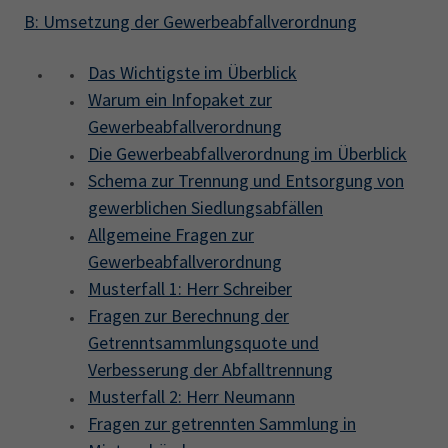
B: Umsetzung der Gewerbeabfallverordnung
Das Wichtigste im Überblick
Warum ein Infopaket zur
Gewerbeabfallverordnung
Die Gewerbeabfallverordnung im Überblick
Schema zur Trennung und Entsorgung von
gewerblichen Siedlungsabfällen
Allgemeine Fragen zur
Gewerbeabfallverordnung
Musterfall 1: Herr Schreiber
Fragen zur Berechnung der
Getrenntsammlungsquote und
Verbesserung der Abfalltrennung
Musterfall 2: Herr Neumann
Fragen zur getrennten Sammlung in