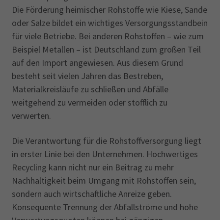
Die Förderung heimischer Rohstoffe wie Kiese, Sande
oder Salze bildet ein wichtiges Versorgungsstandbein
für viele Betriebe. Bei anderen Rohstoffen – wie zum
Beispiel Metallen – ist Deutschland zum großen Teil
auf den Import angewiesen. Aus diesem Grund
besteht seit vielen Jahren das Bestreben,
Materialkreisläufe zu schließen und Abfälle
weitgehend zu vermeiden oder stofflich zu
verwerten.
Die Verantwortung für die Rohstoffversorgung liegt
in erster Linie bei den Unternehmen. Hochwertiges
Recycling kann nicht nur ein Beitrag zu mehr
Nachhaltigkeit beim Umgang mit Rohstoffen sein,
sondern auch wirtschaftliche Anreize geben.
Konsequente Trennung der Abfallströme und hohe