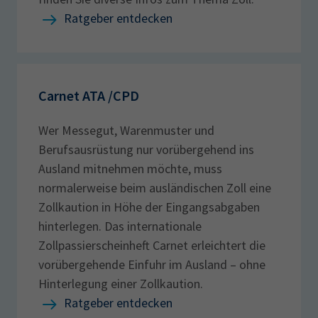
Ratgeber entdecken
Carnet ATA /CPD
Wer Messegut, Warenmuster und
Berufsausrüstung nur vorübergehend ins
Ausland mitnehmen möchte, muss
normalerweise beim ausländischen Zoll eine
Zollkaution in Höhe der Eingangsabgaben
hinterlegen. Das internationale
Zollpassierscheinheft Carnet erleichtert die
vorübergehende Einfuhr im Ausland – ohne
Hinterlegung einer Zollkaution.
Ratgeber entdecken