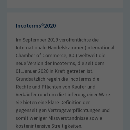
Incoterms®2020‎
Im September 2019 veröffentlichte die
Internationale Handelskammer (International
‎Chamber of Commerce, ICC) weltweit die
neue Version der Incoterms, die seit dem
‎‎01.Januar 2020 in Kraft getreten ist.‎
Grundsätzlich regeln die Incoterms die
Rechte und Pflichten von Käufer und
Verkäufer rund um ‎die Lieferung einer Ware.
Sie bieten eine klare Definition der
gegenseitigen ‎Vertragsverpflichtungen und
somit weniger Missverständnisse sowie
‎kostenintensive Streitigkeiten.‎