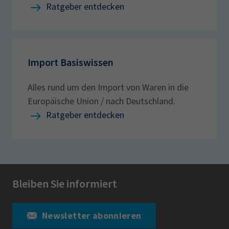
Ratgeber entdecken
Import Basiswissen
Alles rund um den Import von Waren in die
Europäische Union / nach Deutschland.
Ratgeber entdecken
Bleiben Sie informiert
Newsletter abonnieren