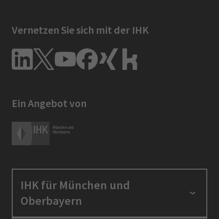
Vernetzen Sie sich mit der IHK
Ein Angebot von
IHK für München und
Oberbayern