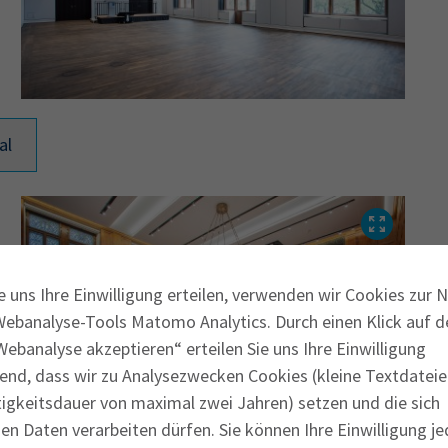
al
e uns Ihre Einwilligung erteilen, verwenden wir Cookies zur 
Webanalyse-Tools Matomo Analytics. Durch einen Klick auf d
ebanalyse akzeptieren“ erteilen Sie uns Ihre Einwilligung
end, dass wir zu Analysezwecken Cookies (kleine Textdateie
tigkeitsdauer von maximal zwei Jahren) setzen und die sich
n Daten verarbeiten dürfen. Sie können Ihre Einwilligung je