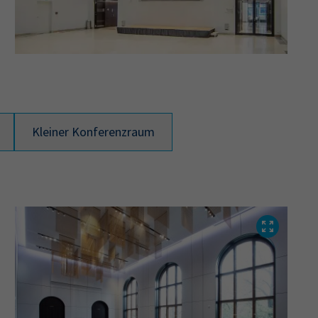
Kleiner Konferenzraum