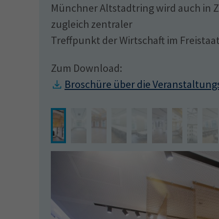
Münchner Altstadtring wird auch in Z
zugleich zentraler
Treffpunkt der Wirtschaft im Freistaat
Zum Download:
Broschüre über die Veranstaltu