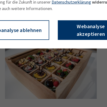
ng für die Zukunft in unserer
Datenschutzerklärung
widerru
e auch weitere Informationen.
Webanalyse
analyse ablehnen
akzeptieren