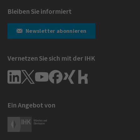
Bleiben Sie informiert
Newsletter abonnieren
Vernetzen Sie sich mit der IHK
Ein Angebot von