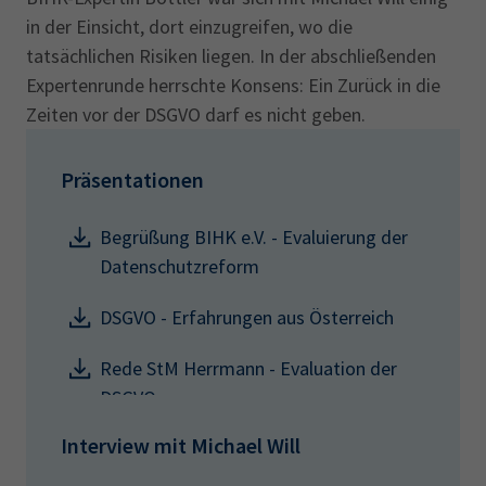
in der Einsicht, dort einzugreifen, wo die
tatsächlichen Risiken liegen. In der abschließenden
Expertenrunde herrschte Konsens: Ein Zurück in die
Zeiten vor der DSGVO darf es nicht geben.
Präsentationen
Begrüßung BIHK e.V. - Evaluierung der
Datenschutzreform
DSGVO - Erfahrungen aus Österreich
Rede StM Herrmann - Evaluation der
DSGVO
Interview mit Michael Will