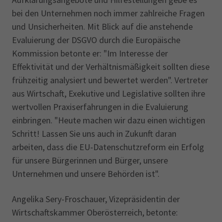
bei den Unternehmen noch immer zahlreiche Fragen
und Unsicherheiten. Mit Blick auf die anstehende
Evaluierung der DSGVO durch die Europäische
Kommission betonte er: "Im Interesse der
Effektivität und der Verhältnismäßigkeit sollten diese
frühzeitig analysiert und bewertet werden". Vertreter
aus Wirtschaft, Exekutive und Legislative sollten ihre
wertvollen Praxiserfahrungen in die Evaluierung
einbringen. "Heute machen wir dazu einen wichtigen
Schritt! Lassen Sie uns auch in Zukunft daran
arbeiten, dass die EU-Datenschutzreform ein Erfolg
für unsere Bürgerinnen und Bürger, unsere
Unternehmen und unsere Behörden ist".
Angelika Sery-Froschauer, Vizepräsidentin der
Wirtschaftskammer Oberösterreich, betonte: