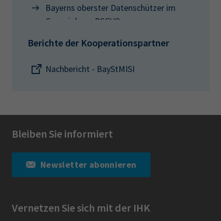
Bayerns oberster Datenschützer im
Gespräch zur DSGVO
Berichte der Kooperationspartner
Nachbericht - BayStMISI
Bleiben Sie informiert
Newsletter abonnieren
Vernetzen Sie sich mit der IHK