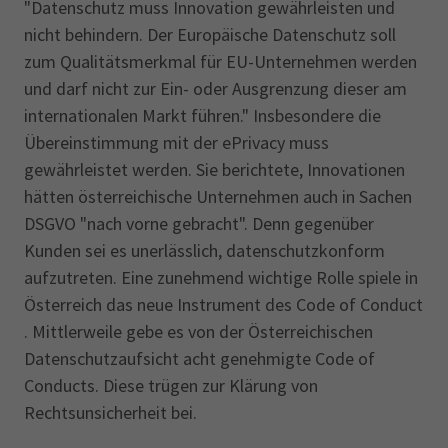
"Datenschutz muss Innovation gewährleisten und
nicht behindern. Der Europäische Datenschutz soll
zum Qualitätsmerkmal für EU-Unternehmen werden
und darf nicht zur Ein- oder Ausgrenzung dieser am
internationalen Markt führen." Insbesondere die
Übereinstimmung mit der ePrivacy muss
gewährleistet werden. Sie berichtete, Innovationen
hätten österreichische Unternehmen auch in Sachen
DSGVO "nach vorne gebracht". Denn gegenüber
Kunden sei es unerlässlich, datenschutzkonform
aufzutreten. Eine zunehmend wichtige Rolle spiele in
Österreich das neue Instrument des Code of Conduct
. Mittlerweile gebe es von der Österreichischen
Datenschutzaufsicht acht genehmigte Code of
Conducts. Diese trügen zur Klärung von
Rechtsunsicherheit bei.