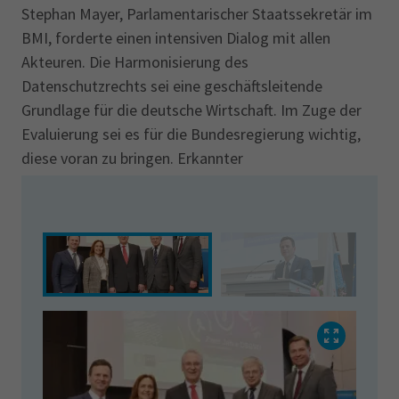
Stephan Mayer, Parlamentarischer Staatssekretär im
BMI, forderte einen intensiven Dialog mit allen
Akteuren. Die Harmonisierung des
Datenschutzrechts sei eine geschäftsleitende
Grundlage für die deutsche Wirtschaft. Im Zuge der
Evaluierung sei es für die Bundesregierung wichtig,
diese voran zu bringen. Erkannter
Verbesserungsbedarf müsste zeitnah in die
Evaluierung einbezogen werden.