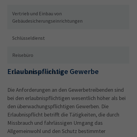
Vertrieb und Einbau von
Gebäudesicherungseinrichtungen
Schlüsseldienst
Reisebüro
Erlaubnispflichtige Gewerbe
Unterkunftsvermittlung
Die Anforderungen an den Gewerbetreibenden sind
bei den erlaubnispflichtigen wesentlich höher als bei
den überwachungspflichtigen Gewerben. Die
Erlaubnispflicht betrifft die Tätigkeiten, die durch
Missbrauch und fahrlässigen Umgang das
Allgemeinwohl und den Schutz bestimmter