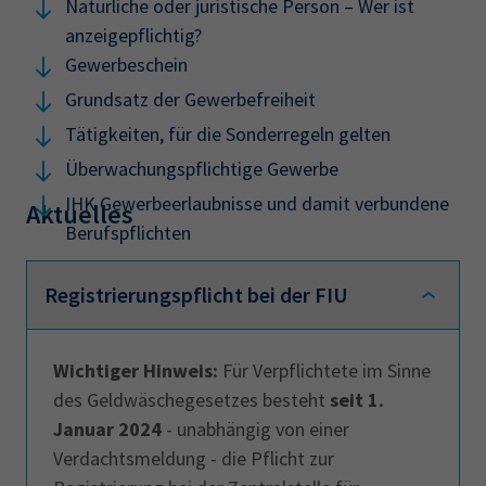
Natürliche oder juristische Person – Wer ist
anzeigepflichtig?
Gewerbeschein
Grundsatz der Gewerbefreiheit
Tätigkeiten, für die Sonderregeln gelten
Überwachungspflichtige Gewerbe
IHK Gewerbeerlaubnisse und damit verbundene
Aktuelles
Berufspflichten
Registrierungspflicht bei der FIU
Wichtiger Hinweis:
Für Verpflichtete im Sinne
des Geldwäschegesetzes besteht
seit 1.
Januar 2024
- unabhängig von einer
Verdachtsmeldung - die Pflicht zur