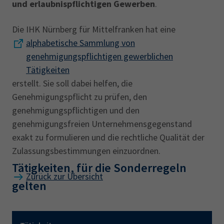
und erlaubnispflichtigen Gewerben
.
Die IHK Nürnberg für Mittelfranken hat eine
alphabetische Sammlung von
genehmigungspflichtigen gewerblichen
Tätigkeiten
erstellt. Sie soll dabei helfen, die
Genehmigungspflicht zu prüfen, den
genehmigungspflichtigen und den
genehmigungsfreien Unternehmensgegenstand
exakt zu formulieren und die rechtliche Qualität der
Zulassungsbestimmungen einzuordnen.
Tätigkeiten, für die Sonderregeln
Zurück zur Übersicht
gelten
Mit den Pfeiltasten können Sie die Tabelle horizontal scrollen