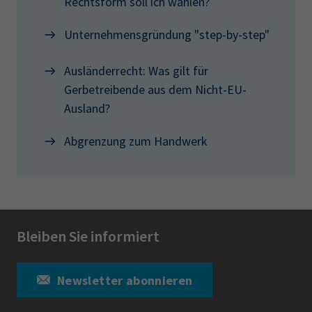
Rechtsform soll ich wählen?
Unternehmensgründung "step-by-step"
Ausländerrecht: Was gilt für
Gerbetreibende aus dem Nicht-EU-
Ausland?
Abgrenzung zum Handwerk
Bleiben Sie informiert
Newsletter abonnieren