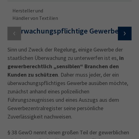
Hersteller und
Händler von Textilien
Überwachungspflichtige Gewerbe
Sinn und Zweck der Regelung, einige Gewerbe der
staatlichen Überwachung zu unterwerfen ist es,
in
gewerberechtlich „sensiblen“ Branchen den
Kunden zu schützen
. Daher muss jeder, der ein
überwachungspflichtiges Gewerbe ausüben möchte,
zunächst anhand eines polizeilichen
Führungszeugnisses und eines Auszugs aus dem
Gewerbezentralregister seine persönliche
Zuverlässigkeit nachweisen.
§ 38 GewO nennt einen großen Teil der gewerblichen