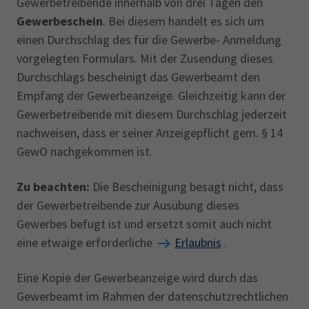
Gewerbetreibende innerhalb von drei Tagen den
Gewerbeschein
. Bei diesem handelt es sich um
einen Durchschlag des für die Gewerbe- Anmeldung
vorgelegten Formulars. Mit der Zusendung dieses
Durchschlags bescheinigt das Gewerbeamt den
Empfang der Gewerbeanzeige. Gleichzeitig kann der
Gewerbetreibende mit diesem Durchschlag jederzeit
nachweisen, dass er seiner Anzeigepflicht gem. § 14
GewO nachgekommen ist.
Zu beachten:
Die Bescheinigung besagt nicht, dass
der Gewerbetreibende zur Ausübung dieses
Gewerbes befugt ist und ersetzt somit auch nicht
eine etwaige erforderliche
Erlaubnis
.
Eine Kopie der Gewerbeanzeige wird durch das
Gewerbeamt im Rahmen der datenschutzrechtlichen