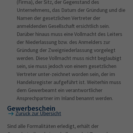
(Firma), der Sitz, der Gegenstand des
Unternehmens, das Datum der Gründung und die
Namen der gesetzlichen Vertreter der
anmeldenden Gesellschaft ersichtlich sein.
Darüber hinaus muss eine Vollmacht des Leiters
der Niederlassung bzw. des Anmelders zur
Gründung der Zweigniederlassung vorgelegt
werden. Diese Vollmacht muss nicht beglaubigt
sein, sie muss jedoch von einem gesetzlichen
Vertreter unter-zeichnet worden sein, der im
Handelsregister aufgeführt ist. Weiterhin muss
dem Gewerbeamt ein verantwortlicher
Ansprechpartner im Inland benannt werden.
Gewerbeschein
Zurück zur Übersicht
Sind alle Formalitäten erledigt, erhält der