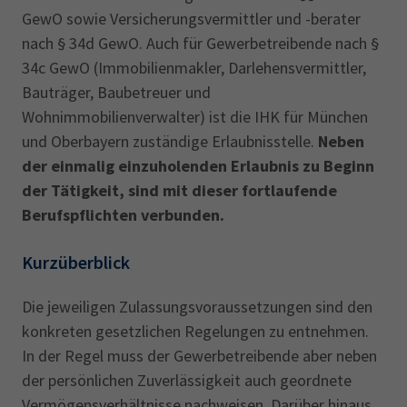
GewO sowie Versicherungsvermittler und -berater
nach § 34d GewO. Auch für Gewerbetreibende nach §
34c GewO (Immobilienmakler, Darlehensvermittler,
Bauträger, Baubetreuer und
Wohnimmobilienverwalter) ist die IHK für München
und Oberbayern zuständige Erlaubnisstelle.
Neben
der einmalig einzuholenden Erlaubnis zu Beginn
der Tätigkeit, sind mit dieser fortlaufende
Berufspflichten verbunden.
Kurzüberblick
Die jeweiligen Zulassungsvoraussetzungen sind den
konkreten gesetzlichen Regelungen zu entnehmen.
In der Regel muss der Gewerbetreibende aber neben
der persönlichen Zuverlässigkeit auch geordnete
Vermögensverhältnisse nachweisen. Darüber hinaus