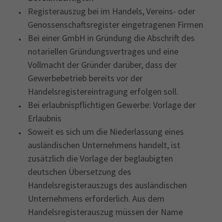
Registerauszug bei im Handels, Vereins- oder
Genossenschaftsregister eingetragenen Firmen
Bei einer GmbH in Gründung die Abschrift des
notariellen Gründungsvertrages und eine
Vollmacht der Gründer darüber, dass der
Gewerbebetrieb bereits vor der
Handelsregistereintragung erfolgen soll.
Bei erlaubnispflichtigen Gewerbe: Vorlage der
Erlaubnis
Soweit es sich um die Niederlassung eines
ausländischen Unternehmens handelt, ist
zusätzlich die Vorlage der beglaubigten
deutschen Übersetzung des
Handelsregisterauszugs des ausländischen
Unternehmens erforderlich. Aus dem
Handelsregisterauszug müssen der Name