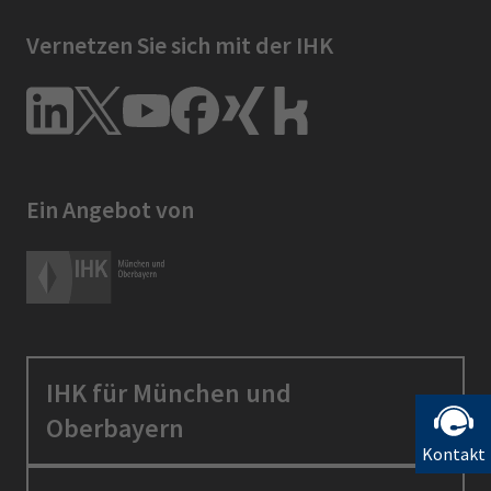
Vernetzen Sie sich mit der IHK
Ein Angebot von
IHK für München und
Oberbayern
Kontakt