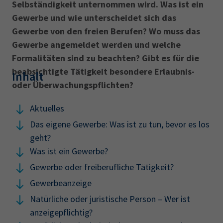
Selbständigkeit unternommen wird. Was ist ein
Gewerbe und wie unterscheidet sich das
Gewerbe von den freien Berufen? Wo muss das
Gewerbe angemeldet werden und welche
Formalitäten sind zu beachten? Gibt es für die
beabsichtigte Tätigkeit besondere Erlaubnis-
Inhalt
oder Überwachungspflichten?
Aktuelles
Das eigene Gewerbe: Was ist zu tun, bevor es los
geht?
Was ist ein Gewerbe?
Gewerbe oder freiberufliche Tätigkeit?
Gewerbeanzeige
Natürliche oder juristische Person – Wer ist
anzeigepflichtig?