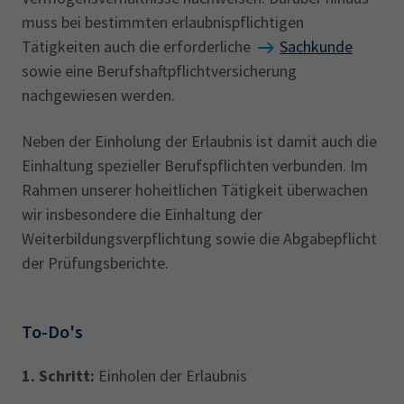
muss bei bestimmten erlaubnispflichtigen
Tätigkeiten auch die erforderliche
Sachkunde
sowie eine Berufshaftpflichtversicherung
nachgewiesen werden.
Neben der Einholung der Erlaubnis ist damit auch die
Einhaltung spezieller Berufspflichten verbunden. Im
Rahmen unserer hoheitlichen Tätigkeit überwachen
wir insbesondere die Einhaltung der
Weiterbildungsverpflichtung sowie die Abgabepflicht
der Prüfungsberichte.
To-Do's
1. Schritt:
Einholen der Erlaubnis