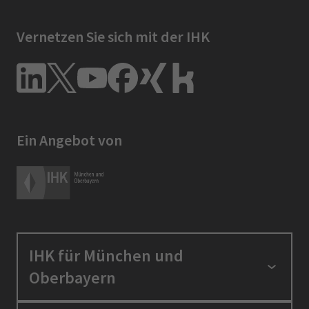
Vernetzen Sie sich mit der IHK
Ein Angebot von
IHK für München und
Oberbayern