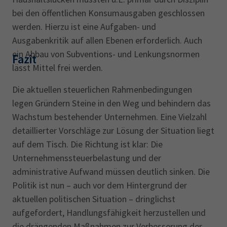
bei den öffentlichen Konsumausgaben geschlossen
werden. Hierzu ist eine Aufgaben- und
Ausgabenkritik auf allen Ebenen erforderlich. Auch
ein Abbau von Subventions- und Lenkungsnormen
Fazit
lässt Mittel frei werden.
Die aktuellen steuerlichen Rahmenbedingungen
legen Gründern Steine in den Weg und behindern das
Wachstum bestehender Unternehmen. Eine Vielzahl
detaillierter Vorschläge zur Lösung der Situation liegt
auf dem Tisch. Die Richtung ist klar: Die
Unternehmenssteuerbelastung und der
administrative Aufwand müssen deutlich sinken. Die
Politik ist nun – auch vor dem Hintergrund der
aktuellen politischen Situation – dringlichst
aufgefordert, Handlungsfähigkeit herzustellen und
die drängenden Maßnahmen zur Verbesserung der