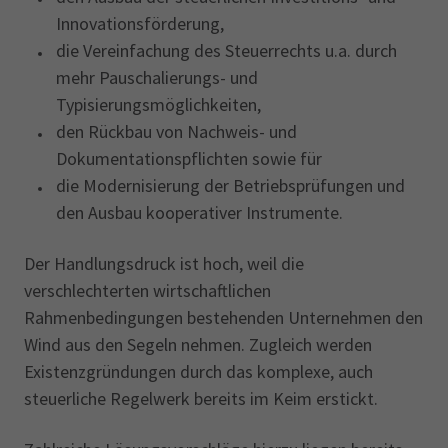
Innovationsförderung,
die Vereinfachung des Steuerrechts u.a. durch
mehr Pauschalierungs- und
Typisierungsmöglichkeiten,
den Rückbau von Nachweis- und
Dokumentationspflichten sowie für
die Modernisierung der Betriebsprüfungen und
den Ausbau kooperativer Instrumente.
Der Handlungsdruck ist hoch, weil die
verschlechterten wirtschaftlichen
Rahmenbedingungen bestehenden Unternehmen den
Wind aus den Segeln nehmen. Zugleich werden
Existenzgründungen durch das komplexe, auch
steuerliche Regelwerk bereits im Keim erstickt.