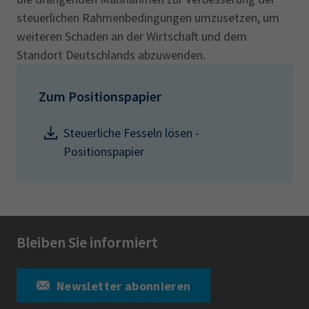
steuerlichen Rahmenbedingungen umzusetzen, um
weiteren Schaden an der Wirtschaft und dem
Standort Deutschlands abzuwenden.
Zum Positionspapier
Steuerliche Fesseln lösen -
Positionspapier
Bleiben Sie informiert
Newsletter abonnieren