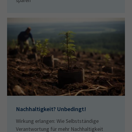
sparen
Nachhaltigkeit? Unbedingt!
Wirkung erlangen: Wie Selbstständige
Verantwortung für mehr Nachhaltigkeit