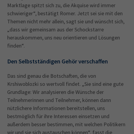
Marktlage spitzt sich zu, die Akquise wird immer
schwieriger“, bestätigt Romer. Jetzt sei sie mit den
Themen nicht mehr allein, sagt sie und wünscht sich,
„dass wir gemeinsam aus der Schockstarre
herauskommen, uns neu orientieren und Lösungen
finden“.
Den Selbstständigen Gehör verschaffen
Das sind genau die Botschaften, die von
Krshiwoblozki so wertvoll findet. „Sie sind eine gute
Grundlage: Wir analysieren die Wünsche der
Teilnehmerinnen und Teilnehmer, können dann
nützlichere Informationen bereitstellen, uns
bestmöglich für ihre Interessen einsetzen und
außerdem besser bestimmen, mit welchen Politikern
wir und sie sich austauschen können“, fasst die