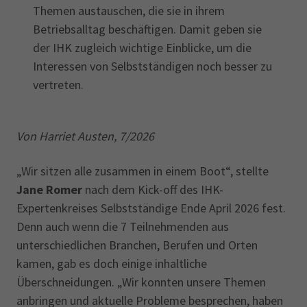
Themen austauschen, die sie in ihrem
Betriebsalltag beschäftigen. Damit geben sie
der IHK zugleich wichtige Einblicke, um die
Interessen von Selbstständigen noch besser zu
vertreten.
Von Harriet Austen, 7/2026
„Wir sitzen alle zusammen in einem Boot“, stellte
Jane Romer
nach dem Kick-off des IHK-
Expertenkreises Selbstständige Ende April 2026 fest.
Denn auch wenn die 7 Teilnehmenden aus
unterschiedlichen Branchen, Berufen und Orten
kamen, gab es doch einige inhaltliche
Überschneidungen. „Wir konnten unsere Themen
anbringen und aktuelle Probleme besprechen, haben