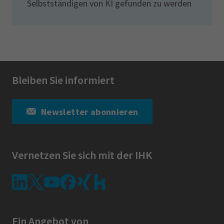
Selbstständigen von KI gefunden zu werden
Bleiben Sie informiert
Newsletter abonnieren
Vernetzen Sie sich mit der IHK
Ein Angebot von