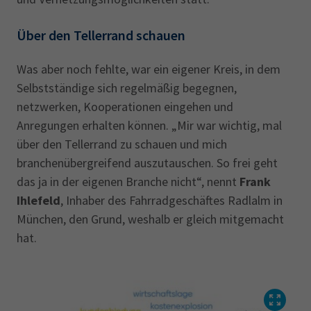
Über den Tellerrand schauen
Was aber noch fehlte, war ein eigener Kreis, in dem
Selbstständige sich regelmäßig begegnen,
netzwerken, Kooperationen eingehen und
Anregungen erhalten können. „Mir war wichtig, mal
über den Tellerrand zu schauen und mich
branchenübergreifend auszutauschen. So frei geht
das ja in der eigenen Branche nicht“, nennt
Frank
Ihlefeld
, Inhaber des Fahrradgeschäftes Radlalm in
München, den Grund, weshalb er gleich mitgemacht
hat.