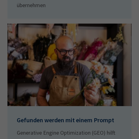
übernehmen
Gefunden werden mit einem Prompt
Generative Engine Optimization (GEO) hilft