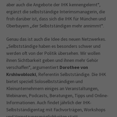
aber auch die Angebote der IHK kennengelernt“,
ergänzt die selbstständige Interimsmanagerin, die
froh darüber ist, dass sich die IHK für München und
Oberbayern „der Selbstständigen mehr annimmt“.
Genau das ist auch die Idee des neuen Netzwerkes.
„Selbstständige haben es besonders schwer und
werden oft von der Politik übersehen. Wir wollen
ihnen Sichtbarkeit geben und ihnen mehr Gehör
verschaffen“, argumentiert
Dorothee von
Krshiwoblozki
, Referentin Selbstständige. Die IHK
bietet speziell Soloselbstständigen und
Kleinunternehmern einiges an Veranstaltungen,
Webinaren, Podcasts, Beratungen, Tipps und Online-
Informationen. Auch findet jährlich der IHK-
Selbstständigentag mit Fachvorträgen, Workshops
und Vernetzungsmöglichkeiten statt.