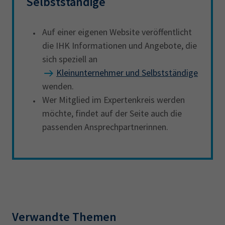
Selbstständige
Auf einer eigenen Website veröffentlicht
die IHK Informationen und Angebote, die
sich speziell an
Kleinunternehmer und Selbstständige
wenden.
Wer Mitglied im Expertenkreis werden
möchte, findet auf der Seite auch die
passenden Ansprechpartnerinnen.
Verwandte Themen