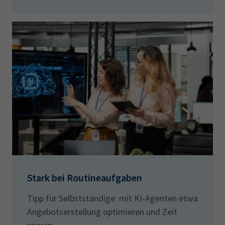
Stark bei Routineaufgaben
Tipp für Selbstständige: mit KI-Agenten etwa
Angebotserstellung optimieren und Zeit