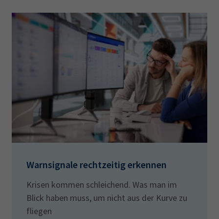
Warnsignale rechtzeitig erkennen
Krisen kommen schleichend. Was man im
Blick haben muss, um nicht aus der Kurve zu
fliegen