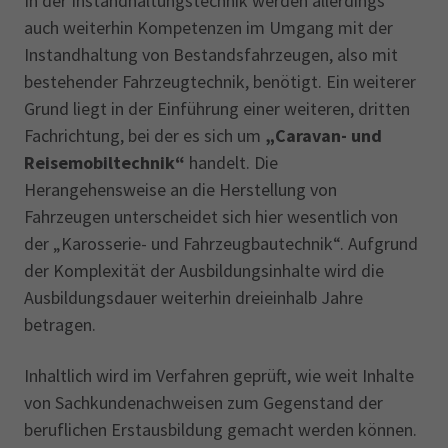
In der Instandhaltungstechnik werden allerdings
auch weiterhin Kompetenzen im Umgang mit der
Instandhaltung von Bestandsfahrzeugen, also mit
bestehender Fahrzeugtechnik, benötigt. Ein weiterer
Grund liegt in der Einführung einer weiteren, dritten
Fachrichtung, bei der es sich um
„Caravan- und
Reisemobiltechnik“
handelt. Die
Herangehensweise an die Herstellung von
Fahrzeugen unterscheidet sich hier wesentlich von
der „Karosserie- und Fahrzeugbautechnik“. Aufgrund
der Komplexität der Ausbildungsinhalte wird die
Ausbildungsdauer weiterhin dreieinhalb Jahre
betragen.
Inhaltlich wird im Verfahren geprüft, wie weit Inhalte
von Sachkundenachweisen zum Gegenstand der
beruflichen Erstausbildung gemacht werden können.