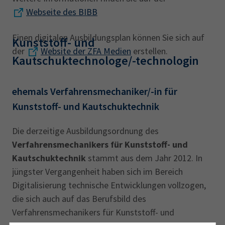
Webseite des BIBB
Einen digitalen Ausbildungsplan können Sie sich auf
Kunststoff- und
der
Website der ZFA Medien
erstellen.
Kautschuktechnologe/-technologin
ehemals Verfahrensmechaniker/-in für
Kunststoff- und Kautschuktechnik
Die derzeitige Ausbildungsordnung des
Verfahrensmechanikers für Kunststoff- und
Kautschuktechnik
stammt aus dem Jahr 2012. In
jüngster Vergangenheit haben sich im Bereich
Digitalisierung technische Entwicklungen vollzogen,
die sich auch auf das Berufsbild des
Verfahrensmechanikers für Kunststoff- und