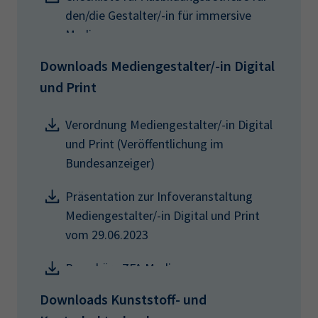
den/die Gestalter/-in für immersive
Medien
Downloads Mediengestalter/-in Digital
und Print
Verordnung Mediengestalter/-in Digital
und Print (Veröffentlichung im
Bundesanzeiger)
Präsentation zur Infoveranstaltung
Mediengestalter/-in Digital und Print
vom 29.06.2023
Broschüre ZFA Medien
Downloads Kunststoff- und