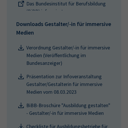
Das Bundesinstitut für Berufsbildung
(BiBB) informiert
Downloads Gestalter/-in für immersive
Medien
Verordnung Gestalter/-in für immersive
Medien (Veröffentlichung im
Bundesanzeiger)
Präsentation zur Infoveranstaltung
Gestalter/Gestalterin für immersive
Medien vom 08.03.2023
BiBB-Broschüre "Ausbildung gestalten"
- Gestalter/-in für immersive Medien
Checkliste für Ausbildungsbetriebe für