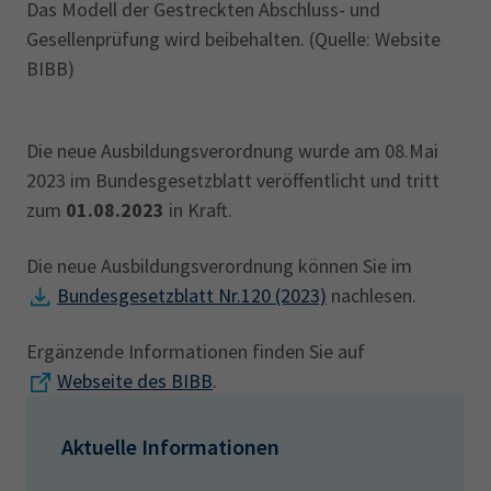
Das Modell der Gestreckten Abschluss- und
Gesellenprüfung wird beibehalten. (Quelle: Website
BIBB)
Die neue Ausbildungsverordnung wurde am 08.Mai
2023 im Bundesgesetzblatt veröffentlicht und tritt
zum
01.08.2023
in Kraft.
Die neue Ausbildungsverordnung können Sie im
Bundesgesetzblatt Nr.120 (2023)
nachlesen.
Ergänzende Informationen finden Sie auf
Webseite des BIBB
.
Aktuelle Informationen