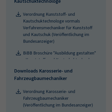
Kautschuktechnologe
Verordnung Kunststoff- und
Kautschuktechnologe vormals
Verfahrensmechaniker für Kunststoff
und Kautschuk (Veröffentlichung im
Bundesanzeiger)
BiBB Broschüre "Ausbildung gestalten"
- Kunststoff- und Kautschuktechnologe
Downloads Karosserie- und
Fahrzeugbaumechaniker
Verordnung Karosserie- und
Fahrzeugbaumechaniker
(Veröffentlichung im Bundesanzeiger)