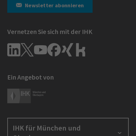
Newsletter abonnieren
Vernetzen Sie sich mit der IHK
Ein Angebot von
IHK für München und