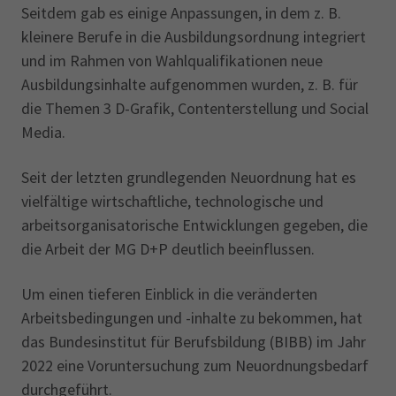
Seitdem gab es einige Anpassungen, in dem z. B.
kleinere Berufe in die Ausbildungsordnung integriert
und im Rahmen von Wahlqualifikationen neue
Ausbildungsinhalte aufgenommen wurden, z. B. für
die Themen 3 D-Grafik, Contenterstellung und Social
Media.
Seit der letzten grundlegenden Neuordnung hat es
vielfältige wirtschaftliche, technologische und
arbeitsorganisatorische Entwicklungen gegeben, die
die Arbeit der MG D+P deutlich beeinflussen.
Um einen tieferen Einblick in die veränderten
Arbeitsbedingungen und -inhalte zu bekommen, hat
das Bundesinstitut für Berufsbildung (BIBB) im Jahr
2022 eine Voruntersuchung zum Neuordnungsbedarf
durchgeführt.