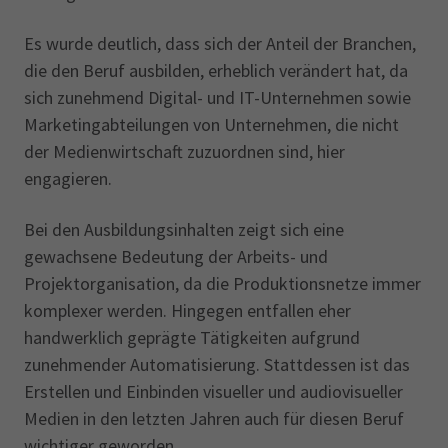
Es wurde deutlich, dass sich der Anteil der Branchen,
die den Beruf ausbilden, erheblich verändert hat, da
sich zunehmend Digital- und IT-Unternehmen sowie
Marketingabteilungen von Unternehmen, die nicht
der Medienwirtschaft zuzuordnen sind, hier
engagieren.
Bei den Ausbildungsinhalten zeigt sich eine
gewachsene Bedeutung der Arbeits- und
Projektorganisation, da die Produktionsnetze immer
komplexer werden. Hingegen entfallen eher
handwerklich geprägte Tätigkeiten aufgrund
zunehmender Automatisierung. Stattdessen ist das
Erstellen und Einbinden visueller und audiovisueller
Medien in den letzten Jahren auch für diesen Beruf
wichtiger geworden.