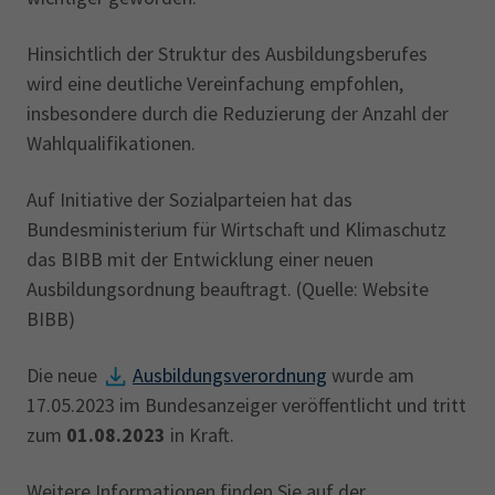
Hinsichtlich der Struktur des Ausbildungsberufes
wird eine deutliche Vereinfachung empfohlen,
insbesondere durch die Reduzierung der Anzahl der
Wahlqualifikationen.
Auf Initiative der Sozialparteien hat das
Bundesministerium für Wirtschaft und Klimaschutz
das BIBB mit der Entwicklung einer neuen
Ausbildungsordnung beauftragt. (Quelle: Website
BIBB)
Die neue
Ausbildungsverordnung
wurde am
17.05.2023 im Bundesanzeiger veröffentlicht und tritt
zum
01.08.2023
in Kraft.
Weitere Informationen finden Sie auf der