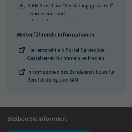
BiBB Broschüre "Ausbildung gestalten"
- Karosserie- und
Fahrzeugbaumechaniker
Weiterführende Informationen
Hier entsteht ein Portal für den/die
Gestalter/-in für immersive Medien
Informationen des Bundesinstitutes für
Berufsbildung zum GiM
Bleiben Sie informiert