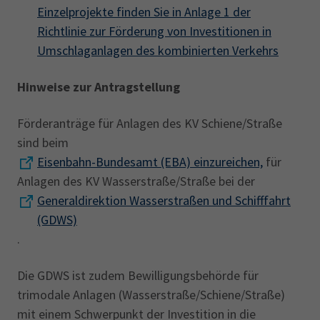
Einzelprojekte finden Sie in Anlage 1 der
Richtlinie zur Förderung von Investitionen in
Umschlaganlagen des kombinierten Verkehrs
Hinweise zur Antragstellung
Förderanträge für Anlagen des KV Schiene/Straße
sind beim
Eisenbahn-Bundesamt (EBA) einzureichen,
für
Anlagen des KV Wasserstraße/Straße bei der
Generaldirektion Wasserstraßen und Schifffahrt
(GDWS)
.
Die GDWS ist zudem Bewilligungsbehörde für
trimodale Anlagen (Wasserstraße/Schiene/Straße)
mit einem Schwerpunkt der Investition in die