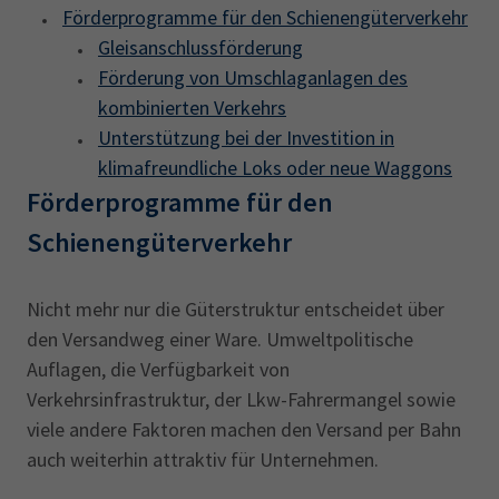
Förderprogramme für den Schienengüterverkehr
Gleisanschlussförderung
Förderung von Umschlaganlagen des
kombinierten Verkehrs
Unterstützung bei der Investition in
klimafreundliche Loks oder neue Waggons
Förderprogramme für den
Schienengüterverkehr
Nicht mehr nur die Güterstruktur entscheidet über
den Versandweg einer Ware. Umweltpolitische
Auflagen, die Verfügbarkeit von
Verkehrsinfrastruktur, der Lkw-Fahrermangel sowie
viele andere Faktoren machen den Versand per Bahn
auch weiterhin attraktiv für Unternehmen.