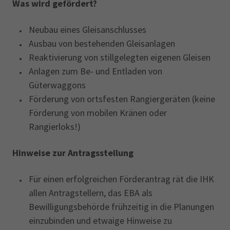
Was wird gefördert?
Neubau eines Gleisanschlusses
Ausbau von bestehenden Gleisanlagen
Reaktivierung von stillgelegten eigenen Gleisen
Anlagen zum Be- und Entladen von
Güterwaggons
Förderung von ortsfesten Rangiergeräten (keine
Förderung von mobilen Kränen oder
Rangierloks!)
Hinweise zur Antragsstellung
Für einen erfolgreichen Förderantrag rät die IHK
allen Antragstellern, das EBA als
Bewilligungsbehörde frühzeitig in die Planungen
einzubinden und etwaige Hinweise zu