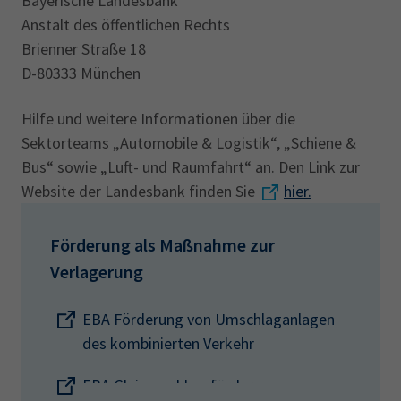
Bayerische Landesbank
Anstalt des öffentlichen Rechts
Brienner Straße 18
D-80333 München
Hilfe und weitere Informationen über die
Sektorteams „Automobile & Logistik“, „Schiene &
Bus“ sowie „Luft- und Raumfahrt“ an. Den Link zur
Website der Landesbank finden Sie
hier.
Förderung als Maßnahme zur
Verlagerung
EBA Förderung von Umschlaganlagen
des kombinierten Verkehr
EBA Gleisanschlussförderung