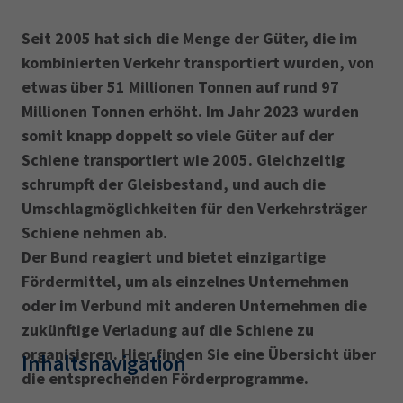
Seit 2005 hat sich die Menge der Güter, die im
kombinierten Verkehr transportiert wurden, von
etwas über 51 Millionen Tonnen auf rund 97
Millionen Tonnen erhöht. Im Jahr 2023 wurden
somit knapp doppelt so viele Güter auf der
Schiene transportiert wie 2005. Gleichzeitig
schrumpft der Gleisbestand, und auch die
Umschlagmöglichkeiten für den Verkehrsträger
Schiene nehmen ab.
Der Bund reagiert und bietet einzigartige
Fördermittel, um als einzelnes Unternehmen
oder im Verbund mit anderen Unternehmen die
zukünftige Verladung auf die Schiene zu
organisieren. Hier finden Sie eine Übersicht über
Inhaltsnavigation
die entsprechenden Förderprogramme.