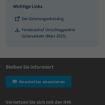
Wichtige Links
Der Güterwagenkatalog
Förderaufruf Umschlagpunkte
Güterverkehr (März 2025)
Bleiben Sie informiert
Newsletter abonnieren
Vernetzen Sie sich mit der IHK