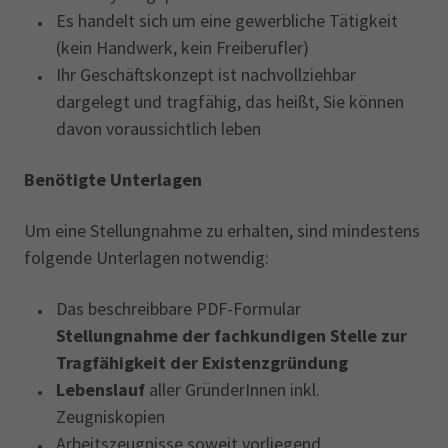
Es handelt sich um eine gewerbliche Tätigkeit
(kein Handwerk, kein Freiberufler)
Ihr Geschäftskonzept ist nachvollziehbar
dargelegt und tragfähig, das heißt, Sie können
davon voraussichtlich leben
Benötigte Unterlagen
Um eine Stellungnahme zu erhalten, sind mindestens
folgende Unterlagen notwendig:
Das beschreibbare PDF-Formular
Stellungnahme der fachkundigen Stelle zur
Tragfähigkeit der Existenzgründung
Lebenslauf
aller GründerInnen inkl.
Zeugniskopien
Arbeitszeugnisse soweit vorliegend