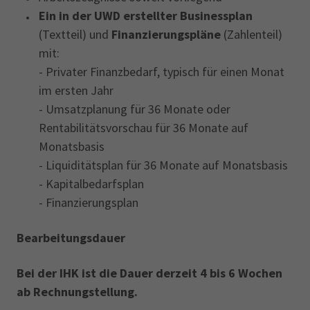
Ein in der UWD erstellter Businessplan
(Textteil) und
Finanzierungspläne
(Zahlenteil)
mit:
- Privater Finanzbedarf, typisch für einen Monat
im ersten Jahr
- Umsatzplanung für 36 Monate oder
Rentabilitätsvorschau für 36 Monate auf
Monatsbasis
- Liquiditätsplan für 36 Monate auf Monatsbasis
- Kapitalbedarfsplan
- Finanzierungsplan
Bearbeitungsdauer
Bei der IHK ist die Dauer derzeit 4 bis 6 Wochen
ab Rechnungstellung.