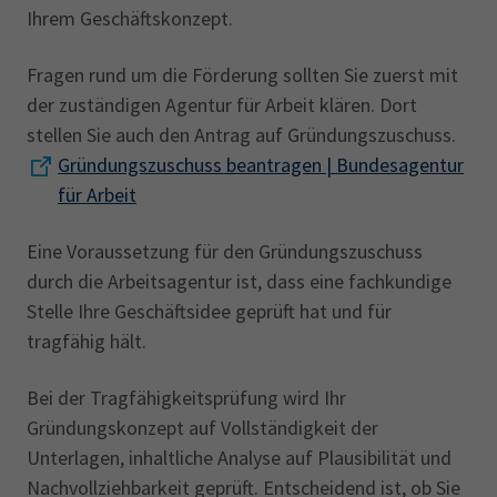
Ihrem Geschäftskonzept.
Fragen rund um die Förderung sollten Sie zuerst mit
der zuständigen Agentur für Arbeit klären. Dort
stellen Sie auch den Antrag auf Gründungszuschuss.
Gründungszuschuss beantragen | Bundesagentur
für Arbeit
Eine Voraussetzung für den Gründungszuschuss
durch die Arbeitsagentur ist, dass eine fachkundige
Stelle Ihre Geschäftsidee geprüft hat und für
tragfähig hält.
Bei der Tragfähigkeitsprüfung wird Ihr
Gründungskonzept auf Vollständigkeit der
Unterlagen, inhaltliche Analyse auf Plausibilität und
Nachvollziehbarkeit geprüft. Entscheidend ist, ob Sie