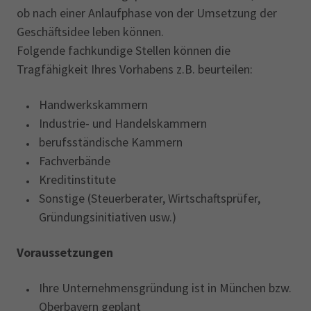
ob nach einer Anlaufphase von der Umsetzung der
Geschäftsidee leben können.
Folgende fachkundige Stellen können die
Tragfähigkeit Ihres Vorhabens z.B. beurteilen:
Handwerkskammern
Industrie- und Handelskammern
berufsständische Kammern
Fachverbände
Kreditinstitute
Sonstige (Steuerberater, Wirtschaftsprüfer,
Gründungsinitiativen usw.)
Voraussetzungen
Ihre Unternehmensgründung ist in München bzw.
Oberbayern geplant