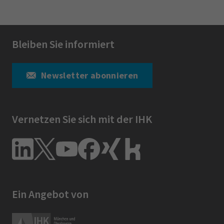
Bleiben Sie informiert
Newsletter abonnieren
Vernetzen Sie sich mit der IHK
Ein Angebot von