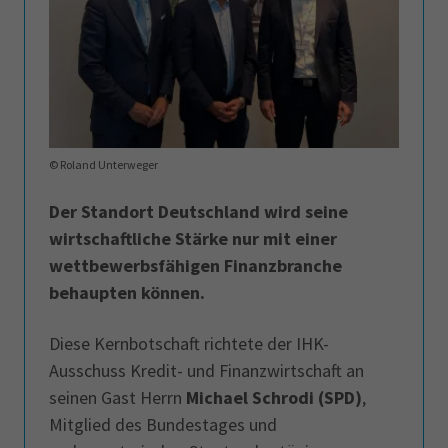
© Roland Unterweger
Der Standort Deutschland wird seine
wirtschaftliche Stärke nur mit einer
wettbewerbsfähigen Finanzbranche
behaupten können.
Diese Kernbotschaft richtete der IHK-
Ausschuss Kredit- und Finanzwirtschaft an
seinen Gast Herrn
Michael Schrodi (SPD)
,
Mitglied des Bundestages und