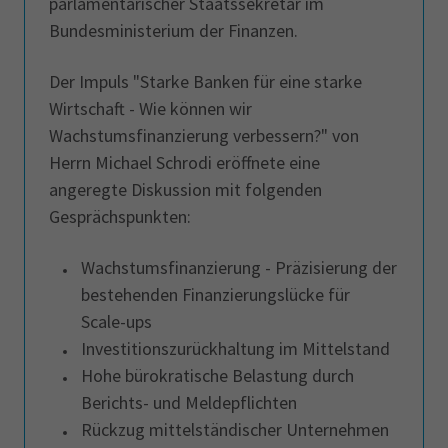
parlamentarischer Staatssekretär im
Bundesministerium der Finanzen.
Der Impuls "Starke Banken für eine starke
Wirtschaft - Wie können wir
Wachstumsfinanzierung verbessern?" von
Herrn Michael Schrodi eröffnete eine
angeregte Diskussion mit folgenden
Gesprächspunkten:
Wachstumsfinanzierung - Präzisierung der
bestehenden Finanzierungslücke für
Scale-ups
Investitionszurückhaltung im Mittelstand
Hohe bürokratische Belastung durch
Berichts- und Meldepflichten
Rückzug mittelständischer Unternehmen