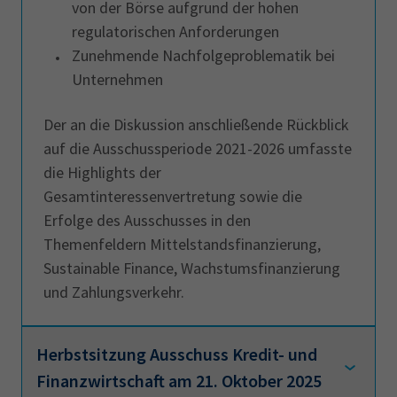
von der Börse aufgrund der hohen
regulatorischen Anforderungen
Zunehmende Nachfolgeproblematik bei
Unternehmen
Der an die Diskussion anschließende Rückblick
auf die Ausschussperiode 2021-2026 umfasste
die Highlights der
Gesamtinteressenvertretung sowie die
Erfolge des Ausschusses in den
Themenfeldern Mittelstandsfinanzierung,
Sustainable Finance, Wachstumsfinanzierung
und Zahlungsverkehr.
Herbstsitzung Ausschuss Kredit- und
Finanzwirtschaft am 21. Oktober 2025