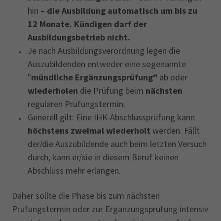
hin
– die Ausbildung automatisch um bis zu
12 Monate. Kündigen darf der
Ausbildungsbetrieb nicht.
Je nach Ausbildungsverordnung legen die
Auszubildenden entweder eine sogenannte
"
mündliche Ergänzungsprüfung"
ab oder
wiederholen
die Prüfung beim
nächsten
regulären Prüfungstermin.
Generell gilt: Eine IHK-Abschlussprüfung kann
höchstens zweimal wiederholt
werden. Fällt
der/die Auszubildende auch beim letzten Versuch
durch, kann er/sie in diesem Beruf keinen
Abschluss mehr erlangen.
Daher sollte die Phase bis zum nächsten
Prüfungstermin oder zur Ergänzungsprüfung intensiv