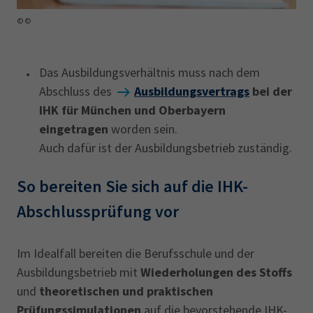
© ©
Das Ausbildungsverhältnis muss nach dem
Abschluss des
Ausbildungsvertrags
bei der
IHK für München und Oberbayern
eingetragen
worden sein.
Auch dafür ist der Ausbildungsbetrieb zuständig.
So bereiten Sie sich auf die IHK-
Abschlussprüfung vor
Im Idealfall bereiten die Berufsschule und der
Ausbildungsbetrieb mit
Wiederholungen des Stoffs
und
theoretischen und praktischen
Prüfungssimulationen
auf die bevorstehende IHK-