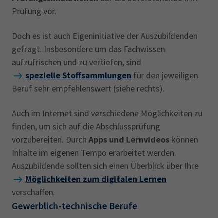
Prüfung vor.
Doch es ist auch Eigeninitiative der Auszubildenden
gefragt. Insbesondere um das Fachwissen
aufzufrischen und zu vertiefen, sind
spezielle Stoffsammlungen
für den jeweiligen
Beruf sehr empfehlenswert (siehe rechts).
Auch im Internet sind verschiedene Möglichkeiten zu
finden, um sich auf die Abschlussprüfung
vorzubereiten. Durch
Apps und Lernvideos
können
Inhalte im eigenen Tempo erarbeitet werden.
Auszubildende sollten sich einen Überblick über Ihre
Möglichkeiten zum digitalen Lernen
verschaffen.
Gewerblich-technische Berufe