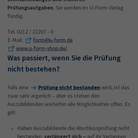
Prüfungsaufgaben
. Sie werden im U-Form-Verlag
fündig.
Tel. 0212 / 22207 - 0
E-Mail:
form@u-form.de
www.u-form-shop.de/
Was passiert, wenn Sie die Prüfung
nicht bestehen?
Falls eine
Prüfung nicht bestanden
wird, ist das
zwar sehr ärgerlich – aber es stehen den
Auszubildenden weiterhin alle Möglichkeiten offen. Es
gilt:
Haben Auszubildende die Abschlussprüfung nicht
bestanden,
verlängert sich –
auf ihr Verlangen