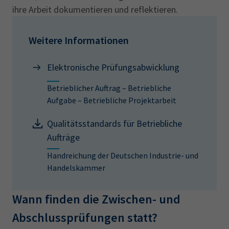
ihre Arbeit dokumentieren und reflektieren.
Weitere Informationen
Elektronische Prüfungsabwicklung
Betrieblicher Auftrag – Betriebliche
Aufgabe – Betriebliche Projektarbeit
Qualitätsstandards für Betriebliche
Aufträge
Handreichung der Deutschen Industrie- und
Handelskammer
Wann finden die Zwischen- und
Abschlussprüfungen statt?