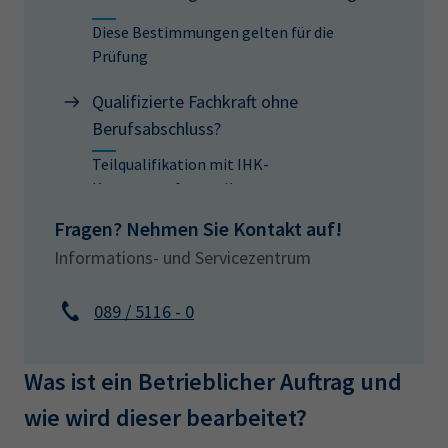
Diese Bestimmungen gelten für die
Prüfung
Qualifizierte Fachkraft ohne
Berufsabschluss?
Teilqualifikation mit IHK-
Kompetenzfeststellung
Fragen? Nehmen Sie Kontakt auf!
Informations- und Servicezentrum
089 / 5116 - 0
Was ist ein Betrieblicher Auftrag und
wie wird dieser bearbeitet?