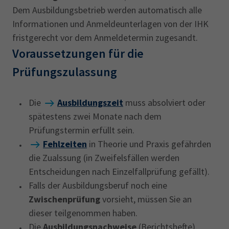
Dem Ausbildungsbetrieb werden automatisch alle
Informationen und Anmeldeunterlagen von der IHK
fristgerecht vor dem Anmeldetermin zugesandt.
Voraussetzungen für die
Prüfungszulassung
Die
Ausbildungszeit
muss absolviert oder
spätestens zwei Monate nach dem
Prüfungstermin erfüllt sein.
Fehlzeiten
in Theorie und Praxis gefährden
die Zualssung (in Zweifelsfällen werden
Entscheidungen nach Einzelfallprüfung gefällt).
Falls der Ausbildungsberuf noch eine
Zwischenprüfung
vorsieht, müssen Sie an
dieser teilgenommen haben.
Die
Ausbildungsnachweise
(Berichtshefte)