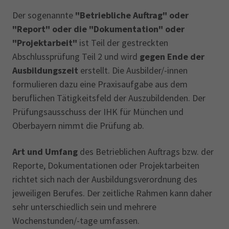
Der sogenannte
"Betriebliche Auftrag" oder
"Report" oder die "Dokumentation" oder
"Projektarbeit"
ist Teil der gestreckten
Abschlussprüfung Teil 2 und wird
gegen Ende der
Ausbildungszeit
erstellt. Die Ausbilder/-innen
formulieren dazu eine Praxisaufgabe aus dem
beruflichen Tätigkeitsfeld der Auszubildenden. Der
Prüfungsausschuss der IHK für München und
Oberbayern nimmt die Prüfung ab.
Art und Umfang
des Betrieblichen Auftrags bzw. der
Reporte, Dokumentationen oder Projektarbeiten
richtet sich nach der Ausbildungsverordnung des
jeweiligen Berufes. Der zeitliche Rahmen kann daher
sehr unterschiedlich sein und mehrere
Wochenstunden/-tage umfassen.