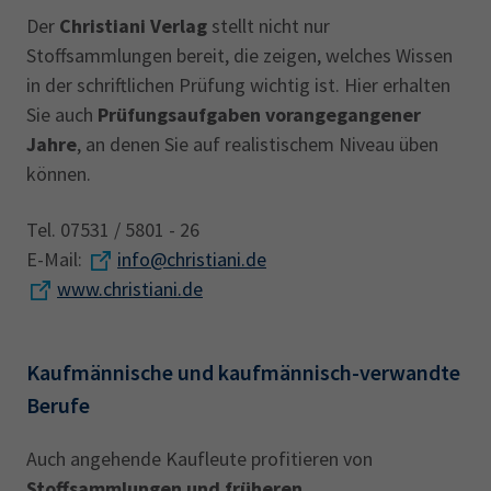
Der
Christiani Verlag
stellt nicht nur
Stoffsammlungen bereit, die zeigen, welches Wissen
in der schriftlichen Prüfung wichtig ist. Hier erhalten
Sie auch
Prüfungsaufgaben vorangegangener
Jahre
, an denen Sie auf realistischem Niveau üben
können.
Tel. 07531 / 5801 - 26
E-Mail:
info@christiani.de
www.christiani.de
Kaufmännische und kaufmännisch-verwandte
Berufe
Auch angehende Kaufleute profitieren von
Stoffsammlungen und früheren