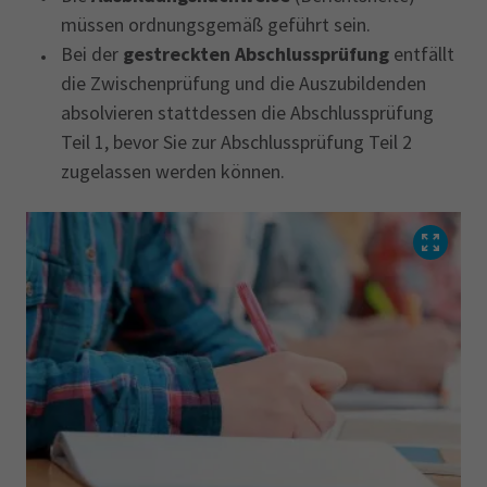
müssen ordnungsgemäß geführt sein.
Bei der
gestreckten Abschlussprüfung
entfällt
die Zwischenprüfung und die Auszubildenden
absolvieren stattdessen die Abschlussprüfung
Teil 1, bevor Sie zur Abschlussprüfung Teil 2
zugelassen werden können.