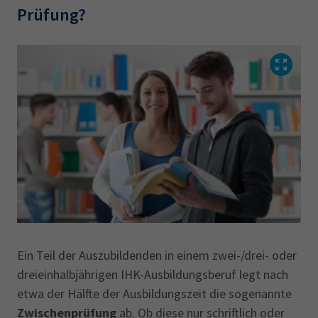
Prüfung?
Ein Teil der Auszubildenden in einem zwei-/drei- oder
dreieinhalbjährigen IHK-Ausbildungsberuf legt nach
etwa der Hälfte der Ausbildungszeit die sogenannte
Zwischenprüfung
ab. Ob diese nur schriftlich oder