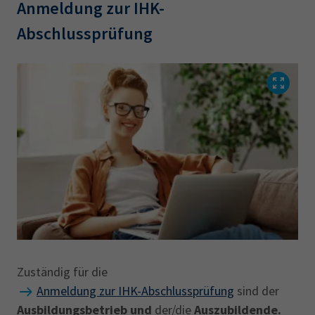
Anmeldung zur IHK-
Abschlussprüfung
Zuständig für die
Anmeldung zur IHK-Abschlussprüfung
sind der
Ausbildungsbetrieb und
der/die
Auszubildende.