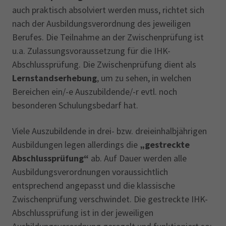
auch praktisch absolviert werden muss, richtet sich
nach der Ausbildungsverordnung des jeweiligen
Berufes. Die Teilnahme an der Zwischenprüfung ist
u.a. Zulassungsvoraussetzung für die IHK-
Abschlussprüfung. Die Zwischenprüfung dient als
Lernstandserhebung
, um zu sehen, in welchen
Bereichen ein/-e Auszubildende/-r evtl. noch
besonderen Schulungsbedarf hat.
Viele Auszubildende in drei- bzw. dreieinhalbjährigen
Ausbildungen legen allerdings die
„gestreckte
Abschlussprüfung“
ab. Auf Dauer werden alle
Ausbildungsverordnungen voraussichtlich
entsprechend angepasst und die klassische
Zwischenprüfung verschwindet. Die gestreckte IHK-
Abschlussprüfung ist in der jeweiligen