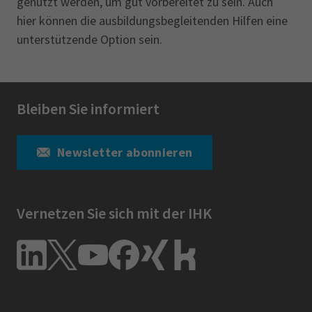
genutzt werden, um gut vorbereitet zu sein. Auch
hier können die ausbildungsbegleitenden Hilfen eine
unterstützende Option sein.
Bleiben Sie informiert
Newsletter abonnieren
Vernetzen Sie sich mit der IHK