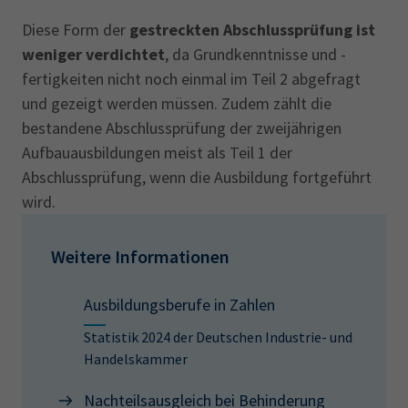
Diese Form der
gestreckten Abschlussprüfung ist
weniger verdichtet
, da Grundkenntnisse und -
fertigkeiten nicht noch einmal im Teil 2 abgefragt
und gezeigt werden müssen. Zudem zählt die
bestandene Abschlussprüfung der zweijährigen
Aufbauausbildungen meist als Teil 1 der
Abschlussprüfung, wenn die Ausbildung fortgeführt
wird.
Weitere Informationen
Ausbildungsberufe in Zahlen
Statistik 2024 der Deutschen Industrie- und
Handelskammer
Nachteilsausgleich bei Behinderung