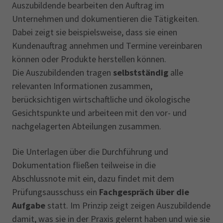
Auszubildende bearbeiten den Auftrag im
Unternehmen und dokumentieren die Tätigkeiten.
Dabei zeigt sie beispielsweise, dass sie einen
Kundenauftrag annehmen und Termine vereinbaren
können oder Produkte herstellen können.
Die Auszubildenden tragen
selbstständig
alle
relevanten Informationen zusammen,
berücksichtigen wirtschaftliche und ökologische
Gesichtspunkte und arbeiteen mit den vor- und
nachgelagerten Abteilungen zusammen.
Die Unterlagen über die Durchführung und
Dokumentation fließen teilweise in die
Abschlussnote mit ein, dazu findet mit dem
Prüfungsausschuss ein
Fachgespräch über die
Aufgabe
statt. Im Prinzip zeigt zeigen Auszubildende
damit, was sie in der Praxis gelernt haben und wie sie