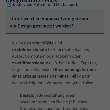
Designschutz - FAQs
Deutschen Patent- und Markenamt
.
Unter welchen Voraussetzungen kann
ein Design geschützt werden?
Als Design schutzfähig sind
dreidimensionale
(z. B. bei Kaffeekannen,
Autos, Computern oder Möbeln) oder
zweidimensionale
(z. B. bei Stoffen, Tapeten,
Logos oder Graphiken)
Erscheinungsformen
eines
Erzeugnisses
oder eines Teils davon,
wenn sie folgende Voraussetzungen erfüllen:
Design:
jede Gestaltung einer
zweidimensionalen Fläche (z.B. eines
Stoffes oder einer Tapete) oder eines