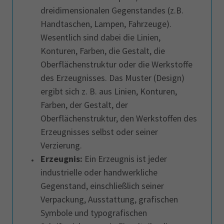
dreidimensionalen Gegenstandes (z.B.
Handtaschen, Lampen, Fahrzeuge).
Wesentlich sind dabei die Linien,
Konturen, Farben, die Gestalt, die
Oberflächenstruktur oder die Werkstoffe
des Erzeugnisses. Das Muster (Design)
ergibt sich z. B. aus Linien, Konturen,
Farben, der Gestalt, der
Oberflächenstruktur, den Werkstoffen des
Erzeugnisses selbst oder seiner
Verzierung.
Erzeugnis:
Ein Erzeugnis ist jeder
industrielle oder handwerkliche
Gegenstand, einschließlich seiner
Verpackung, Ausstattung, grafischen
Symbole und typografischen