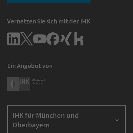
Vernetzen Sie sich mit der IHK
Ein Angebot von
IHK für München und
Oberbayern