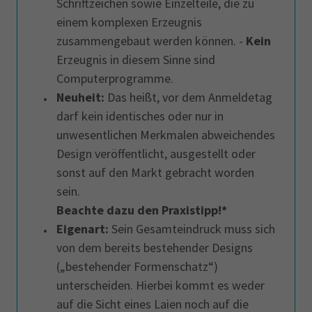
Schriftzeichen sowie Einzelteile, die zu
einem komplexen Erzeugnis
zusammengebaut werden können. -
Kein
Erzeugnis in diesem Sinne sind
Computerprogramme.
Neuheit:
Das heißt, vor dem Anmeldetag
darf kein identisches oder nur in
unwesentlichen Merkmalen abweichendes
Design veröffentlicht, ausgestellt oder
sonst auf den Markt gebracht worden
sein.
Beachte dazu den Praxistipp!
*
Eigenart:
Sein Gesamteindruck muss sich
von dem bereits bestehender Designs
(„bestehender Formenschatz“)
unterscheiden. Hierbei kommt es weder
auf die Sicht eines Laien noch auf die