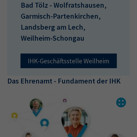
Bad Tölz - Wolfratshausen,
Garmisch-Partenkirchen,
Landsberg am Lech,
Weilheim-Schongau
IHK-Geschäftsstelle Weilheim
Das Ehrenamt - Fundament der IHK