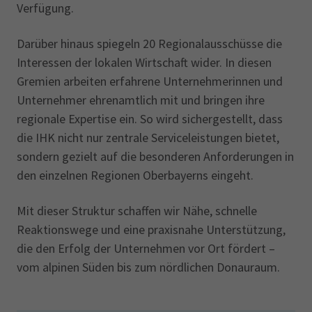
Verfügung.
Darüber hinaus spiegeln 20 Regionalausschüsse die
Interessen der lokalen Wirtschaft wider. In diesen
Gremien arbeiten erfahrene Unternehmerinnen und
Unternehmer ehrenamtlich mit und bringen ihre
regionale Expertise ein. So wird sichergestellt, dass
die IHK nicht nur zentrale Serviceleistungen bietet,
sondern gezielt auf die besonderen Anforderungen in
den einzelnen Regionen Oberbayerns eingeht.
Mit dieser Struktur schaffen wir Nähe, schnelle
Reaktionswege und eine praxisnahe Unterstützung,
die den Erfolg der Unternehmen vor Ort fördert –
vom alpinen Süden bis zum nördlichen Donauraum.