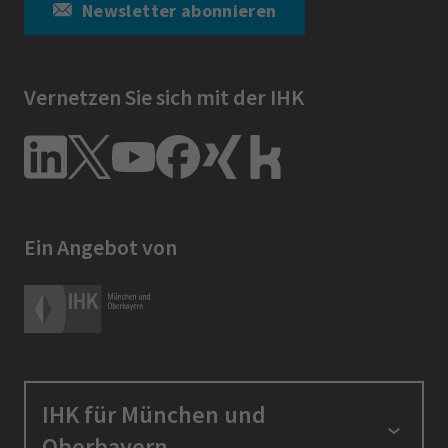
Newsletter abonnieren
Vernetzen Sie sich mit der IHK
Ein Angebot von
IHK für München und
Oberbayern