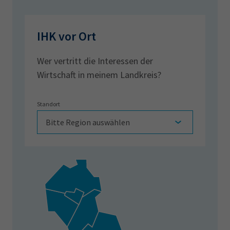
IHK vor Ort
Wer vertritt die Interessen der
Wirtschaft in meinem Landkreis?
Standort
Bitte Region auswählen
Region auswählen: