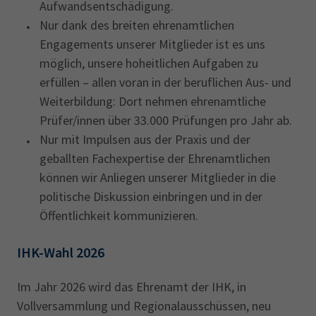
Aufwandsentschädigung.
Nur dank des breiten ehrenamtlichen
Engagements unserer Mitglieder ist es uns
möglich, unsere hoheitlichen Aufgaben zu
erfüllen – allen voran in der beruflichen Aus- und
Weiterbildung: Dort nehmen ehrenamtliche
Prüfer/innen über 33.000 Prüfungen pro Jahr ab.
Nur mit Impulsen aus der Praxis und der
geballten Fachexpertise der Ehrenamtlichen
können wir Anliegen unserer Mitglieder in die
politische Diskussion einbringen und in der
Öffentlichkeit kommunizieren.
IHK-Wahl 2026
Im Jahr 2026 wird das Ehrenamt der IHK, in
Vollversammlung und Regionalausschüssen, neu