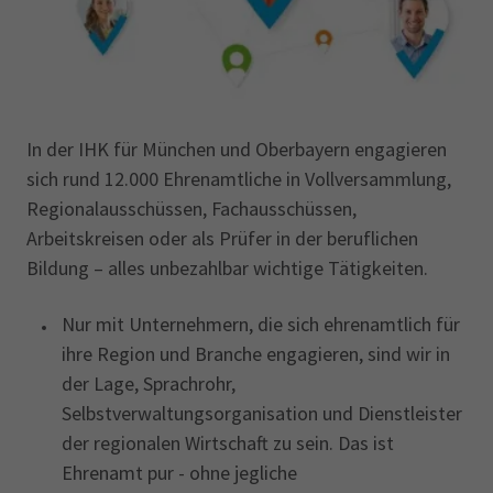
In der IHK für München und Oberbayern engagieren
sich rund 12.000 Ehrenamtliche in Vollversammlung,
Regionalausschüssen, Fachausschüssen,
Arbeitskreisen oder als Prüfer in der beruflichen
Bildung – alles unbezahlbar wichtige Tätigkeiten.
Nur mit Unternehmern, die sich ehrenamtlich für
ihre Region und Branche engagieren, sind wir in
der Lage, Sprachrohr,
Selbstverwaltungsorganisation und Dienstleister
der regionalen Wirtschaft zu sein. Das ist
Ehrenamt pur - ohne jegliche