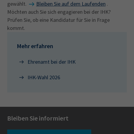
gewählt.
Bleiben Sie auf dem Laufenden
.
Möchten auch Sie sich engagieren bei der IHK?
Prüfen Sie, ob eine Kandidatur für Sie in Frage
kommt.
Mehr erfahren
Ehrenamt bei der IHK
IHK-Wahl 2026
Bleiben Sie informiert