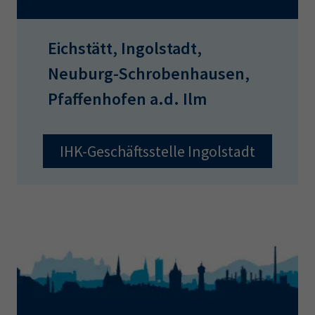
Eichstätt, Ingolstadt,
Neuburg-Schrobenhausen,
Pfaffenhofen a.d. Ilm
IHK-Geschäftsstelle Ingolstadt