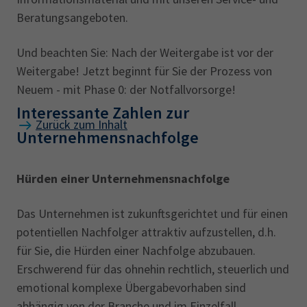
Beratungsangeboten.
Und beachten Sie: Nach der Weitergabe ist vor der
Weitergabe! Jetzt beginnt für Sie der Prozess von
Neuem - mit Phase 0: der Notfallvorsorge!
Interessante Zahlen zur
Zurück zum Inhalt
Unternehmensnachfolge
Hürden einer Unternehmensnachfolge
Das Unternehmen ist zukunftsgerichtet und für einen
potentiellen Nachfolger attraktiv aufzustellen, d.h.
für Sie, die Hürden einer Nachfolge abzubauen.
Erschwerend für das ohnehin rechtlich, steuerlich und
emotional komplexe Übergabevorhaben sind
abhängig von der Branche und im Einzelfall