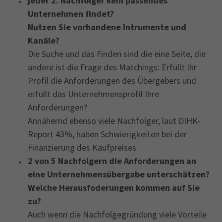
jeder 2. Nachfolger kein passendes
Unternehmen findet?
Nutzen Sie vorhandene Intrumente und
Kanäle?
Die Suche und das Finden sind die eine Seite, die
andere ist die Frage des Matchings: Erfüllt Ihr
Profil die Anforderungen des Übergebers und
erfüllt das Unternehmensprofil Ihre
Anforderungen?
Annähernd ebenso viele Nachfolger, laut DIHK-
Report 43%, haben Schwierigkeiten bei der
Finanzierung des Kaufpreises.
2 von 5 Nachfolgern die Anforderungen an
eine Unternehmensübergabe unterschätzen?
Welche Herausfoderungen kommen auf Sie
zu?
Auch wenn die Nachfolgegründung viele Vorteile