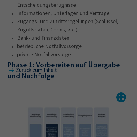
Entscheidungsbefugnisse
Informationen, Unterlagen und Verträge
Zugangs- und Zutrittsregelungen (Schlüssel,
Zugriffsdaten, Codes, etc.)
Bank- und Finanzdaten
betriebliche Notfallvorsorge
private Notfallvorsorge
Phase 1: Vorbereiten auf Übergabe
Zurück zum Inhalt
und Nachfolge