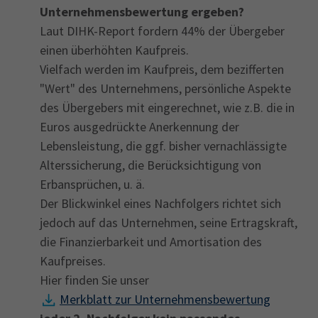
Unternehmensbewertung ergeben?
Laut DIHK-Report fordern 44% der Übergeber
einen überhöhten Kaufpreis.
Vielfach werden im Kaufpreis, dem bezifferten
"Wert" des Unternehmens, persönliche Aspekte
des Übergebers mit eingerechnet, wie z.B. die in
Euros ausgedrückte Anerkennung der
Lebensleistung, die ggf. bisher vernachlässigte
Alterssicherung, die Berücksichtigung von
Erbansprüchen, u. ä.
Der Blickwinkel eines Nachfolgers richtet sich
jedoch auf das Unternehmen, seine Ertragskraft,
die Finanzierbarkeit und Amortisation des
Kaufpreises.
Hier finden Sie unser
Merkblatt zur Unternehmensbewertung