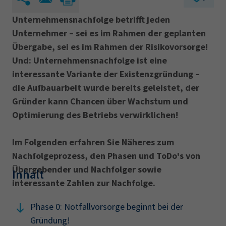
Unternehmensnachfolge betrifft jeden
Unternehmer – sei es im Rahmen der geplanten
Übergabe, sei es im Rahmen der Risikovorsorge!
Und: Unternehmensnachfolge ist eine
interessante Variante der Existenzgründung –
die Aufbauarbeit wurde bereits geleistet, der
Gründer kann Chancen über Wachstum und
Optimierung des Betriebs verwirklichen!
Im Folgenden erfahren Sie Näheres zum
Nachfolgeprozess, den Phasen und ToDo's von
Übergebender und Nachfolger sowie
Inhalt
interessante Zahlen zur Nachfolge.
Phase 0: Notfallvorsorge beginnt bei der
Gründung!