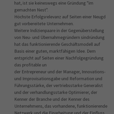
hat, ist sie keineswegs eine Gründung "im
gemachten Nest".
Höchste Erfolgsrelevanz auf Seiten einer Neugd
gut vorbereitete Unternehmen.
Weitere Indizienpaare in der Gegenüberstellung
von Neu- und Übernahmegründern sindründung
hat das funktionierende Geschäftsmodell auf
Basis einer guten, marktfähigen Idee. Dem
entspricht auf Seiten einer Nachfolgegründung
das profitable un
der Entrepreneur und der Manager, Innovations-
und Improvisationsgabe und Reformation und
Führungsstärke, der vertriebsstarke Generalist
und der verhandlungsstarke Optimierer, der
Kenner der Branche und der Kenner des
Unternehmens, das vorhandene, funktionierende
Netzwerk und die Einarbeitung und der Einfluss