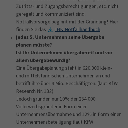
Zutritts- und Zugangsberechtigungen, etc. nicht
geregelt und kommuniziert sind.
Notfallvorsorge beginnt mit der Gründung! Hier
finden Sie das
IHK-Notfallhandbuch
.
jedes 5. Unternehmen seine Übergabe
planen müsste?
Ist Ihr Unternehmen übergabereif und vor
allem übergabewürdig?
Eine Übergabeplanung steht in 620.000 klein-
und mittelständischen Unternehmen an und
betrifft ihre über 4 Mio. Beschäftigten. (laut KfW-
Research Nr. 132)
Jedoch gründen nur 10% der 234.000
Vollerwerbsgründer in Form einer
Unternehmensübernahme und 12% in Form einer
Unternehmensbeteiligung (laut KfW