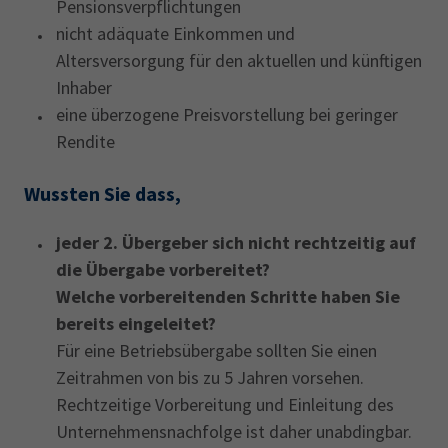
Pensionsverpflichtungen
nicht adäquate Einkommen und
Altersversorgung für den aktuellen und künftigen
Inhaber
eine überzogene Preisvorstellung bei geringer
Rendite
Wussten Sie dass,
jeder 2. Übergeber sich nicht rechtzeitig auf
die Übergabe vorbereitet?
Welche vorbereitenden Schritte haben Sie
bereits eingeleitet?
Für eine Betriebsübergabe sollten Sie einen
Zeitrahmen von bis zu 5 Jahren vorsehen.
Rechtzeitige Vorbereitung und Einleitung des
Unternehmensnachfolge ist daher unabdingbar.