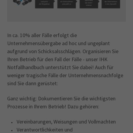
In ca. 10% aller Fälle erfolgt die
Unternehmensübergabe ad hoc und ungeplant
aufgrund von Schicksalsschlägen. Organisieren Sie
Ihren Betrieb für den Fall der Fälle - unser IHK
Notfallhandbuch unterstützt Sie dabei! Auch für
weniger tragische Fälle der Unternehmensnachfolge
sind Sie dann gerüstet:
Ganz wichtig: Dokumentieren Sie die wichtigsten
Prozesse in Ihrem Betrieb! Dazu gehören:
Vereinbarungen, Weisungen und Vollmachten
Verantwortlichkeiten und