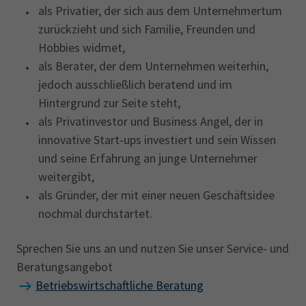
als Privatier, der sich aus dem Unternehmertum
zurückzieht und sich Familie, Freunden und
Hobbies widmet,
als Berater, der dem Unternehmen weiterhin,
jedoch ausschließlich beratend und im
Hintergrund zur Seite steht,
als Privatinvestor und Business Angel, der in
innovative Start-ups investiert und sein Wissen
und seine Erfahrung an junge Unternehmer
weitergibt,
als Gründer, der mit einer neuen Geschäftsidee
nochmal durchstartet.
Sprechen Sie uns an und nutzen Sie unser Service- und
Beratungsangebot
Betriebswirtschaftliche Beratung