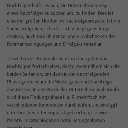
Nachfolger heißt es nun, ein Unternehmen resp.
einen Nachfolger zu suchen und zu finden. Dies ist
eine der großen Hürden im Nachfolgeprozess! Ist die
Suche erolgreich, schließt sich eine gegenseitige
Analyse, auch Due Diligence, und ein Abchecken der
Rahmenbedingungen und Erfolgskriterien an.
Je weiter das Kennenlernen von Übergeber und
Nachfolger fortschreitet, desto mehr nähern sich die
beiden Seiten an, um dann in der nachfolgenden
Phase gemeinsam die Weitergabe und Nachfolge
anzutreten. In der Praxis der Unternehmensübergabe
wird diese Findungsphase i. a. R. mehrfach mit
verschiedenen Kandidaten durchlaufen, sie wird ggf.
unterbrochen oder sogar abgebrochen, sie wird
iterativ in verschiedenen Detaillierungsebenen
durchlaufen.