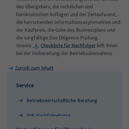
des Übergebers, die rechtlichen und
bürokratischen Auflagen und der Zeitaufwand,
die herrschenden Informationsasymmetrien und
der Kaufpreis, die Güte des Businessplans und
die sorgfältige Due Diligence-Prüfung.
Unsere
Checkliste für Nachfolger
hilft Ihnen
bei der Vorbereitung der Betriebsübernahme.
Zurück zum Inhalt
Service
Betriebswirtschaftliche Beratung
IHK-Nachfolgebörse