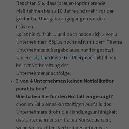
Beachten Sie, dass (steuer-)optimierende
Maßnahmen bis zu 10 Jahre und mehr vor der
geplanten Übergabe angegangen werden
müssen.
Es ist nie zu früh ... und doch haben sich 2 von 3
Unternehmern 55plus noch nicht mit dem Thema
Unternehmensübergabe auseinander gesetzt.
Unsere
Checkliste für Übergeber
hilft Ihnen
bei der Vorbereitung der
Unternehmensnachfolge.
3 von 4 Unternehmen keinen Notfallkoffer
parat haben?
Wie haben Sie für den Notfall vorgesorgt?
chon im Falle eines kurzzeitigen Ausfalls des
Unternehmers droht die Handlungsunfähigkeit
des Unternehmens mit allen Konsequenzen,
wenn Vollmachten, Vertretungsbefugnisse,