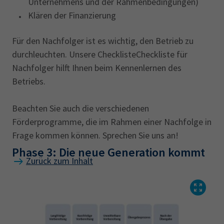
Unternehmens und der Rahmenbedingungen)
Klären der Finanzierung
Für den Nachfolger ist es wichtig, den Betrieb zu
durchleuchten. Unsere ChecklisteCheckliste für
Nachfolger hilft Ihnen beim Kennenlernen des
Betriebs.
Beachten Sie auch die verschiedenen
Förderprogramme, die im Rahmen einer Nachfolge in
Frage kommen können. Sprechen Sie uns an!
Phase 3: Die neue Generation kommt
Zurück zum Inhalt