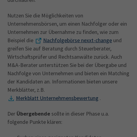
Nutzen Sie die Möglichkeiten von
Unternehmensbörsen, um einen Nachfolger oder ein
Unternehmen zur Übernahme zu finden, wie zum
Beispiel die
Nachfolgebörse nexxt-change
und
greifen Sie auf Beratung durch Steuerberater,
Wirtschaftsprüfer und Rechtsanwälte zurück. Auch
M&A-Berater unterstützen Sie bei der Übergabe und
Nachfolge von Unternehmen und bieten ein Matching
der Kandidaten an. Informationen bieten unsere
Merkblätter, z.B.
Merkblatt Unternehmensbewertung
.
Der
Übergebende
sollte in dieser Phase u.a.
folgende Punkte klären: