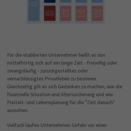
Für die etablierten Unternehmer heißt es nun
mittelfristig sich auf ein lange Zeit - freiwillig oder
zwangsläufig - zurückgestelltes oder
vernachlässigtes Privatleben zu besinnen.
Gleichzeitig gilt es sich Gedanken zu machen, wie die
finanzielle Situation und Alterssicherung und wie
Freizeit- und Lebensplanung für die "Zeit danach"
aussehen.
Vielfach laufen Unternehmen Gefahr vor einer