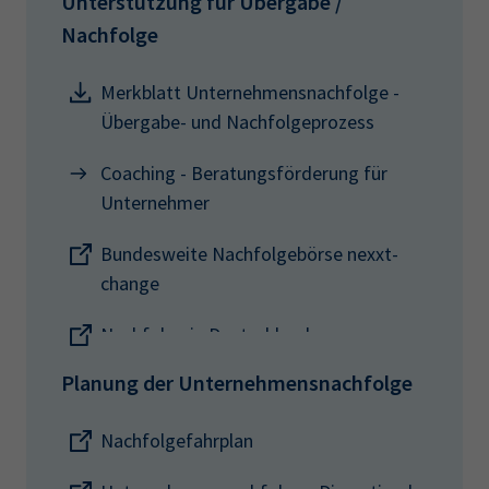
Unterstützung für Übergabe /
Nachfolge
Merkblatt Unternehmensnachfolge -
Übergabe- und Nachfolgeprozess
Coaching - Beratungsförderung für
Unternehmer
Bundesweite Nachfolgebörse nexxt-
change
Nachfolge in Deutschland
Planung der Unternehmensnachfolge
Nachfolgefahrplan