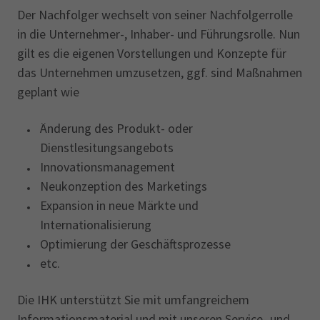
Der Nachfolger wechselt von seiner Nachfolgerrolle
in die Unternehmer-, Inhaber- und Führungsrolle. Nun
gilt es die eigenen Vorstellungen und Konzepte für
das Unternehmen umzusetzen, ggf. sind Maßnahmen
geplant wie
Änderung des Produkt- oder
Dienstlesitungsangebots
Innovationsmanagement
Neukonzeption des Marketings
Expansion in neue Märkte und
Internationalisierung
Optimierung der Geschäftsprozesse
etc.
Die IHK unterstützt Sie mit umfangreichem
Informationsmaterial und mit unseren Service- und