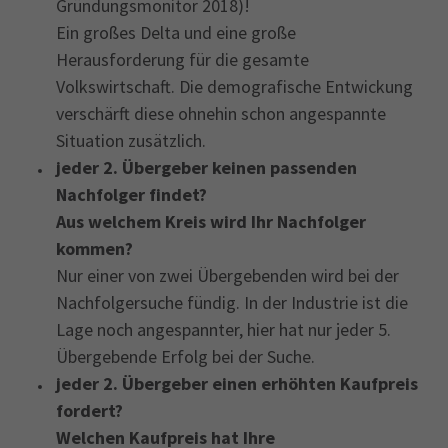
Gründungsmonitor 2018)!
Ein großes Delta und eine große
Herausforderung für die gesamte
Volkswirtschaft. Die demografische Entwickung
verschärft diese ohnehin schon angespannte
Situation zusätzlich.
jeder 2. Übergeber keinen passenden
Nachfolger findet?
Aus welchem Kreis wird Ihr Nachfolger
kommen?
Nur einer von zwei Übergebenden wird bei der
Nachfolgersuche fündig. In der Industrie ist die
Lage noch angespannter, hier hat nur jeder 5.
Übergebende Erfolg bei der Suche.
jeder 2. Übergeber einen erhöhten Kaufpreis
fordert?
Welchen Kaufpreis hat Ihre