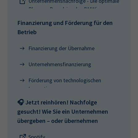
Unternehmensnachfolge - Die optimale
Planung: Broschüre des BMWi
Finanzierung und Förderung für den
Betrieb
Finanzierung der Übernahme
Unternehmensfinanzierung
Förderung von technologischen
Innovationen
🎧 Jetzt reinhören! Nachfolge
gesucht! Wie Sie ein Unternehmen
übergeben – oder übernehmen
Spotify