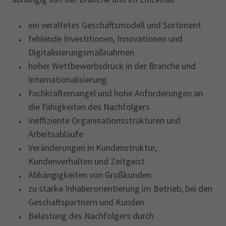
ein veraltetes Geschäftsmodell und Sortiment
fehlende Investitionen, Innovationen und
Digitalisierungsmaßnahmen
hoher Wettbewerbsdruck in der Branche und
Internationalisierung
Fachkräftemangel und hohe Anforderungen an
die Fähigkeiten des Nachfolgers
ineffiziente Organisationsstrukturen und
Arbeitsabläufe
Veränderungen in Kundenstruktur,
Kundenverhalten und Zeitgeist
Abhängigkeiten von Großkunden
zu starke Inhaberorientierung im Betrieb, bei den
Geschäftspartnern und Kunden
Belastung des Nachfolgers durch