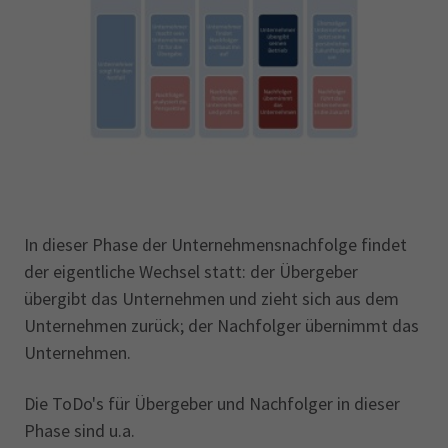
In dieser Phase der Unternehmensnachfolge findet
der eigentliche Wechsel statt: der Übergeber
übergibt das Unternehmen und zieht sich aus dem
Unternehmen zurück; der Nachfolger übernimmt das
Unternehmen.
Die ToDo's für Übergeber und Nachfolger in dieser
Phase sind u.a.