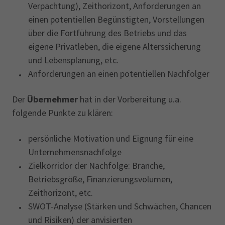
Verpachtung), Zeithorizont, Anforderungen an
einen potentiellen Begünstigten, Vorstellungen
über die Fortführung des Betriebs und das
eigene Privatleben, die eigene Alterssicherung
und Lebensplanung, etc.
Anforderungen an einen potentiellen Nachfolger
Der
Übernehmer
hat in der Vorbereitung u.a.
folgende Punkte zu klären:
persönliche Motivation und Eignung für eine
Unternehmensnachfolge
Zielkorridor der Nachfolge: Branche,
Betriebsgröße, Finanzierungsvolumen,
Zeithorizont, etc.
SWOT-Analyse (Stärken und Schwächen, Chancen
und Risiken) der anvisierten