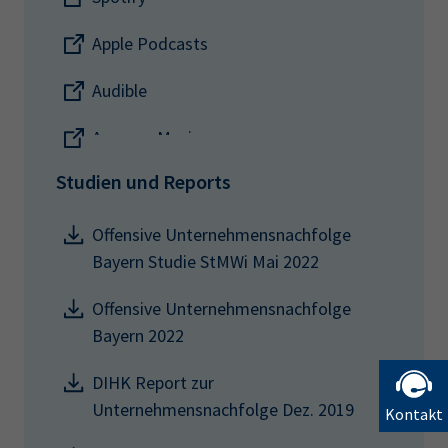
Apple Podcasts
Audible
Amazon Music
Studien und Reports
Offensive Unternehmensnachfolge
Bayern Studie StMWi Mai 2022
Offensive Unternehmensnachfolge
Bayern 2022
DIHK Report zur
Unternehmensnachfolge Dez. 2019
Kontakt