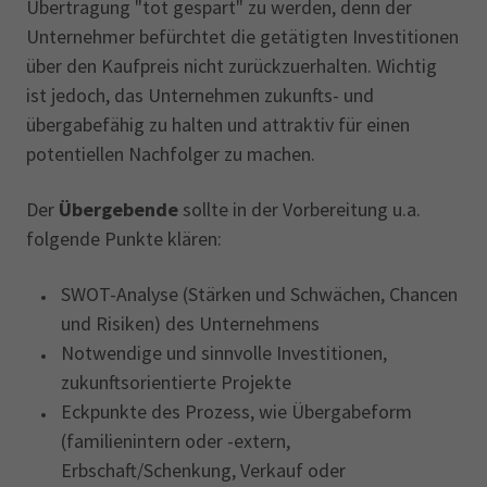
Übertragung "tot gespart" zu werden, denn der
Unternehmer befürchtet die getätigten Investitionen
über den Kaufpreis nicht zurückzuerhalten. Wichtig
ist jedoch, das Unternehmen zukunfts- und
übergabefähig zu halten und attraktiv für einen
potentiellen Nachfolger zu machen.
Der
Übergebende
sollte in der Vorbereitung u.a.
folgende Punkte klären:
SWOT-Analyse (Stärken und Schwächen, Chancen
und Risiken) des Unternehmens
Notwendige und sinnvolle Investitionen,
zukunftsorientierte Projekte
Eckpunkte des Prozess, wie Übergabeform
(familienintern oder -extern,
Erbschaft/Schenkung, Verkauf oder