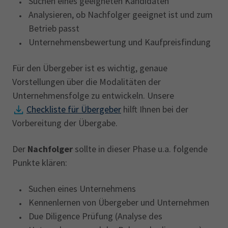
Suchen eines geeigneten Kandidaten
Analysieren, ob Nachfolger geeignet ist und zum
Betrieb passt
Unternehmensbewertung und Kaufpreisfindung
Für den Übergeber ist es wichtig, genaue
Vorstellungen über die Modalitäten der
Unternehmensfolge zu entwickeln. Unsere
Checkliste für Übergeber
hilft Ihnen bei der
Vorbereitung der Übergabe.
Der
Nachfolger
sollte in dieser Phase u.a. folgende
Punkte klären:
Suchen eines Unternehmens
Kennenlernen von Übergeber und Unternehmen
Due Diligence Prüfung (Analyse des