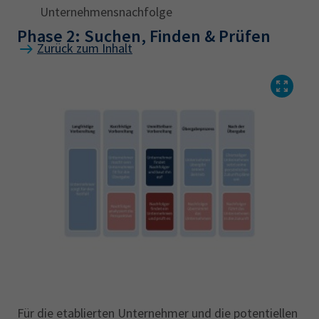
Unternehmensnachfolge
Phase 2: Suchen, Finden & Prüfen
Zurück zum Inhalt
Für die etablierten Unternehmer und die potentiellen