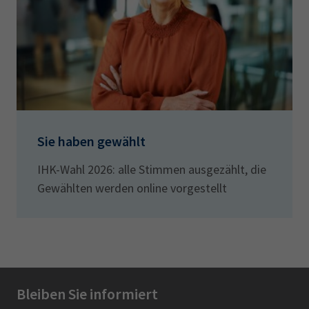
Sie haben gewählt
IHK-Wahl 2026: alle Stimmen ausgezählt, die
Gewählten werden online vorgestellt
Bleiben Sie informiert