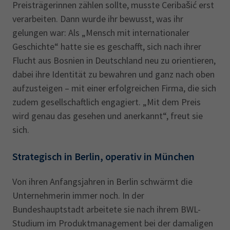
Preisträgerinnen zählen sollte, musste Ceribašić erst
verarbeiten. Dann wurde ihr bewusst, was ihr
gelungen war: Als „Mensch mit internationaler
Geschichte“ hatte sie es geschafft, sich nach ihrer
Flucht aus Bosnien in Deutschland neu zu orientieren,
dabei ihre Identität zu bewahren und ganz nach oben
aufzusteigen – mit einer erfolgreichen Firma, die sich
zudem gesellschaftlich engagiert. „Mit dem Preis
wird genau das gesehen und anerkannt“, freut sie
sich.
Strategisch in Berlin, operativ in München
Von ihren Anfangsjahren in Berlin schwärmt die
Unternehmerin immer noch. In der
Bundeshauptstadt arbeitete sie nach ihrem BWL-
Studium im Produktmanagement bei der damaligen