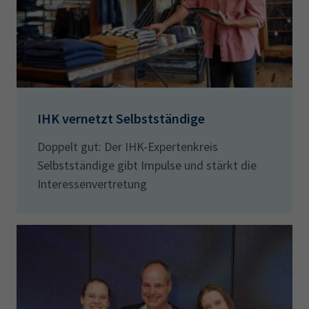
IHK vernetzt Selbstständige
Doppelt gut: Der IHK-Expertenkreis
Selbstständige gibt Impulse und stärkt die
Interessenvertretung