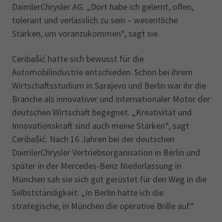
DaimlerChrysler AG. „Dort habe ich gelernt, offen,
tolerant und verlässlich zu sein – wesentliche
Stärken, um voranzukommen“, sagt sie.
Ceribašić hatte sich bewusst für die
Automobilindustrie entschieden. Schon bei ihrem
Wirtschaftsstudium in Sarajevo und Berlin war ihr die
Branche als innovativer und internationaler Motor der
deutschen Wirtschaft begegnet. „Kreativität und
Innovationskraft sind auch meine Stärken“, sagt
Ceribašić. Nach 16 Jahren bei der deutschen
DaimlerChrysler Vertriebsorganisation in Berlin und
später in der Mercedes-Benz Niederlassung in
München sah sie sich gut gerüstet für den Weg in die
Selbstständigkeit: „In Berlin hatte ich die
strategische, in München die operative Brille auf.“