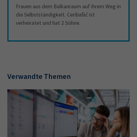
Frauen aus dem Balkanraum auf ihrem Weg in
die Selbstständigkeit. Ceribašić ist
verheiratet und hat 2 Söhne.
Verwandte Themen