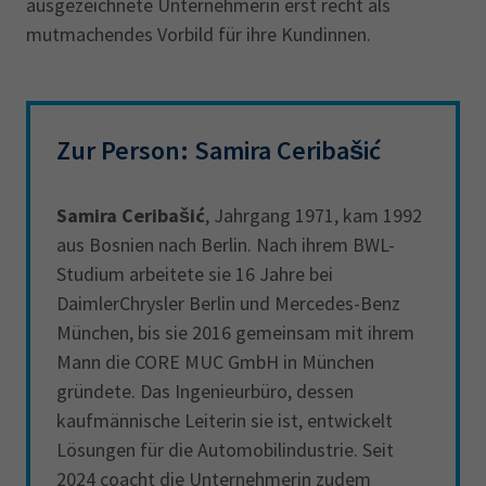
ausgezeichnete Unternehmerin erst recht als
mutmachendes Vorbild für ihre Kundinnen.
Zur Person: Samira Ceribašić
Samira Ceribašić
, Jahrgang 1971, kam 1992
aus Bosnien nach Berlin. Nach ihrem BWL-
Studium arbeitete sie 16 Jahre bei
DaimlerChrysler Berlin und Mercedes-Benz
München, bis sie 2016 gemeinsam mit ihrem
Mann die CORE MUC GmbH in München
gründete. Das Ingenieurbüro, dessen
kaufmännische Leiterin sie ist, entwickelt
Lösungen für die Automobilindustrie. Seit
2024 coacht die Unternehmerin zudem