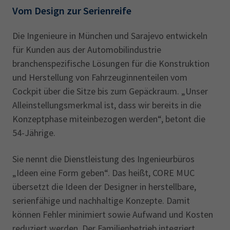
Vom Design zur Serienreife
Die Ingenieure in München und Sarajevo entwickeln
für Kunden aus der Automobilindustrie
branchenspezifische Lösungen für die Konstruktion
und Herstellung von Fahrzeuginnenteilen vom
Cockpit über die Sitze bis zum Gepäckraum. „Unser
Alleinstellungsmerkmal ist, dass wir bereits in die
Konzeptphase miteinbezogen werden“, betont die
54-Jährige.
Sie nennt die Dienstleistung des Ingenieurbüros
„Ideen eine Form geben“. Das heißt, CORE MUC
übersetzt die Ideen der Designer in herstellbare,
serienfähige und nachhaltige Konzepte. Damit
können Fehler minimiert sowie Aufwand und Kosten
reduziert werden. Der Familienbetrieb integriert