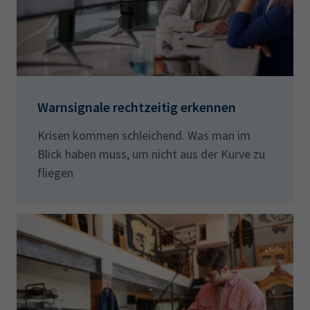
Warnsignale rechtzeitig erkennen
Krisen kommen schleichend. Was man im
Blick haben muss, um nicht aus der Kurve zu
fliegen