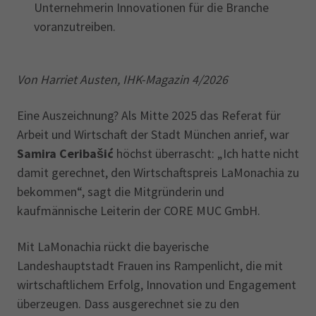
Unternehmerin Innovationen für die Branche
voranzutreiben.
Von Harriet Austen, IHK-Magazin 4/2026
Eine Auszeichnung? Als Mitte 2025 das Referat für
Arbeit und Wirtschaft der Stadt München anrief, war
Samira Ceribašić
höchst überrascht: „Ich hatte nicht
damit gerechnet, den Wirtschaftspreis LaMonachia zu
bekommen“, sagt die Mitgründerin und
kaufmännische Leiterin der CORE MUC GmbH.
Mit LaMonachia rückt die bayerische
Landeshauptstadt Frauen ins Rampenlicht, die mit
wirtschaftlichem Erfolg, Innovation und Engagement
überzeugen. Dass ausgerechnet sie zu den