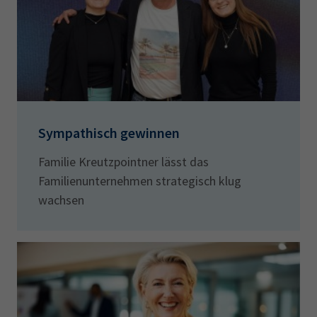
Sympathisch gewinnen
Familie Kreutzpointner lässt das
Familienunternehmen strategisch klug
wachsen