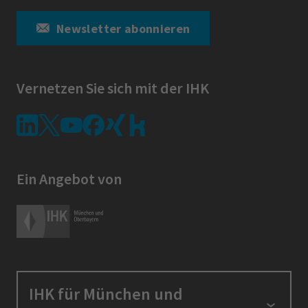
Newsletter abonnieren
Vernetzen Sie sich mit der IHK
Ein Angebot von
IHK für München und