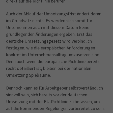
direkt auf die Richtlinie berufen.
Auch der Ablauf der Umsetzungsfrist ändert daran
im Grundsatz nichts. Es werden sich somit für
Unternehmen auch mit diesem Datum keine
grundlegenden Änderungen ergeben. Erst das
deutsche Umsetzungsgesetz wird verbindlich
festlegen, wie die europäischen Anforderungen
konkret im Unternehmensalltag umzusetzen sind.
Denn auch wenn die europäische Richtlinie bereits
recht detailliert ist, bleiben bei der nationalen
Umsetzung Spielräume.
Dennoch kann es für Arbeitgeber selbstverständlich
sinnvoll sein, sich bereits vor der deutschen
Umsetzung mit der EU-Richtlinie zu befassen, um
auf die kommenden Regelungen vorbereitet zu sein.