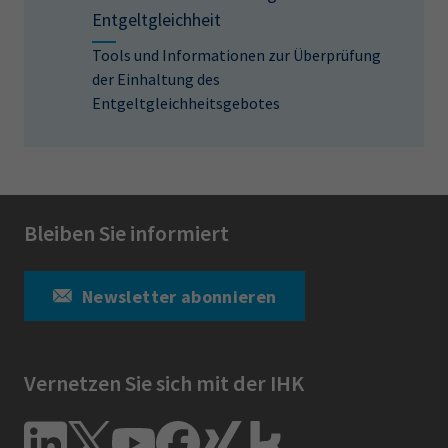
Entgeltgleichheit
Tools und Informationen zur Überprüfung
der Einhaltung des
Entgeltgleichheitsgebotes
Bleiben Sie informiert
Newsletter abonnieren
Vernetzen Sie sich mit der IHK