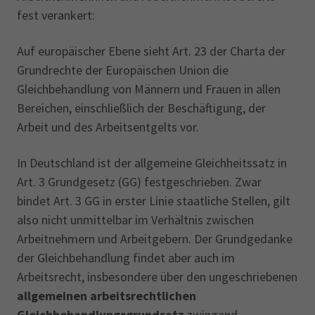
fest verankert:
Auf europäischer Ebene sieht Art. 23 der Charta der
Grundrechte der Europäischen Union die
Gleichbehandlung von Männern und Frauen in allen
Bereichen, einschließlich der Beschäftigung, der
Arbeit und des Arbeitsentgelts vor.
In Deutschland ist der allgemeine Gleichheitssatz in
Art. 3 Grundgesetz (GG) festgeschrieben. Zwar
bindet Art. 3 GG in erster Linie staatliche Stellen, gilt
also nicht unmittelbar im Verhältnis zwischen
Arbeitnehmern und Arbeitgebern. Der Grundgedanke
der Gleichbehandlung findet aber auch im
Arbeitsrecht, insbesondere über den ungeschriebenen
allgemeinen arbeitsrechtlichen
Gleichbehandlungsgrundsatz
zwingend