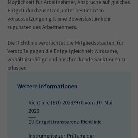
Möglichkeit für Arbeitnehmer, Ansprüche auf gleiches
Entgelt durchzusetzen, unter bestimmten
Voraussetzungen gilt eine Beweislastumkehr
zugunsten des Arbeitnehmers.
Die Richtlinie verpflichtet die Mitgliedsstaaten, für
Verstöße gegen die Entgeltgleichheit wirksame,
verhältnismäßige und abschreckende Sanktionen zu
erlassen.
Weitere Informationen
Richtlinie (EU) 2023/970 vom 10. Mai
2023
EU-Entgelttransparenz-Richtlinie
Instrumente zur Prüfung der