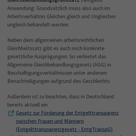
Anwendung: Grundsätzlich muss also auch im
Arbeitsverhältnis Gleiches gleich und Ungleiches
ungleich behandelt werden.
Neben dem allgemeinen arbeitsrechtlichen
Gleichheitssatz gibt es auch noch konkrete
gesetzliche Ausprägungen: So verbietet das
Allgemeine Gleichbehandlungsgesetz (AGG) in
Beschäftigungsverhältnissen unter anderem
Benachteiligungen aufgrund des Geschlechts.
Außerdem ist zu beachten, dass in Deutschland
bereits aktuell ein
Gesetz zur Förderung der Entgelttransparenz
zwischen Frauen und Männern
(Entgelttransparenzgesetz - EntgTranspG)