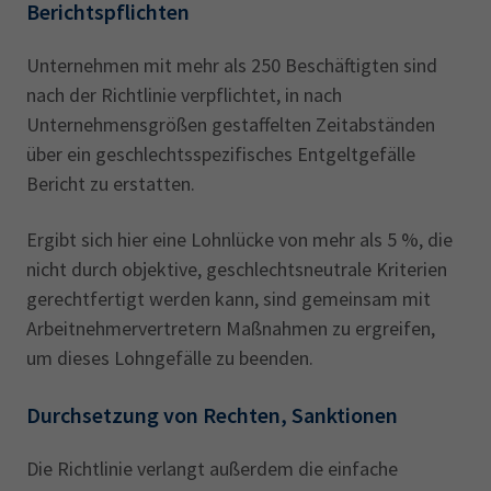
Berichtspflichten
Unternehmen mit mehr als 250 Beschäftigten sind
nach der Richtlinie verpflichtet, in nach
Unternehmensgrößen gestaffelten Zeitabständen
über ein geschlechtsspezifisches Entgeltgefälle
Bericht zu erstatten.
Ergibt sich hier eine Lohnlücke von mehr als 5 %, die
nicht durch objektive, geschlechtsneutrale Kriterien
gerechtfertigt werden kann, sind gemeinsam mit
Arbeitnehmervertretern Maßnahmen zu ergreifen,
um dieses Lohngefälle zu beenden.
Durchsetzung von Rechten, Sanktionen
Die Richtlinie verlangt außerdem die einfache