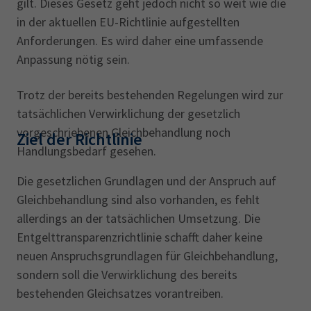
gilt. Dieses Gesetz geht jedoch nicht so weit wie die
in der aktuellen EU-Richtlinie aufgestellten
Anforderungen. Es wird daher eine umfassende
Anpassung nötig sein.
Trotz der bereits bestehenden Regelungen wird zur
tatsächlichen Verwirklichung der gesetzlich
vorgeschriebenen Gleichbehandlung noch
Ziel der Richtlinie
Handlungsbedarf gesehen.
Die gesetzlichen Grundlagen und der Anspruch auf
Gleichbehandlung sind also vorhanden, es fehlt
allerdings an der tatsächlichen Umsetzung. Die
Entgelttransparenzrichtlinie schafft daher keine
neuen Anspruchsgrundlagen für Gleichbehandlung,
sondern soll die Verwirklichung des bereits
bestehenden Gleichsatzes vorantreiben.