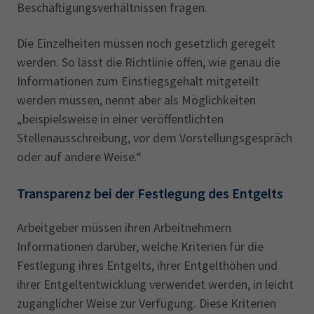
Beschäftigungsverhältnissen fragen.
Die Einzelheiten müssen noch gesetzlich geregelt
werden. So lässt die Richtlinie offen, wie genau die
Informationen zum Einstiegsgehalt mitgeteilt
werden müssen, nennt aber als Möglichkeiten
„beispielsweise in einer veröffentlichten
Stellenausschreibung, vor dem Vorstellungsgespräch
oder auf andere Weise.“
Transparenz bei der Festlegung des Entgelts
Arbeitgeber müssen ihren Arbeitnehmern
Informationen darüber, welche Kriterien für die
Festlegung ihres Entgelts, ihrer Entgelthöhen und
ihrer Entgeltentwicklung verwendet werden, in leicht
zugänglicher Weise zur Verfügung. Diese Kriterien