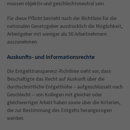
müssen objektiv und geschlechtsneutral sein.
Für diese Pflicht besteht nach der Richtlinie für die
nationalen Gesetzgeber ausdrücklich die Möglichkeit,
Arbeitgeber mit weniger als 50 Arbeitnehmern
auszunehmen.
Auskunfts- und Informationsrechte
Die Entgelttransparenz-Richtlinie sieht vor, dass
Beschäftigte das Recht auf Auskunft über die
durchschnittliche Entgelthöhe – aufgeschlüsselt nach
Geschlecht – von Kollegen mit gleicher oder
gleichwertiger Arbeit haben sowie über die Kriterien,
die zur Bestimmung des Entgelts herangezogen
werden.