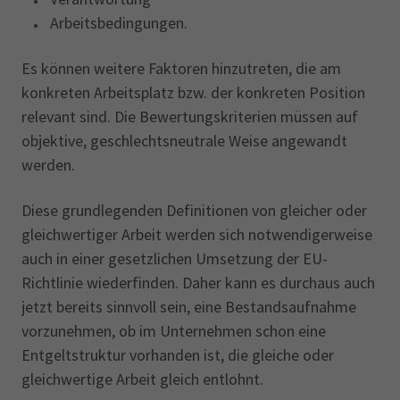
Arbeitsbedingungen.
Es können weitere Faktoren hinzutreten, die am
konkreten Arbeitsplatz bzw. der konkreten Position
relevant sind. Die Bewertungskriterien müssen auf
objektive, geschlechtsneutrale Weise angewandt
werden.
Diese grundlegenden Definitionen von gleicher oder
gleichwertiger Arbeit werden sich notwendigerweise
auch in einer gesetzlichen Umsetzung der EU-
Richtlinie wiederfinden. Daher kann es durchaus auch
jetzt bereits sinnvoll sein, eine Bestandsaufnahme
vorzunehmen, ob im Unternehmen schon eine
Entgeltstruktur vorhanden ist, die gleiche oder
gleichwertige Arbeit gleich entlohnt.