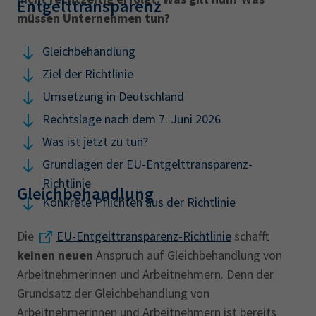
Entgelttransparenz
müssen Unternehmen tun?
Gleichbehandlung
Ziel der Richtlinie
Umsetzung in Deutschland
Rechtslage nach dem 7. Juni 2026
Was ist jetzt zu tun?
Grundlagen der EU-Entgelttransparenz-
Richtlinie
Gleichbehandlung
Konkrete Pflichten aus der Richtlinie
Die
EU-Entgelttransparenz-Richtlinie
schafft
keinen
neuen
Anspruch auf Gleichbehandlung von
Arbeitnehmerinnen und Arbeitnehmern. Denn der
Grundsatz der Gleichbehandlung von
Arbeitnehmerinnen und Arbeitnehmern ist bereits