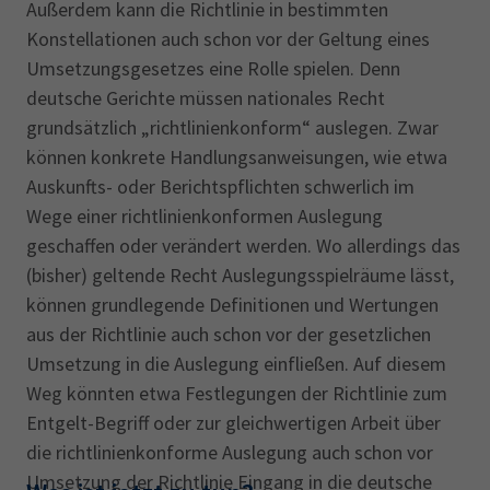
Außerdem kann die Richtlinie in bestimmten
Konstellationen auch schon vor der Geltung eines
Umsetzungsgesetzes eine Rolle spielen. Denn
deutsche Gerichte müssen nationales Recht
grundsätzlich „richtlinienkonform“ auslegen. Zwar
können konkrete Handlungsanweisungen, wie etwa
Auskunfts- oder Berichtspflichten schwerlich im
Wege einer richtlinienkonformen Auslegung
geschaffen oder verändert werden. Wo allerdings das
(bisher) geltende Recht Auslegungsspielräume lässt,
können grundlegende Definitionen und Wertungen
aus der Richtlinie auch schon vor der gesetzlichen
Umsetzung in die Auslegung einfließen. Auf diesem
Weg könnten etwa Festlegungen der Richtlinie zum
Entgelt-Begriff oder zur gleichwertigen Arbeit über
die richtlinienkonforme Auslegung auch schon vor
Umsetzung der Richtlinie Eingang in die deutsche