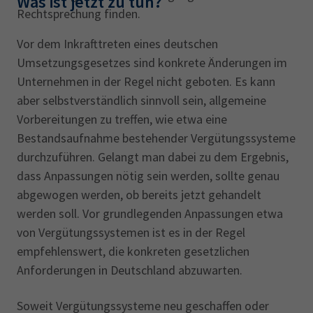
Was ist jetzt zu tun?
Rechtsprechung finden.
Vor dem Inkrafttreten eines deutschen
Umsetzungsgesetzes sind konkrete Änderungen im
Unternehmen in der Regel nicht geboten. Es kann
aber selbstverständlich sinnvoll sein, allgemeine
Vorbereitungen zu treffen, wie etwa eine
Bestandsaufnahme bestehender Vergütungssysteme
durchzuführen. Gelangt man dabei zu dem Ergebnis,
dass Anpassungen nötig sein werden, sollte genau
abgewogen werden, ob bereits jetzt gehandelt
werden soll. Vor grundlegenden Anpassungen etwa
von Vergütungssystemen ist es in der Regel
empfehlenswert, die konkreten gesetzlichen
Anforderungen in Deutschland abzuwarten.
Soweit Vergütungssysteme neu geschaffen oder