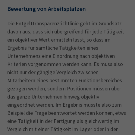
Bewertung von Arbeitsplätzen
Die Entgelttransparenzrichtlinie geht im Grundsatz
davon aus, dass sich übergreifend für jede Tätigkeit
ein objektiver Wert ermitteln lässt, so dass im
Ergebnis für sämtliche Tätigkeiten eines
Unternehmens eine Einordnung nach objektiven
Kriterien vorgenommen werden kann. Es muss also
nicht nur der gängige Vergleich zwischen
Mitarbeitern eines bestimmten Funktionsbereiches
gezogen werden, sondern Positionen müssen über
das ganze Unternehmen hinweg objektiv
eingeordnet werden. Im Ergebnis müsste also zum
Beispiel die Frage beantwortet werden können, etwa
eine Tätigkeit in der Fertigung als gleichwertig im
Vergleich mit einer Tätigkeit im Lager oder in der