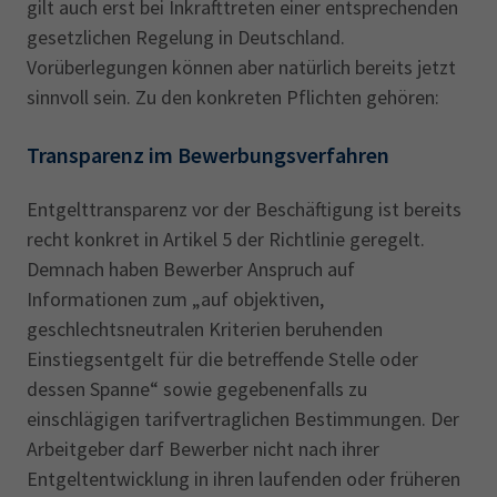
gilt auch erst bei Inkrafttreten einer entsprechenden
gesetzlichen Regelung in Deutschland.
Vorüberlegungen können aber natürlich bereits jetzt
sinnvoll sein. Zu den konkreten Pflichten gehören:
Transparenz im Bewerbungsverfahren
Entgelttransparenz vor der Beschäftigung ist bereits
recht konkret in Artikel 5 der Richtlinie geregelt.
Demnach haben Bewerber Anspruch auf
Informationen zum „auf objektiven,
geschlechtsneutralen Kriterien beruhenden
Einstiegsentgelt für die betreffende Stelle oder
dessen Spanne“ sowie gegebenenfalls zu
einschlägigen tarifvertraglichen Bestimmungen. Der
Arbeitgeber darf Bewerber nicht nach ihrer
Entgeltentwicklung in ihren laufenden oder früheren