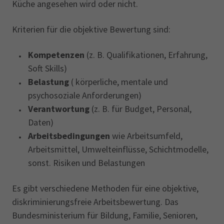
Küche angesehen wird oder nicht.
Kriterien für die objektive Bewertung sind:
Kompetenzen
(z. B. Qualifikationen, Erfahrung,
Soft Skills)
Belastung
( körperliche, mentale und
psychosoziale Anforderungen)
Verantwortung
(z. B. für Budget, Personal,
Daten)
Arbeitsbedingungen
wie Arbeitsumfeld,
Arbeitsmittel, Umwelteinflüsse, Schichtmodelle,
sonst. Risiken und Belastungen
Es gibt verschiedene Methoden für eine objektive,
diskriminierungsfreie Arbeitsbewertung. Das
Bundesministerium für Bildung, Familie, Senioren,