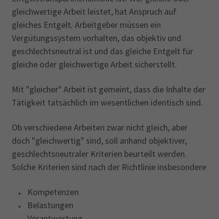
gleichwertige Arbeit leistet, hat Anspruch auf
gleiches Entgelt. Arbeitgeber müssen ein
Vergütungssystem vorhalten, das objektiv und
geschlechtsneutral ist und das gleiche Entgelt für
gleiche oder gleichwertige Arbeit sicherstellt.
Mit "gleicher" Arbeit ist gemeint, dass die Inhalte der
Tätigkeit tatsächlich im wesentlichen identisch sind.
Ob verschiedene Arbeiten zwar nicht gleich, aber
doch "gleichwertig" sind, soll anhand objektiver,
geschlechtsneutraler Kriterien beurteilt werden.
Solche Kriterien sind nach der Richtlinie insbesondere
Kompetenzen
Belastungen
Verantwortung