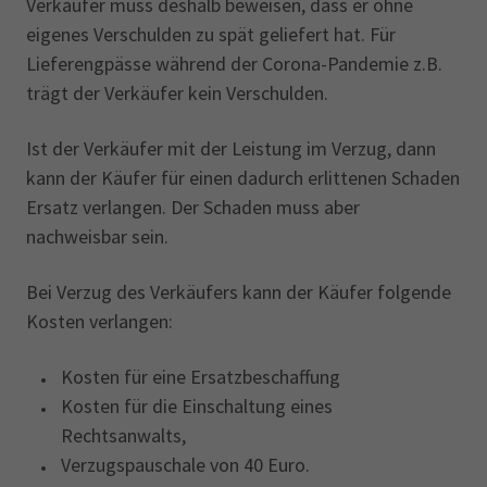
Verkäufer muss deshalb beweisen, dass er ohne
eigenes Verschulden zu spät geliefert hat. Für
Lieferengpässe während der Corona-Pandemie z.B.
trägt der Verkäufer kein Verschulden.
Ist der Verkäufer mit der Leistung im Verzug, dann
kann der Käufer für einen dadurch erlittenen Schaden
Ersatz verlangen. Der Schaden muss aber
nachweisbar sein.
Bei Verzug des Verkäufers kann der Käufer folgende
Kosten verlangen:
Kosten für eine Ersatzbeschaffung
Kosten für die Einschaltung eines
Rechtsanwalts,
Verzugspauschale von 40 Euro.