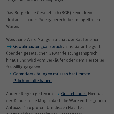
Das Bürgerliche Gesetzbuch (BGB) kennt kein
Umtausch- oder Rückgaberecht bei mängelfreien
Waren.
Weist eine Ware Mängel auf, hat der Käufer einen
Gewährleistungsanspruch
. Eine Garantie geht
über den gesetzlichen Gewährleistungsanspruch
hinaus und wird vom Verkäufer oder dem Hersteller
freiwillig gegeben.
Garantieerklärungen müssen bestimmte
Pflichtinhalte haben.
Andere Regeln gelten im
Onlinehandel.
Hier hat
der Kunde keine Möglichkeit, die Ware vorher „durch
Anfassen“ zu prüfen. Um diesen Nachteil