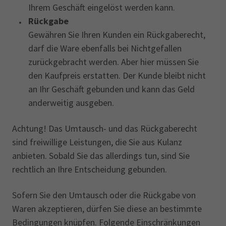
Ihrem Geschäft eingelöst werden kann.
Rückgabe
Gewähren Sie Ihren Kunden ein Rückgaberecht,
darf die Ware ebenfalls bei Nichtgefallen
zurückgebracht werden. Aber hier müssen Sie
den Kaufpreis erstatten. Der Kunde bleibt nicht
an Ihr Geschäft gebunden und kann das Geld
anderweitig ausgeben.
Achtung! Das Umtausch- und das Rückgaberecht
sind freiwillige Leistungen, die Sie aus Kulanz
anbieten. Sobald Sie das allerdings tun, sind Sie
rechtlich an Ihre Entscheidung gebunden.
Sofern Sie den Umtausch oder die Rückgabe von
Waren akzeptieren, dürfen Sie diese an bestimmte
Bedingungen knüpfen. Folgende Einschränkungen