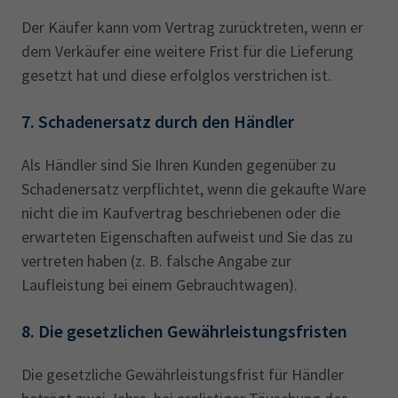
Der Käufer kann vom Vertrag zurücktreten, wenn er
dem Verkäufer eine weitere Frist für die Lieferung
gesetzt hat und diese erfolglos verstrichen ist.
7. Schadenersatz durch den Händler
Als Händler sind Sie Ihren Kunden gegenüber zu
Schadenersatz verpflichtet, wenn die gekaufte Ware
nicht die im Kaufvertrag beschriebenen oder die
erwarteten Eigenschaften aufweist und Sie das zu
vertreten haben (z. B. falsche Angabe zur
Laufleistung bei einem Gebrauchtwagen).
8. Die gesetzlichen Gewährleistungsfristen
Die gesetzliche Gewährleistungsfrist für Händler