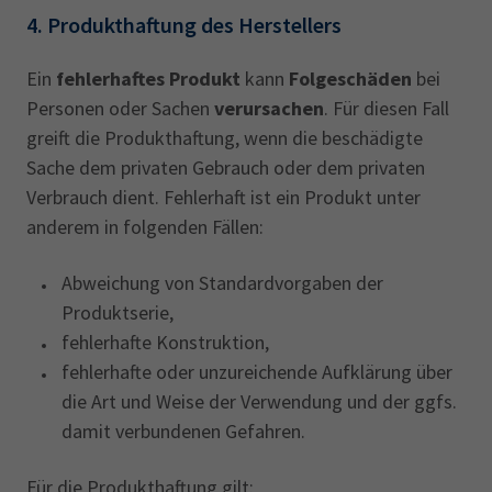
4. Produkthaftung des Herstellers
Ein
fehlerhaftes Produkt
kann
Folgeschäden
bei
Personen oder Sachen
verursachen
. Für diesen Fall
greift die Produkthaftung, wenn die beschädigte
Sache dem privaten Gebrauch oder dem privaten
Verbrauch dient. Fehlerhaft ist ein Produkt unter
anderem in folgenden Fällen:
Abweichung von Standardvorgaben der
Produktserie,
fehlerhafte Konstruktion,
fehlerhafte oder unzureichende Aufklärung über
die Art und Weise der Verwendung und der ggfs.
damit verbundenen Gefahren.
Für die Produkthaftung gilt: