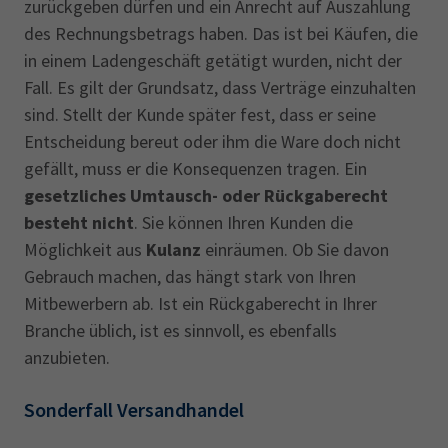
zurückgeben dürfen und ein Anrecht auf Auszahlung
des Rechnungsbetrags haben. Das ist bei Käufen, die
in einem Ladengeschäft getätigt wurden, nicht der
Fall. Es gilt der Grundsatz, dass Verträge einzuhalten
sind. Stellt der Kunde später fest, dass er seine
Entscheidung bereut oder ihm die Ware doch nicht
gefällt, muss er die Konsequenzen tragen. Ein
gesetzliches Umtausch- oder Rückgaberecht
besteht nicht
. Sie können Ihren Kunden die
Möglichkeit aus
Kulanz
einräumen. Ob Sie davon
Gebrauch machen, das hängt stark von Ihren
Mitbewerbern ab. Ist ein Rückgaberecht in Ihrer
Branche üblich, ist es sinnvoll, es ebenfalls
anzubieten.
Sonderfall Versandhandel