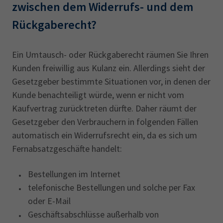
zwischen dem ‎Widerrufs- und dem
Rückgaberecht?‎
Ein Umtausch- oder Rückgaberecht räumen Sie Ihren
Kunden freiwillig aus Kulanz ein. Allerdings sieht der
Gesetzgeber bestimmte Situationen vor, in denen der
Kunde benachteiligt würde, wenn er nicht vom
Kaufvertrag zurücktreten dürfte. Daher räumt der
Gesetzgeber den Verbrauchern in folgenden Fällen
automatisch ein Widerrufsrecht ein, da es sich um
Fernabsatzgeschäfte handelt:
Bestellungen im Internet
telefonische Bestellungen und solche per Fax
oder E-Mail
Geschäftsabschlüsse außerhalb von