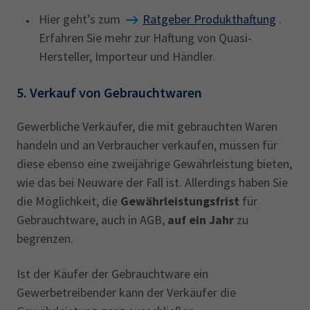
Hier geht’s zum
Ratgeber Produkthaftung
.
Erfahren Sie mehr zur Haftung von Quasi-
Hersteller, Importeur und Händler.
5. Verkauf von Gebrauchtwaren
Gewerbliche Verkäufer, die mit gebrauchten Waren
handeln und an Verbraucher verkaufen, müssen für
diese ebenso eine zweijährige Gewährleistung bieten,
wie das bei Neuware der Fall ist. Allerdings haben Sie
die Möglichkeit, die
Gewährleistungsfrist
für
Gebrauchtware, auch in AGB,
auf ein Jahr
zu
begrenzen.
Ist der Käufer der Gebrauchtware ein
Gewerbetreibender kann der Verkäufer die