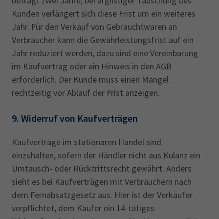
beträgt zwei Jahre, bei arglistiger Täuschung des
Kunden verlängert sich diese Frist um ein weiteres
Jahr. Für den Verkauf von Gebrauchtwaren an
Verbraucher kann die Gewährleistungsfrist auf ein
Jahr reduziert werden, dazu sind eine Vereinbarung
im Kaufvertrag oder ein Hinweis in den AGB
erforderlich. Der Kunde muss einen Mangel
rechtzeitig vor Ablauf der Frist anzeigen.
9. Widerruf von Kaufverträgen
Kaufverträge im stationären Handel sind
einzuhalten, sofern der Händler nicht aus Kulanz ein
Umtausch- oder Rücktrittsrecht gewährt. Anders
sieht es bei Kaufverträgen mit Verbrauchern nach
dem Fernabsatzgesetz aus. Hier ist der Verkäufer
verpflichtet, dem Käufer ein 14-tätiges