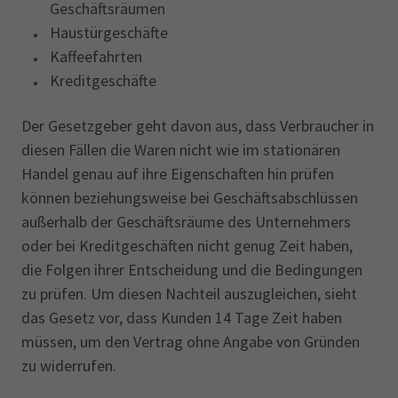
Geschäftsräumen
Haustürgeschäfte
Kaffeefahrten
Kreditgeschäfte
Der Gesetzgeber geht davon aus, dass Verbraucher in
diesen Fällen die Waren nicht wie im stationären
Handel genau auf ihre Eigenschaften hin prüfen
können beziehungsweise bei Geschäftsabschlüssen
außerhalb der Geschäftsräume des Unternehmers
oder bei Kreditgeschäften nicht genug Zeit haben,
die Folgen ihrer Entscheidung und die Bedingungen
zu prüfen. Um diesen Nachteil auszugleichen, sieht
das Gesetz vor, dass Kunden 14 Tage Zeit haben
müssen, um den Vertrag ohne Angabe von Gründen
zu widerrufen.