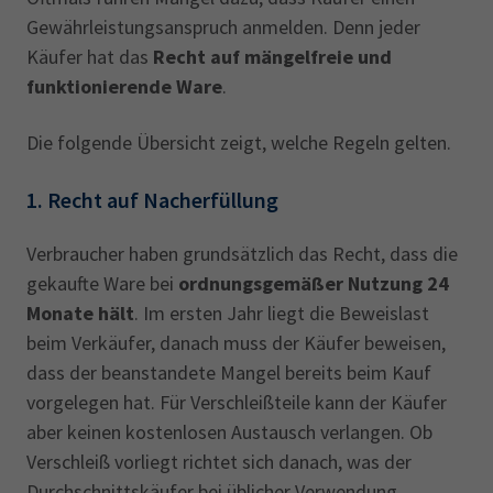
Gewährleistungsanspruch anmelden. Denn jeder
Käufer hat das
Recht auf mängelfreie und
funktionierende Ware
.
Die folgende Übersicht zeigt, welche Regeln gelten.
1. Recht auf Nacherfüllung
Verbraucher haben grundsätzlich das Recht, dass die
gekaufte Ware bei
ordnungsgemäßer Nutzung 24
Monate hält
. Im ersten Jahr liegt die Beweislast
beim Verkäufer, danach muss der Käufer beweisen,
dass der beanstandete Mangel bereits beim Kauf
vorgelegen hat. Für Verschleißteile kann der Käufer
aber keinen kostenlosen Austausch verlangen. Ob
Verschleiß vorliegt richtet sich danach, was der
Durchschnittskäufer bei üblicher Verwendung