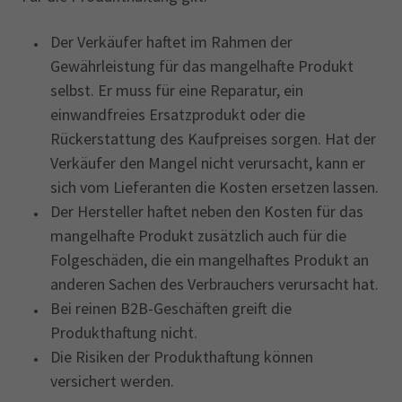
Der Verkäufer haftet im Rahmen der
Gewährleistung für das mangelhafte Produkt
selbst. Er muss für eine Reparatur, ein
einwandfreies Ersatzprodukt oder die
Rückerstattung des Kaufpreises sorgen. Hat der
Verkäufer den Mangel nicht verursacht, kann er
sich vom Lieferanten die Kosten ersetzen lassen.
Der Hersteller haftet neben den Kosten für das
mangelhafte Produkt zusätzlich auch für die
Folgeschäden, die ein mangelhaftes Produkt an
anderen Sachen des Verbrauchers verursacht hat.
Bei reinen B2B-Geschäften greift die
Produkthaftung nicht.
Die Risiken der Produkthaftung können
versichert werden.