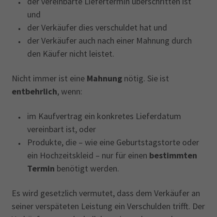
der vereinbarte Liefertermin überschritten ist
und
der Verkäufer dies verschuldet hat und
der Verkäufer auch nach einer Mahnung durch
den Käufer nicht leistet.
Nicht immer ist eine
Mahnung
nötig. Sie ist
entbehrlich
, wenn:
im Kaufvertrag ein konkretes Lieferdatum
vereinbart ist, oder
Produkte, die – wie eine Geburtstagstorte oder
ein Hochzeitskleid – nur für einen
bestimmten
Termin
benötigt werden.
Es wird gesetzlich vermutet, dass dem Verkäufer an
seiner verspäteten Leistung ein Verschulden trifft. Der