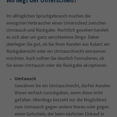
Wo liegt der ‎Unterschied?‎
Im alltäglichen Sprachgebrauch machen die
wenigsten Verbraucher einen Unterschied zwischen
Umtausch und Rückgabe. Rechtlich gesehen handelt
es sich aber um ganz verschiedene Dinge. Daher
überlegen Sie gut, ob Sie Ihren Kunden aus Kulanz ein
Rückgaberecht oder ein Umtauschrecht einräumen
möchten. Auch sollten Sie deutlich formulieren, ob
Sie einen Umtausch oder die Rückgabe akzeptieren.
Umtausch
Gewähren Sie ein Umtauschrecht, dürfen Kunden
Waren einfach zurückgeben, wenn diese nicht
gefallen. Allerdings besteht nur die Möglichkeit
zum Umtausch gegen andere Waren oder gegen
einen Gutschein, der beim nächsten Einkauf in