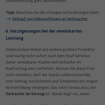
Gewährleistung ganz ausschließen.
Tipp:
Beachten Sie die strengen Anforderungen beim
Verkauf von Gebrauchtware an Verbraucher
.
6. Verzögerungen bei der vereinbarten
Leistung
Insbesondere Möbel und andere größere Produkte
sind häufig nicht sofort nach dem Kauf lieferbar.
Daher vereinbaren Käufer und Verkäufer im
Kaufvertrag eine Lieferfrist. Können Sie diese Frist
nicht einhalten, darf der Kunde schlimmstenfalls
vom Vertrag zurücktreten und Schadenersatz wegen
Nichterfüllung verlangen. Das setzt voraus,dass der
Verkäufer im Verzug
ist. Dieser liegt vor, wenn: