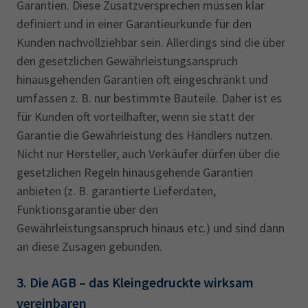
Garantien. Diese Zusatzversprechen müssen klar
definiert und in einer Garantieurkunde für den
Kunden nachvollziehbar sein. Allerdings sind die über
den gesetzlichen Gewährleistungsanspruch
hinausgehenden Garantien oft eingeschränkt und
umfassen z. B. nur bestimmte Bauteile. Daher ist es
für Kunden oft vorteilhafter, wenn sie statt der
Garantie die Gewährleistung des Händlers nutzen.
Nicht nur Hersteller, auch Verkäufer dürfen über die
gesetzlichen Regeln hinausgehende Garantien
anbieten (z. B. garantierte Lieferdaten,
Funktionsgarantie über den
Gewährleistungsanspruch hinaus etc.) und sind dann
an diese Zusagen gebunden.
3. Die AGB – das Kleingedruckte wirksam
vereinbaren