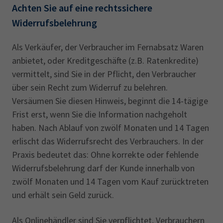
Achten Sie auf eine rechtssichere
Widerrufsbelehrung
Als Verkäufer, der Verbraucher im Fernabsatz Waren
anbietet, oder Kreditgeschäfte (z.B. Ratenkredite)
vermittelt, sind Sie in der Pflicht, den Verbraucher
über sein Recht zum Widerruf zu belehren.
Versäumen Sie diesen Hinweis, beginnt die 14-tägige
Frist erst, wenn Sie die Information nachgeholt
haben. Nach Ablauf von zwölf Monaten und 14 Tagen
erlischt das Widerrufsrecht des Verbrauchers. In der
Praxis bedeutet das: Ohne korrekte oder fehlende
Widerrufsbelehrung darf der Kunde innerhalb von
zwölf Monaten und 14 Tagen vom Kauf zurücktreten
und erhält sein Geld zurück.
Als Onlinehändler sind Sie verpflichtet, Verbrauchern