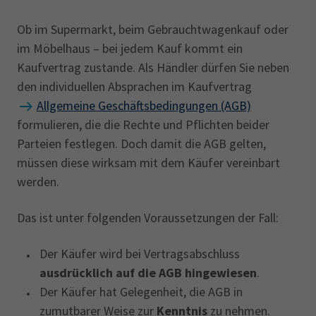
Ob im Supermarkt, beim Gebrauchtwagenkauf oder
im Möbelhaus – bei jedem Kauf kommt ein
Kaufvertrag zustande. Als Händler dürfen Sie neben
den individuellen Absprachen im Kaufvertrag
Allgemeine Geschäftsbedingungen (AGB)
formulieren, die die Rechte und Pflichten beider
Parteien festlegen. Doch damit die AGB gelten,
müssen diese wirksam mit dem Käufer vereinbart
werden.
Das ist unter folgenden Voraussetzungen der Fall:
Der Käufer wird bei Vertragsabschluss
ausdrücklich auf die AGB hingewiesen
.
Der Käufer hat Gelegenheit, die AGB in
zumutbarer Weise zur
Kenntnis
zu nehmen.