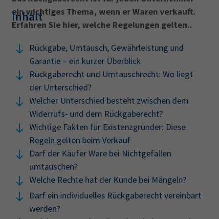
ein wichtiges Thema, wenn er Waren verkauft.
Inhalt
Erfahren Sie hier, welche Regelungen gelten..
Rückgabe, Umtausch, Gewährleistung und
Garantie – ‎ein kurzer Überblick
Rückgaberecht und Umtauschrecht: Wo liegt
der ‎Unterschied?‎
Welcher Unterschied besteht zwischen dem
‎Widerrufs- und dem Rückgaberecht?‎
Wichtige Fakten für Existenzgründer: Diese
Regeln ‎gelten beim Verkauf
Darf der Käufer Ware bei Nichtgefallen
umtauschen?‎
Welche Rechte hat der Kunde bei Mängeln?‎
Darf ein individuelles Rückgaberecht vereinbart
‎werden?