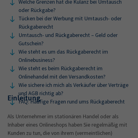
Welche Grenzen hat die Kulanz bei Umtausch
oder ‎Rückgabe?‎
Tücken bei der Werbung mit Umtausch- oder
‎Rückgaberecht
Umtausch- und Rückgaberecht – Geld oder
Gutschein?‎
Wie steht es um das Rückgaberecht im
‎Onlinebusiness?‎
Wie steht es beim Rückgaberecht im
Onlinehandel mit ‎den Versandkosten?‎
Wie sichere ich mich als Verkäufer über Verträge
und ‎AGB richtig ab?‎
Einleitung
FAQ: Häufige Fragen rund ums Rückgaberecht
Als Unternehmer im stationären Handel oder als
Inhaber eines Onlineshops haben Sie regelmäßig mit
Kunden zu tun, die von ihrem (vermeintlichen)