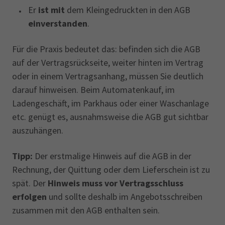
Er
ist mit
dem Kleingedruckten in den AGB
einverstanden
.
Für die Praxis bedeutet das: befinden sich die AGB
auf der Vertragsrückseite, weiter hinten im Vertrag
oder in einem Vertragsanhang, müssen Sie deutlich
darauf hinweisen. Beim Automatenkauf, im
Ladengeschäft, im Parkhaus oder einer Waschanlage
etc. genügt es, ausnahmsweise die AGB gut sichtbar
auszuhängen.
Tipp:
Der erstmalige Hinweis auf die AGB in der
Rechnung, der Quittung oder dem Lieferschein ist zu
spät. Der
Hinweis muss vor Vertragsschluss
erfolgen
und sollte deshalb im Angebotsschreiben
zusammen mit den AGB enthalten sein.