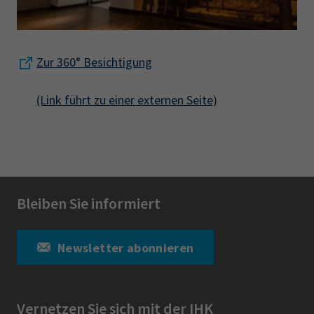
Zur 360° Besichtigung
(Link führt zu einer externen Seite)
Bleiben Sie informiert
Newsletter abonnieren
Vernetzen Sie sich mit der IHK