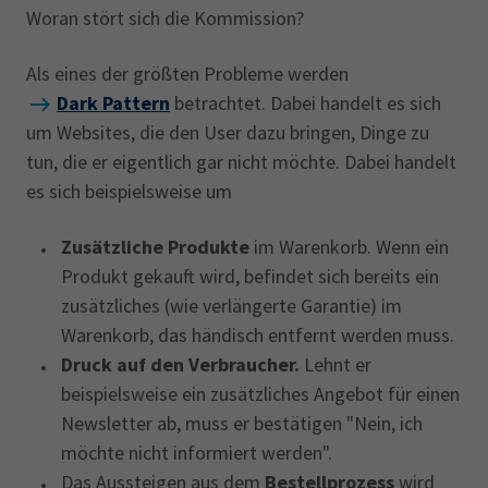
Woran stört sich die Kommission?
Als eines der größten Probleme werden
Dark Pattern
betrachtet. Dabei handelt es sich
um Websites, die den User dazu bringen, Dinge zu
tun, die er eigentlich gar nicht möchte. Dabei handelt
es sich beispielsweise um
Zusätzliche Produkte
im Warenkorb. Wenn ein
Produkt gekauft wird, befindet sich bereits ein
zusätzliches (wie verlängerte Garantie) im
Warenkorb, das händisch entfernt werden muss.
Druck auf den Verbraucher.
Lehnt er
beispielsweise ein zusätzliches Angebot für einen
Newsletter ab, muss er bestätigen "Nein, ich
möchte nicht informiert werden".
Das Aussteigen aus dem
Bestellprozess
wird