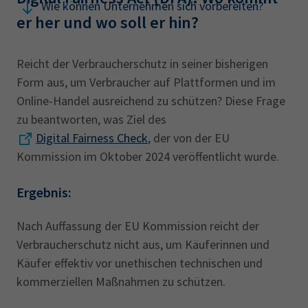
Wie können Unternehmen sich vorbereiten?
er her und wo soll er hin?
Reicht der Verbraucherschutz in seiner bisherigen
Form aus, um Verbraucher auf Plattformen und im
Online-Handel ausreichend zu schützen? Diese Frage
zu beantworten, was Ziel des
Digital Fairness Check
, der von der EU
Kommission im Oktober 2024 veröffentlicht wurde.
Ergebnis:
Nach Auffassung der EU Kommission reicht der
Verbraucherschutz nicht aus, um Käuferinnen und
Käufer effektiv vor unethischen technischen und
kommerziellen Maßnahmen zu schützen.