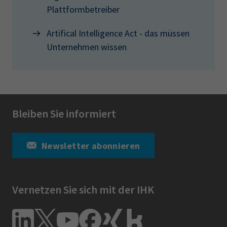
Plattformbetreiber
Artifical Intelligence Act - das müssen
Unternehmen wissen
Bleiben Sie informiert
Newsletter abonnieren
Vernetzen Sie sich mit der IHK