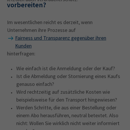
vorbereiten?
Im wesentlichen reicht es derzeit, wenn
Unternehmen ihre Prozesse auf
Fairness und Transparenz gegenüber ihren
Kunden
hinterfragen:
Wie einfach ist die Anmeldung oder der Kauf?
Ist die Abmeldung oder Stornierung eines Kaufs
genauso einfach?
Wird rechtzeitig auf zusätzliche Kosten wie
beispielsweise für den Transport hingewiesen?
Werden Schritte, die aus einer Bestellung oder
einem Abo herausführen, neutral betextet. Also
nicht: Wollen Sie wirklich nicht weiter informiert