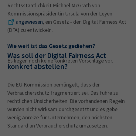
Rechtsstaatlichkeit Michael McGrath von
Kommissionspräsidentin Ursula von der Leyen
angewiesen
, ein Gesetz - den Digital Fairness Act
(DFA) zu entwickeln.
Wie weit ist das Gesetz gediehen?
Was soll der Digital Fairness Act
Es liegen noch keine konkreten Vorschläge vor.
konkret abstellen?
Die EU Kommission bemängelt, dass der
Verbraucherschutz fragmentiert sei. Das führe zu
rechtlichen Unsicherheiten. Die vorhandenen Regeln
würden nicht wirksam durchgesetzt und es gebe
wenig Anreize für Unternehmen, den höchsten
Standard an Verbraucherschutz umzusetzen.