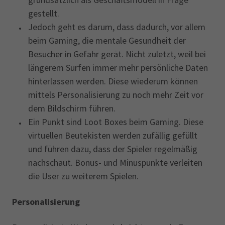
gestellt.
Jedoch geht es darum, dass dadurch, vor allem
beim Gaming, die mentale Gesundheit der
Besucher in Gefahr gerät. Nicht zuletzt, weil bei
längerem Surfen immer mehr persönliche Daten
hinterlassen werden. Diese wiederum können
mittels Personalisierung zu noch mehr Zeit vor
dem Bildschirm führen.
Ein Punkt sind Loot Boxes beim Gaming. Diese
virtuellen Beutekisten werden zufällig gefüllt
und führen dazu, dass der Spieler regelmäßig
nachschaut. Bonus- und Minuspunkte verleiten
die User zu weiterem Spielen.
Personalisierung