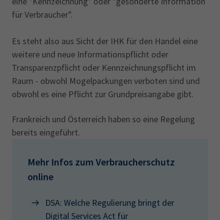
eine "Kennzeichnung" oder "gesonderte Information
für Verbraucher".
Es steht also aus Sicht der IHK für den Handel eine
weitere und neue Informationspflicht oder
Transparenzpflicht oder Kennzeichnungspflicht im
Raum - obwohl Mogelpackungen verboten sind und
obwohl es eine Pflicht zur Grundpreisangabe gibt.
Frankreich und Österreich haben so eine Regelung
bereits eingeführt.
Mehr Infos zum Verbraucherschutz
online
DSA: Welche Regulierung bringt der
Digital Services Act für