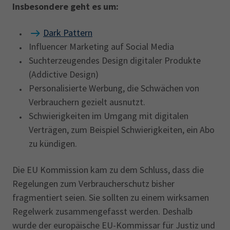
Insbesondere geht es um:
Dark Pattern
Influencer Marketing auf Social Media
Suchterzeugendes Design digitaler Produkte
(Addictive Design)
Personalisierte Werbung, die Schwächen von
Verbrauchern gezielt ausnutzt.
Schwierigkeiten im Umgang mit digitalen
Verträgen, zum Beispiel Schwierigkeiten, ein Abo
zu kündigen.
Die EU Kommission kam zu dem Schluss, dass die
Regelungen zum Verbraucherschutz bisher
fragmentiert seien. Sie sollten zu einem wirksamen
Regelwerk zusammengefasst werden. Deshalb
wurde der europäische EU-Kommissar für Justiz und