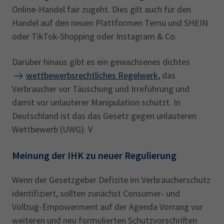
Online-Handel fair zugeht. Dies gilt auch für den
Handel auf den neuen Plattformen Temu und SHEIN
oder TikTok-Shopping oder Instagram & Co.
Darüber hinaus gibt es ein gewachsenes dichtes
wettbewerbsrechtliches Regelwerk,
das
Verbraucher vor Täuschung und Irreführung und
damit vor unlauterer Manipulation schützt. In
Deutschland ist das das Gesetz gegen unlauteren
Wettbewerb (UWG). V
Meinung der IHK zu neuer Regulierung
Wenn der Gesetzgeber Defizite im Verbraucherschutz
identifiziert, sollten zunächst Consumer- und
Vollzug-Empowerment auf der Agenda Vorrang vor
weiteren und neu formulierten Schutzvorschriften