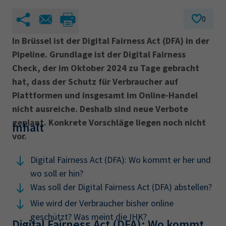
0
In Brüssel ist der Digital Fairness Act (DFA) in der
Pipeline. Grundlage ist der Digital Fairness
Check, der im Oktober 2024 zu Tage gebracht
hat, dass der Schutz für Verbraucher auf
Plattformen und insgesamt im Online-Handel
nicht ausreiche. Deshalb sind neue Verbote
geplant. Konkrete Vorschläge liegen noch nicht
Inhalt
vor.
Digital Fairness Act (DFA): Wo kommt er her und
wo soll er hin?
Was soll der Digital Fairness Act (DFA) abstellen?
Wie wird der Verbraucher bisher online
geschützt? Was meint die IHK?
Digital Fairness Act (DFA): Wo kommt