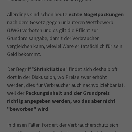
Allerdings sind schon heute
echte Mogelpackungen
nach dem Gesetz gegen unlauteren Wettbewerb
(UWG) verboten und es gilt die Pflicht zur
Grundpreisangabe, damit der Verbraucher
vergleichen kann, wieviel Ware er tatsächlich für sein
Geld bekommt.
Der Begriff "
Shrinkflation
" findet sich deshalb oft
dort in der Diskussion, wo Preise zwar erhöht
werden, dies für Verbraucher auch nachvollziehbar ist,
weil der
Packungsinhalt und der Grundpreis
richtig angegeben werden, wo das aber nicht
"beworben" wird
.
In diesen Fällen fordert der Verbraucherschutz sich