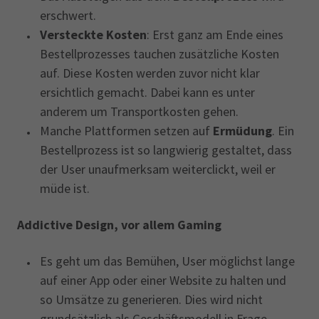
erschwert.
Versteckte Kosten
: Erst ganz am Ende eines
Bestellprozesses tauchen zusätzliche Kosten
auf. Diese Kosten werden zuvor nicht klar
ersichtlich gemacht. Dabei kann es unter
anderem um Transportkosten gehen.
Manche Plattformen setzen auf
Ermüdung
. Ein
Bestellprozess ist so langwierig gestaltet, dass
der User unaufmerksam weiterclickt, weil er
müde ist.
Addictive Design, vor allem Gaming
Es geht um das Bemühen, User möglichst lange
auf einer App oder einer Website zu halten und
so Umsätze zu generieren. Dies wird nicht
grundsätzlich als Geschäftsmodell in Frage