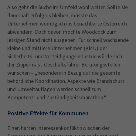
Also geht die Suche im Umfeld wohl weiter. Sollte sie
dauerhaft erfolglos bleiben, müsste das
Unternehmen womöglich ins benachbarte Österreich
abwandern. Doch davon möchte Woodcock zum
jetzigen Stand nicht ausgehen. Für schnell wachsende
kleine und mittlere Unternehmen (KMU) der
Sicherheits- und Verteidigungsindustrie würde sich
der Zippermast-Geschäftsführer Beratungsstellen
wünschen – „besonders in Bezug auf die gesamte
behördliche Koordination. Aspekte wie Brandschutz
und Umweltauflagen werden schnell zum
Kompetenz- und Zuständigkeitsmarathon.“
Positive Effekte für Kommunen
Einen harten Interessenkonflikt zwischen der