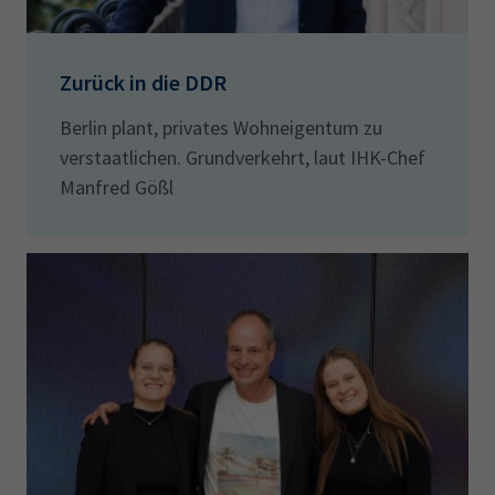
Zurück in die DDR
Berlin plant, privates Wohneigentum zu
verstaatlichen. Grundverkehrt, laut IHK-Chef
Manfred Gößl