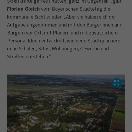
Streitkräfte gefreut hätten, ganz im Gegenteil“, gibt
Florian Gleich
vom Bayerischen Städtetag die
kommunale Sicht wieder. „Aber sie haben sich der
Aufgabe angenommen und mit den Bürgerinnen und
Bürgern vor Ort, mit Planern und mit zusätzlichem
Personal Ideen entwickelt, wie neue Stadtquartiere,
neue Schulen, Kitas, Wohnungen, Gewerbe und
Straßen entstehen.“