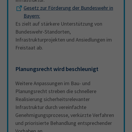
Gesetz zur Förderung der Bundeswehr in
Bayern:
Es zielt auf stärkere Unterstützung von
Bundeswehr-Standorten,
Infrastrukturprojekten und Ansiedlungen im
Freistaat ab.
Planungsrecht wird beschleunigt
Weitere Anpassungen im Bau- und
Planungsrecht streben die schnellere
Realisierung sicherheitsrelevanter
Infrastruktur durch vereinfachte
Genehmigungsprozesse, verkürzte Verfahren
und priorisierte Behandlung entsprechender
Vorhaben an.