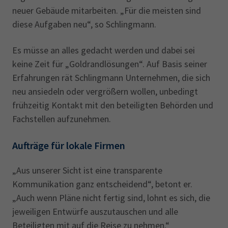
neuer Gebäude mitarbeiten. „Für die meisten sind
diese Aufgaben neu“, so Schlingmann.
Es müsse an alles gedacht werden und dabei sei
keine Zeit für „Goldrandlösungen“. Auf Basis seiner
Erfahrungen rät Schlingmann Unternehmen, die sich
neu ansiedeln oder vergrößern wollen, unbedingt
frühzeitig Kontakt mit den beteiligten Behörden und
Fachstellen aufzunehmen.
Aufträge für lokale Firmen
„Aus unserer Sicht ist eine transparente
Kommunikation ganz entscheidend“, betont er.
„Auch wenn Pläne nicht fertig sind, lohnt es sich, die
jeweiligen Entwürfe auszutauschen und alle
Beteiligten mit auf die Reise zu nehmen.“