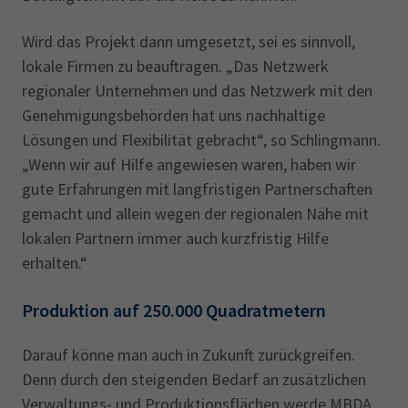
Wird das Projekt dann umgesetzt, sei es sinnvoll,
lokale Firmen zu beauftragen. „Das Netzwerk
regionaler Unternehmen und das Netzwerk mit den
Genehmigungsbehörden hat uns nachhaltige
Lösungen und Flexibilität gebracht“, so Schlingmann.
„Wenn wir auf Hilfe angewiesen waren, haben wir
gute Erfahrungen mit langfristigen Partnerschaften
gemacht und allein wegen der regionalen Nähe mit
lokalen Partnern immer auch kurzfristig Hilfe
erhalten.“
Produktion auf 250.000 Quadratmetern
Darauf könne man auch in Zukunft zurückgreifen.
Denn durch den steigenden Bedarf an zusätzlichen
Verwaltungs- und Produktionsflächen werde MBDA