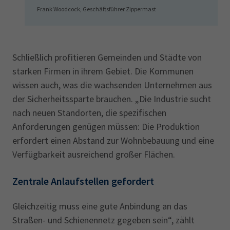
Frank Woodcock, Geschäftsführer Zippermast
Schließlich profitieren Gemeinden und Städte von
starken Firmen in ihrem Gebiet. Die Kommunen
wissen auch, was die wachsenden Unternehmen aus
der Sicherheitssparte brauchen. „Die Industrie sucht
nach neuen Standorten, die spezifischen
Anforderungen genügen müssen: Die Produktion
erfordert einen Abstand zur Wohnbebauung und eine
Verfügbarkeit ausreichend großer Flächen.
Zentrale Anlaufstellen gefordert
Gleichzeitig muss eine gute Anbindung an das
Straßen- und Schienennetz gegeben sein“, zählt