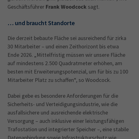
Geschäftsführer
Frank Woodcock
sagt.
… und braucht Standorte
Die derzeit bebaute Fläche sei ausreichend für zirka
30 Mitarbeiter – und einen Zeithorizont bis etwa
Ende 2026. „Mittelfristig müssen wir unsere Fläche
auf mindestens 2.500 Quadratmeter erhöhen, am
besten mit Erweiterungspotenzial, um für bis zu 100
Mitarbeiter Platz zu schaffen“, so Woodcock.
Dabei gebe es besondere Anforderungen für die
Sicherheits- und Verteidigungsindustrie, wie die
ausfallsichere und ausreichende elektrische
Versorgung – auch inklusive einer leistungsfähigen
Trafostation und integrierter Speicher –, eine stabile
Datenanbindung sowie Infrastrukturschutz wie