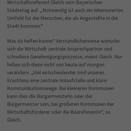
Wirtschaftsreferent Gleich vom Bayerischen
Städtetag auf. „Notwendig ist auch ein lebenswertes
Umfeld für die Menschen, die als Angestellte in die
Stadt kommen.“
Was da helfen könne? Verständlicherweise wünsche
sich die Wirtschaft zentrale Ansprechpartner und
schnellere Genehmigungsprozesse, meint Gleich. Nur
ließen sich diese nicht von heute auf morgen
verändern. „Viel entscheidender sind unseres
Erachtens eine zentrale Anlaufstelle und klare
Kommunikationswege. Bei kleineren Kommunen
kann dies die Bürgermeisterin oder der
Bürgermeister sein, bei größeren Kommunen der
Wirtschaftsförderer oder die Baureferentin“, so
Gleich.