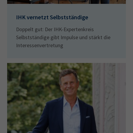
IHK vernetzt Selbstständige
Doppelt gut: Der IHK-Expertenkreis
Selbstständige gibt Impulse und stärkt die
Interessenvertretung