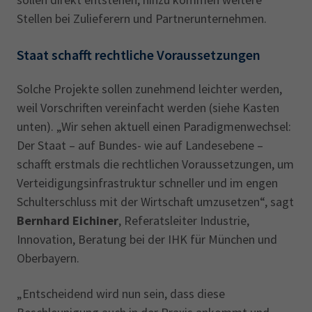
Stellen bei Zulieferern und Partnerunternehmen.
Staat schafft rechtliche Voraussetzungen
Solche Projekte sollen zunehmend leichter werden,
weil Vorschriften vereinfacht werden (siehe Kasten
unten). „Wir sehen aktuell einen Paradigmenwechsel:
Der Staat – auf Bundes- wie auf Landesebene –
schafft erstmals die rechtlichen Voraussetzungen, um
Verteidigungsinfrastruktur schneller und im engen
Schulterschluss mit der Wirtschaft umzusetzen“, sagt
Bernhard Eichiner
, Referatsleiter Industrie,
Innovation, Beratung bei der IHK für München und
Oberbayern.
„Entscheidend wird nun sein, dass diese