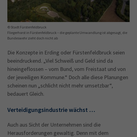
© Stadt Fürstenfeldbruck
Fliegerhorst in Fürstenfeldbruck – die geplante Umwandlung ist abgesagt, die
Bundeswehr zieht doch nicht ab
Die Konzepte in Erding oder Fürstenfeldbruck seien
beeindruckend. „Viel Schweiß und Geld sind da
hineingeflossen – vom Bund, vom Freistaat und von
der jeweiligen Kommune.“ Doch alle diese Planungen
scheinen nun „schlicht nicht mehr umsetzbar“,
bedauert Gleich.
Verteidigungsindustrie wächst …
Auch aus Sicht der Unternehmen sind die
Herausforderungen gewaltig. Denn mit dem