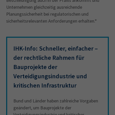
Beschleunigung auch in der Praxis ankommt und
Unternehmen gleichzeitig ausreichende
Planungssicherheit bei regulatorischen und
sicherheitsrelevanten Anforderungen erhalten.“
IHK-Info: Schneller, einfacher –
der rechtliche Rahmen für
Bauprojekte der
Verteidigungsindustrie und
kritischen Infrastruktur
Bund und Länder haben zahlreiche Vorgaben
geändert, um Bauprojekte der
Verteidigungsindustrie und kritischer