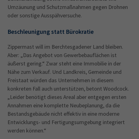
Umzäunung und Schutzmaßnahmen gegen Drohnen
oder sonstige Ausspähversuche.
Beschleunigung statt Bürokratie
Zippermast will im Berchtesgadener Land bleiben.
Aber: „Das Angebot von Gewerbebauflächen ist
äußerst gering.“ Zwar steht eine Immobilie in der
Nähe zum Verkauf. Und Landkreis, Gemeinde und
Freistaat würden das Unternehmen in diesem
konkreten Fall auch unterstützen, betont Woodcock.
„Leider benötigt dieses Areal aber entgegen ersten
Annahmen eine komplette Neubeplanung, da die
Bestandsgebäude nicht effektiv in eine moderne
Entwicklungs- und Fertigungsumgebung integriert
werden können.“