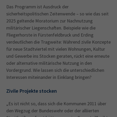
Das Programm ist Ausdruck der
sicherheitspolitischen Zeitenwende – so wie das seit
2025 geltende Moratorium zur Nachnutzung
militärischer Liegenschaften. Beispiele wie die
Fliegerhorste in Fürstenfeldbruck und Erding
verdeutlichen die Tragweite: Während zivile Konzepte
für neue Stadtviertel mit vielen Wohnungen, Kultur
und Gewerbe ins Stocken geraten, rückt eine erneute
oder alternative militärische Nutzung in den
Vordergrund. Wie lassen sich die unterschiedlichen
Interessen miteinander in Einklang bringen?
Zivile Projekte stocken
„Es ist nicht so, dass sich die Kommunen 2011 über
den Wegzug der Bundeswehr oder der alliierten