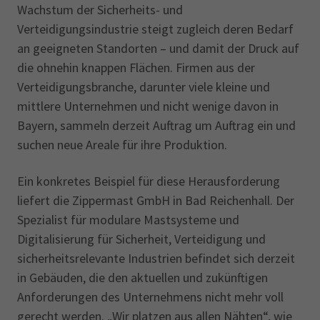
Wachstum der Sicherheits- und
Verteidigungsindustrie steigt zugleich deren Bedarf
an geeigneten Standorten – und damit der Druck auf
die ohnehin knappen Flächen. Firmen aus der
Verteidigungsbranche, darunter viele kleine und
mittlere Unternehmen und nicht wenige davon in
Bayern, sammeln derzeit Auftrag um Auftrag ein und
suchen neue Areale für ihre Produktion.
Ein konkretes Beispiel für diese Herausforderung
liefert die Zippermast GmbH in Bad Reichenhall. Der
Spezialist für modulare Mastsysteme und
Digitalisierung für Sicherheit, Verteidigung und
sicherheitsrelevante Industrien befindet sich derzeit
in Gebäuden, die den aktuellen und zukünftigen
Anforderungen des Unternehmens nicht mehr voll
gerecht werden. „Wir platzen aus allen Nähten“, wie