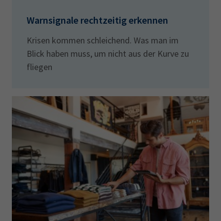
Warnsignale rechtzeitig erkennen
Krisen kommen schleichend. Was man im
Blick haben muss, um nicht aus der Kurve zu
fliegen