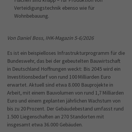
Verteidigungstechnik ebenso wie für
Wohnbebauung.
Von Daniel Boss, IHK-Magazin 5-6/2026
Es ist ein beispielloses Infrastrukturprogramm für die
Bundeswehr, das bei der gebeutelten Bauwirtschaft
in Deutschland Hoffnungen weckt: Bis 2045 wird ein
Investitionsbedarf von rund 100 Milliarden Euro
erwartet. Aktuell sind etwa 8.000 Bauprojekte in
Arbeit, mit einem Bauvolumen von rund 1,7 Milliarden
Euro und einem geplanten jährlichen Wachstum von
bis zu 20 Prozent. Der Gebäudebestand umfasst rund
1.500 Liegenschaften an 270 Standorten mit
insgesamt etwa 36.000 Gebäuden.