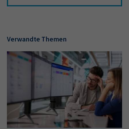
Verwandte Themen