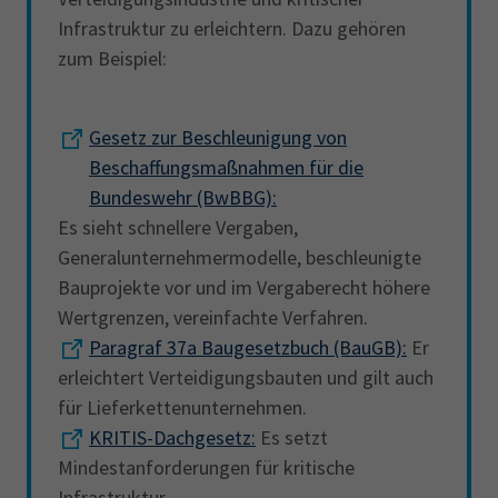
Infrastruktur zu erleichtern. Dazu gehören
zum Beispiel:
Gesetz zur Beschleunigung von
Beschaffungsmaßnahmen für die
Bundeswehr (BwBBG):
Es sieht schnellere Vergaben,
Generalunternehmermodelle, beschleunigte
Bauprojekte vor und im Vergaberecht höhere
Wertgrenzen, vereinfachte Verfahren.
Paragraf 37a Baugesetzbuch (BauGB):
Er
erleichtert Verteidigungsbauten und gilt auch
für Lieferkettenunternehmen.
KRITIS-Dachgesetz:
Es setzt
Mindestanforderungen für kritische
Infrastruktur.