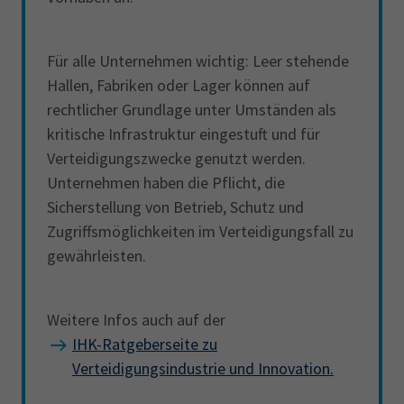
Für alle Unternehmen wichtig: Leer stehende
Hallen, Fabriken oder Lager können auf
rechtlicher Grundlage unter Umständen als
kritische Infrastruktur eingestuft und für
Verteidigungszwecke genutzt werden.
Unternehmen haben die Pflicht, die
Sicherstellung von Betrieb, Schutz und
Zugriffsmöglichkeiten im Verteidigungsfall zu
gewährleisten.
Weitere Infos auch auf der
IHK-Ratgeberseite zu
Verteidigungsindustrie und Innovation.