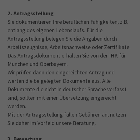
2. Antragsstellung
Sie dokumentieren Ihre beruflichen Fähigkeiten, z.B.
entlang des eigenen Lebenslaufs. Für die
Antragsstellung belegen Sie die Angaben durch
Arbeitszeugnisse, Arbeitsnachweise oder Zertifikate.
Das Antragsdokument erhalten Sie von der IHK für
München und Oberbayern.
Wir prüfen dann den eingereichten Antrag und
werten die beigelegten Dokumente aus. Alle
Dokumente die nicht in deutscher Sprache verfasst
sind, sollten mit einer Übersetzung eingereicht
werden.
Mit der Antragsstellung fallen Gebühren an, nutzen
Sie daher im Vorfeld unsere Beratung.
3. Bewertung