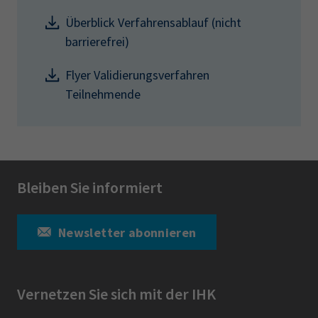
Überblick Verfahrensablauf (nicht
barrierefrei)
Flyer Validierungsverfahren
Teilnehmende
Bleiben Sie informiert
Newsletter abonnieren
Vernetzen Sie sich mit der IHK