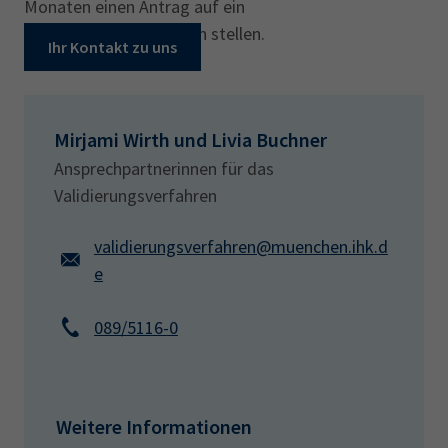
Monaten einen Antrag auf ein
Wiederholungsverfahren stellen.
Ihr Kontakt zu uns
Mirjami Wirth und Livia Buchner
Ansprechpartnerinnen für das
Validierungsverfahren
validierungsverfahren@muenchen.ihk.d
e
089/5116-0
Weitere Informationen