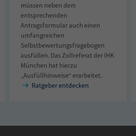
müssen neben dem
entsprechenden
Antragsformular auch einen
umfangreichen
Selbstbewertungsfragebogen
ausfüllen. Das Zollreferat der IHK
München hat hierzu
„Ausfüllhinweise“ erarbeitet.
Ratgeber entdecken