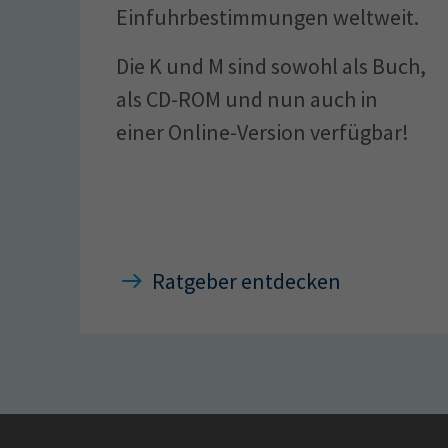
Einfuhrbestimmungen weltweit.
Die K und M sind sowohl als Buch,
als CD-ROM und nun auch in
einer Online-Version verfügbar!
Ratgeber entdecken