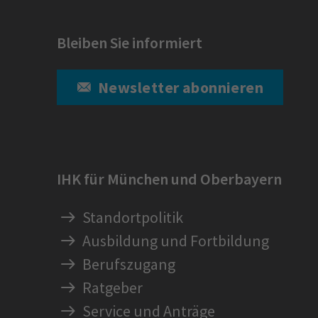
Bleiben Sie informiert
Newsletter abonnieren
IHK für München und Oberbayern
Standortpolitik
Ausbildung und Fortbildung
Berufszugang
Ratgeber
Service und Anträge