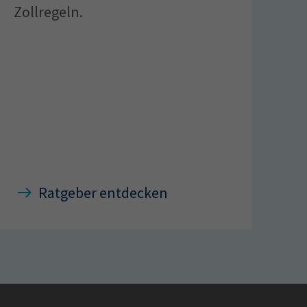
Zollregeln.
Ratgeber entdecken