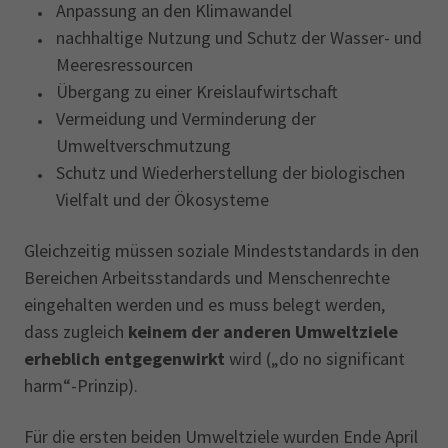
Anpassung an den Klimawandel
nachhaltige Nutzung und Schutz der Wasser- und
Meeresressourcen
Übergang zu einer Kreislaufwirtschaft
Vermeidung und Verminderung der
Umweltverschmutzung
Schutz und Wiederherstellung der biologischen
Vielfalt und der Ökosysteme
Gleichzeitig müssen soziale Mindeststandards in den
Bereichen Arbeitsstandards und Menschenrechte
eingehalten werden und es muss belegt werden,
dass zugleich
keinem der anderen Umweltziele
erheblich entgegenwirkt
wird („do no significant
harm“-Prinzip).
Für die ersten beiden Umweltziele wurden Ende April