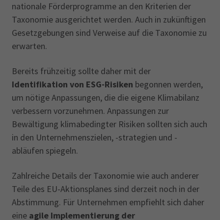
nationale Förderprogramme an den Kriterien der
Taxonomie ausgerichtet werden. Auch in zukünftigen
Gesetzgebungen sind Verweise auf die Taxonomie zu
erwarten.
Bereits frühzeitig sollte daher mit der
Identifikation von ESG-Risiken
begonnen werden,
um nötige Anpassungen, die die eigene Klimabilanz
verbessern vorzunehmen. Anpassungen zur
Bewältigung klimabedingter Risiken sollten sich auch
in den Unternehmenszielen, -strategien und -
abläufen spiegeln.
Zahlreiche Details der Taxonomie wie auch anderer
Teile des EU-Aktionsplanes sind derzeit noch in der
Abstimmung. Für Unternehmen empfiehlt sich daher
eine
agile Implementierung der