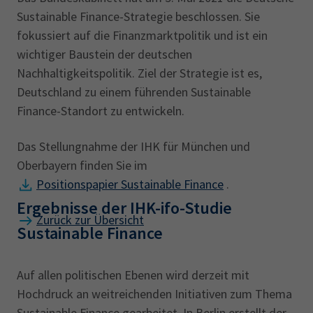
Sustainable Finance-Strategie beschlossen. Sie
fokussiert auf die Finanzmarktpolitik und ist ein
wichtiger Baustein der deutschen
Nachhaltigkeitspolitik. Ziel der Strategie ist es,
Deutschland zu einem führenden Sustainable
Finance-Standort zu entwickeln.
Das Stellungnahme der IHK für München und
Oberbayern finden Sie im
Positionspapier Sustainable Finance
.
Ergebnisse der IHK-ifo-Studie
Zurück zur Übersicht
Sustainable Finance
Auf allen politischen Ebenen wird derzeit mit
Hochdruck an weitreichenden Initiativen zum Thema
Sustainable Finance gearbeitet. In Berlin erstellt der