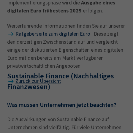
Implementierungsphase wird die
Ausgabe eines
digitalen Euro frühestens 2029
erfolgen.
Weiterführende Informationen finden Sie auf unserer
Ratgeberseite zum digitalen Euro
. Diese zeigt
den derzeitigen Zwischenstand auf und vergleicht
einige der diskutierten Eigenschaften eines digitalen
Euro mit den bereits am Markt verfügbaren
privatwirtschaftlichen Angeboten.
Sustainable Finance (Nachhaltiges
Zurück zur Übersicht
Finanzwesen)
Was müssen Unternehmen jetzt beachten?
Die Auswirkungen von Sustainable Finance auf
Unternehmen sind vielfältig. Für viele Unternehmen