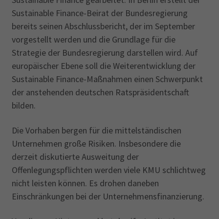
Sustainable Finance-Beirat der Bundesregierung
bereits seinen Abschlussbericht, der im September
vorgestellt werden und die Grundlage für die
Strategie der Bundesregierung darstellen wird. Auf
europäischer Ebene soll die Weiterentwicklung der
Sustainable Finance-Maßnahmen einen Schwerpunkt
der anstehenden deutschen Ratspräsidentschaft
bilden.
Die Vorhaben bergen für die mittelständischen
Unternehmen große Risiken. Insbesondere die
derzeit diskutierte Ausweitung der
Offenlegungspflichten werden viele KMU schlichtweg
nicht leisten können. Es drohen daneben
Einschränkungen bei der Unternehmensfinanzierung.