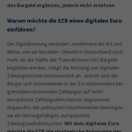
das Bargeld ergänzen, jedoch nicht ersetzen
.
Warum möchte die EZB einen digitalen Euro
einführen?
Die Digitalisierung verändert zunehmend die Art und
Weise, wie wir bezahlen. Obwohl in Deutschland noch
mehr als die Hälfte der Transaktionen mit Bargeld
beglichen werden, steigt die Nutzung von digitalen
Zahlungsmitteln kontinuierlich an. Jedoch sind die
Bürger und Unternehmen in der EU insbesondere bei
grenzüberschreitenden Zahlungen auf nicht-
europäische Zahlungsdienstleister angewiesen.
Angesichts der politischen Unsicherheiten benötigen
sie ein leistungsfähiges, europäisches
Zahlungsverkehrssystem.
Mit dem digitalen Euro
möchte die EZB die strategische Autonomie des