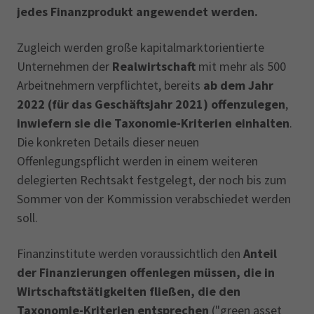
jedes Finanzprodukt angewendet werden.
Zugleich werden große kapitalmarktorientierte
Unternehmen der
Realwirtschaft
mit mehr als 500
Arbeitnehmern verpflichtet, bereits
ab dem Jahr
2022 (für das Geschäftsjahr 2021) offenzulegen
,
inwiefern sie die Taxonomie-Kriterien einhalten
.
Die konkreten Details dieser neuen
Offenlegungspflicht werden in einem weiteren
delegierten Rechtsakt festgelegt, der noch bis zum
Sommer von der Kommission verabschiedet werden
soll.
Finanzinstitute werden voraussichtlich den
Anteil
der Finanzierungen offenlegen müssen, die in
Wirtschaftstätigkeiten fließen, die den
Taxonomie-Kriterien entsprechen
("green asset