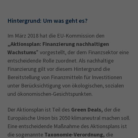
Hintergrund: Um was geht es?
Im März 2018 hat die EU-Kommission den
„Aktionsplan: Finanzierung nachhaltigen
Wachstums
” vorgestellt, der dem Finanzsektor eine
entscheidende Rolle zuordnet. Als nachhaltige
Finanzierung gilt vor diesem Hintergrund die
Bereitstellung von Finanzmitteln für Investitionen
unter Berücksichtigung von ökologischen, sozialen
und ökonomischen-Gesichtspunkten.
Der Aktionsplan ist Teil des
Green Deals,
der die
Europäische Union bis 2050 klimaneutral machen soll.
Eine entscheidende Maßnahme des Aktionsplans ist
die sogenannte
Taxonomie-Verordnung,
die