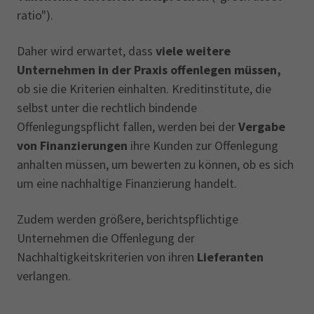
ratio").
Daher wird erwartet, dass
viele weitere
Unternehmen in der Praxis offenlegen müssen,
ob sie die Kriterien einhalten. Kreditinstitute, die
selbst unter die rechtlich bindende
Offenlegungspflicht fallen, werden bei der
Vergabe
von Finanzierungen
ihre Kunden zur Offenlegung
anhalten müssen, um bewerten zu können, ob es sich
um eine nachhaltige Finanzierung handelt.
Zudem werden größere, berichtspflichtige
Unternehmen die Offenlegung der
Nachhaltigkeitskriterien von ihren
Lieferanten
verlangen.