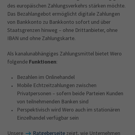
des europäischen Zahlungsverkehrs stärken möchte.
Das Bezahlangebot ermöglicht digitale Zahlungen
von Bankkonto zu Bankkonto sofort und über
Staatsgrenzen hinweg – ohne Drittanbieter, ohne
IBAN und ohne Zahlungskarte.
Als kanalunabhängiges Zahlungsmittel bietet Wero
folgende
Funktionen
:
Bezahlen im Onlinehandel
Mobile Echtzeitzahlungen zwischen
Privatpersonen – sofern beide Parteien Kunden
von teilnehmenden Banken sind
Perspektivisch wird Wero auch im stationären
Einzelhandel verfügbar sein
Unsere
Ratgeberseite
zeigt, wie Unternehmen