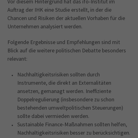
Vor diesem Hintergrund hat das ifo-Institut im
Auftrag der IHK eine Studie erstellt, in der die
Chancen und Risiken der aktuellen Vorhaben für die
Unternehmen analysiert werden.
Folgende Ergebnisse und Empfehlungen sind mit
Blick auf die weitere politischen Debatte besonders
relevant:
Nachhaltigkeitsrisiken sollten durch
Instrumente, die direkt an Externalitäten
ansetzen, gemanagt werden. Ineffiziente
Doppelregulierung (insbesondere zu schon
bestehenden umweltpolitischen Steuerungen)
sollte dabei vermieden werden.
Sustainable Finance-Maßnahmen sollten helfen,
Nachhaltigkeitsrisiken besser zu berücksichtigen.