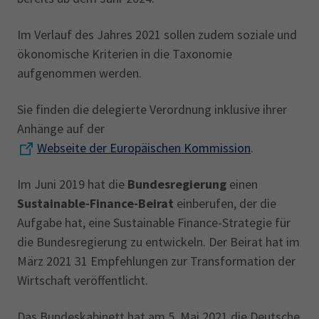
Im Verlauf des Jahres 2021 sollen zudem soziale und
ökonomische Kriterien in die Taxonomie
aufgenommen werden.
Sie finden die delegierte Verordnung inklusive ihrer
Anhänge auf der
Webseite der Europäischen Kommission
.
Im Juni 2019 hat die
Bundesregierung
einen
Sustainable-Finance-Beirat
einberufen, der die
Aufgabe hat, eine Sustainable Finance-Strategie für
die Bundesregierung zu entwickeln. Der Beirat hat im
März 2021 31 Empfehlungen zur Transformation der
Wirtschaft veröffentlicht.
Das Bundeskabinett hat am 5. Mai 2021 die Deutsche