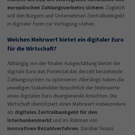
europäischen Zahlungsverkehrs sichern
. Zugleich
soll den Bürgern und Unternehmen Zentralbankgeld
in digitaler Form zur Verfügung stehen.
Welchen Mehrwert bietet ein digitaler Euro
für die Wirtschaft?
Abhängig von der finalen Ausgestaltung bietet der
digitale Euro das Potenzial das derzeit bestehende
Zahlungssystem zu optimieren. Allerdings haben die
jeweiligen Stakeholder hinsichtlich der Mehrwerte
eines digitalen Euro divergierende Ansichten. Die
Wirtschaft identifiziert einen Mehrwert insbesondere
als
digitales Zentralbankgeld für den
Interbankenmarkt
und im Rahmen von
innovativen Bezahlverfahren
. Darüber hinaus