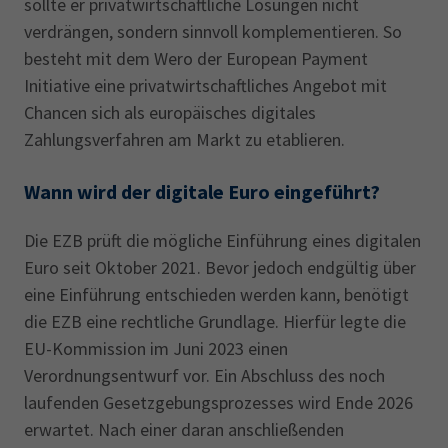
sollte er privatwirtschaftliche Lösungen nicht
verdrängen, sondern sinnvoll komplementieren. So
besteht mit dem Wero der European Payment
Initiative eine privatwirtschaftliches Angebot mit
Chancen sich als europäisches digitales
Zahlungsverfahren am Markt zu etablieren.
Wann wird der digitale Euro eingeführt?
Die EZB prüft die mögliche Einführung eines digitalen
Euro seit Oktober 2021. Bevor jedoch endgültig über
eine Einführung entschieden werden kann, benötigt
die EZB eine rechtliche Grundlage. Hierfür legte die
EU-Kommission im Juni 2023 einen
Verordnungsentwurf vor. Ein Abschluss des noch
laufenden Gesetzgebungsprozesses wird Ende 2026
erwartet. Nach einer daran anschließenden