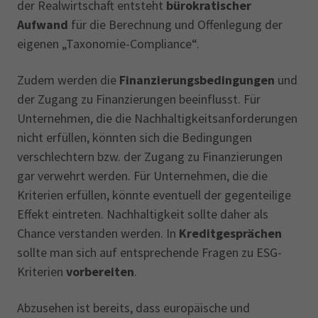
der Realwirtschaft entsteht
bürokratischer
Aufwand
für die Berechnung und Offenlegung der
eigenen „Taxonomie-Compliance“.
Zudem werden die
Finanzierungsbedingungen
und
der Zugang zu Finanzierungen beeinflusst. Für
Unternehmen, die die Nachhaltigkeitsanforderungen
nicht erfüllen, könnten sich die Bedingungen
verschlechtern bzw. der Zugang zu Finanzierungen
gar verwehrt werden. Für Unternehmen, die die
Kriterien erfüllen, könnte eventuell der gegenteilige
Effekt eintreten. Nachhaltigkeit sollte daher als
Chance verstanden werden. In
Kreditgesprächen
sollte man sich auf entsprechende Fragen zu ESG-
Kriterien
vorbereiten
.
Abzusehen ist bereits, dass europäische und