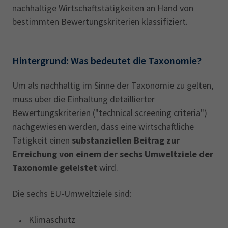
nachhaltige Wirtschaftstätigkeiten an Hand von
bestimmten Bewertungskriterien klassifiziert.
Hintergrund: Was bedeutet die Taxonomie?
Um als nachhaltig im Sinne der Taxonomie zu gelten,
muss über die Einhaltung detaillierter
Bewertungskriterien ("technical screening criteria")
nachgewiesen werden, dass eine wirtschaftliche
Tätigkeit einen
substanziellen Beitrag zur
Erreichung von einem der sechs Umweltziele der
Taxonomie geleistet
wird.
Die sechs EU-Umweltziele sind:
Klimaschutz