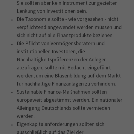
Sie sollten aber kein Instrument zur gezielten
Lenkung von Investitionen sein.
Die Taxonomie sollte - wie vorgesehen - nicht
verpflichtend angewendet werden müssen und
sich nicht auf alle Finanzprodukte beziehen.
Die Pflicht von Vermögensberatern und
institutionellen Investoren, die
Nachhaltigkeitspräferenzen der Anleger
abzufragen, sollte mit Bedacht eingeführt
werden, um eine Blasenbildung auf dem Markt
für nachhaltige Finanzanlagen zu verhindern.
Sustainable Finance-Maßnahmen sollten
europaweit abgestimmt werden. Ein nationaler
Alleingang Deutschlands sollte vermieden
werden.
Eigenkapitalanforderungen sollten sich
ausschließlich auf das Ziel der