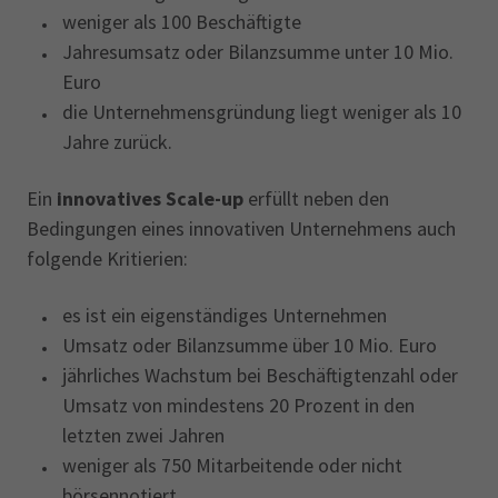
weniger als 100 Beschäftigte
Jahresumsatz oder Bilanzsumme unter 10 Mio.
Euro
die Unternehmensgründung liegt weniger als 10
Jahre zurück.
Ein
innovatives Scale-up
erfüllt neben den
Bedingungen eines innovativen Unternehmens auch
folgende Kritierien:
es ist ein eigenständiges Unternehmen
Umsatz oder Bilanzsumme über 10 Mio. Euro
jährliches Wachstum bei Beschäftigtenzahl oder
Umsatz von mindestens 20 Prozent in den
letzten zwei Jahren
weniger als 750 Mitarbeitende oder nicht
börsennotiert.