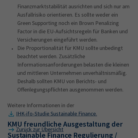
Finanzmarktstabilität ausrichten und sich nur am
Ausfallrisiko orientieren. Es sollte weder ein
Green Supporting noch ein Brown Penalizing
Factor in die EU-Aufsichtsregeln für Banken und
Versicherungen eingeführt werden.
Die Proportionalität für KMU sollte unbedingt
beachtet werden. Zusätzliche
Informationsanforderungen belasten die kleinen
und mittleren Unternehmen unverhältnismäßig.
Deshalb sollten KMU von Berichts- und
Offenlegungspflichten ausgenommen werden.
Weitere Informationen in der
IHK-ifo-Studie Sustainable Finance.
KMU freundliche Ausgestaltung der
Zurück zur Übersicht
Sustainable Finance Regulierung /