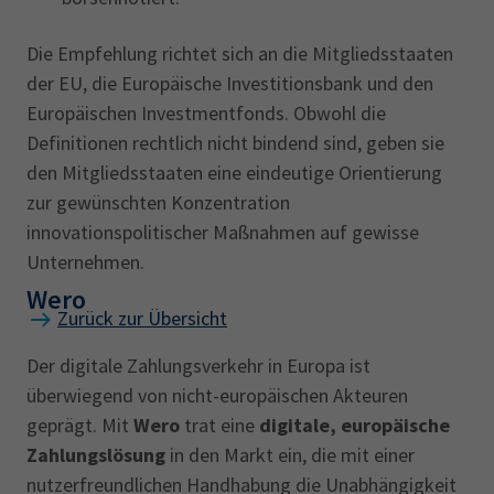
Die Empfehlung richtet sich an die Mitgliedsstaaten
der EU, die Europäische Investitionsbank und den
Europäischen Investmentfonds. Obwohl die
Definitionen rechtlich nicht bindend sind, geben sie
den Mitgliedsstaaten eine eindeutige Orientierung
zur gewünschten Konzentration
innovationspolitischer Maßnahmen auf gewisse
Unternehmen.
Wero
Zurück zur Übersicht
Der digitale Zahlungsverkehr in Europa ist
überwiegend von nicht-europäischen Akteuren
geprägt. Mit
Wero
trat eine
digitale, europäische
Zahlungslösung
in den Markt ein, die mit einer
nutzerfreundlichen Handhabung die Unabhängigkeit