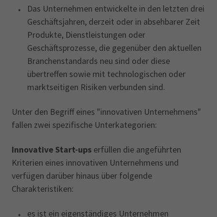
Das Unternehmen entwickelte in den letzten drei
Geschäftsjahren, derzeit oder in absehbarer Zeit
Produkte, Dienstleistungen oder
Geschäftsprozesse, die gegenüber den aktuellen
Branchenstandards neu sind oder diese
übertreffen sowie mit technologischen oder
marktseitigen Risiken verbunden sind.
Unter den Begriff eines "innovativen Unternehmens"
fallen zwei spezifische Unterkategorien:
Innovative Start-ups
erfüllen die angeführten
Kriterien eines innovativen Unternehmens und
verfügen darüber hinaus über folgende
Charakteristiken:
es ist ein eigenständiges Unternehmen