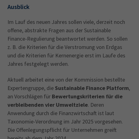
Ausblick
Im Lauf des neuen Jahres sollen viele, derzeit noch
offene, abstrakte Fragen aus der Sustainable
Finance-Regulierung beantwortet werden. So sollen
z. B. die Kriterien für die Verstromung von Erdgas
und die Kriterien für Kernenergie erst im Laufe des
Jahres festgelegt werden.
Aktuell arbeitet eine von der Kommission bestellte
Expertengruppe, die
Sustainable Finance Platform
,
an Vorschlägen für
Bewertungskriterien für die
verbleibenden vier Umweltziele
. Deren
Anwendung durch die Finanzwirtschaft ist laut
Taxonomie-Verordnung im Jahr 2025 vorgesehen.
Die Offenlegungspflicht für Unternehmen greift
bereits ab dem Jahr 2024.