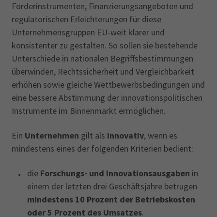
Förderinstrumenten, Finanzierungsangeboten und
regulatorischen Erleichterungen für diese
Unternehmensgruppen EU-weit klarer und
konsistenter zu gestalten. So sollen sie bestehende
Unterschiede in nationalen Begriffsbestimmungen
überwinden, Rechtssicherheit und Vergleichbarkeit
erhöhen sowie gleiche Wettbewerbsbedingungen und
eine bessere Abstimmung der innovationspolitischen
Instrumente im Binnenmarkt ermöglichen.
Ein
Unternehmen
gilt als
innovativ
, wenn es
mindestens eines der folgenden Kriterien bedient:
die
Forschungs- und Innovationsausgaben
in
einem der letzten drei Geschäftsjahre betrugen
mindestens 10 Prozent der Betriebskosten
oder 5 Prozent des Umsatzes
.