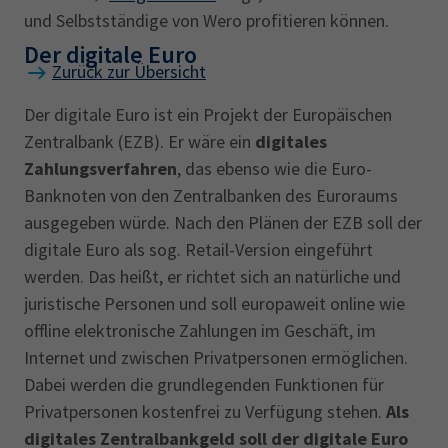
und Selbstständige von Wero profitieren können.
Der digitale Euro
Zurück zur Übersicht
Der digitale Euro ist ein Projekt der Europäischen
Zentralbank (EZB). Er wäre ein
digitales
Zahlungsverfahren
, das ebenso wie die Euro-
Banknoten von den Zentralbanken des Euroraums
ausgegeben würde. Nach den Plänen der EZB soll der
digitale Euro als sog. Retail-Version eingeführt
werden. Das heißt, er richtet sich an natürliche und
juristische Personen und soll europaweit online wie
offline elektronische Zahlungen im Geschäft, im
Internet und zwischen Privatpersonen ermöglichen.
Dabei werden die grundlegenden Funktionen für
Privatpersonen kostenfrei zu Verfügung stehen.
Als
digitales Zentralbankgeld soll der digitale Euro