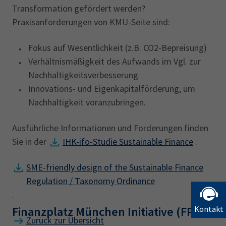
Transformation gefördert werden?
Praxisanforderungen von KMU-Seite sind:
Fokus auf Wesentlichkeit (z.B. CO2-Bepreisung)
Verhältnismäßigkeit des Aufwands im Vgl. zur
Nachhaltigkeitsverbesserung
Innovations- und Eigenkapitalförderung, um
Nachhaltigkeit voranzubringen.
Ausführliche Informationen und Forderungen finden
Sie in der
IHK-ifo-Studie Sustainable Finance
.
SME-friendly design of the Sustainable Finance
Regulation / Taxonomy Ordinance
.
Finanzplatz München Initiative (FPMI)
Kontakt
Zurück zur Übersicht