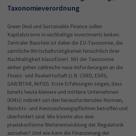
Taxonomieverordnung
Green Deal und Sustainable Finance sollen
Kapitalströme in nachhaltige Investments lenken.
Zentraler Baustein ist dabei die EU-Taxonomie, die
sämtliche Wirtschaftstätigkeiten hinsichtlich ihrer
Nachhaltigkeit klassifiziert. Mit der Taxonomie
einher gehen zahlreiche neue Anforderungen an die
Finanz- und Realwirtschaft (z.B. CSRD, ESRS,
GAR/BTAR, MiFID). Erste Erfahrungen zeigen, dass
bereits heute kleinere und mittlere Unternehmen
(KMU) indirekt von den herausfordernden Normen,
Berichts- und Kennzeichnungspflichten betroffen und
überfordert sind. Wie könnte also eine
praxiskonforme Weiterentwicklung der Regulatorik
aussehen? Und wie kann die Finanzierung der