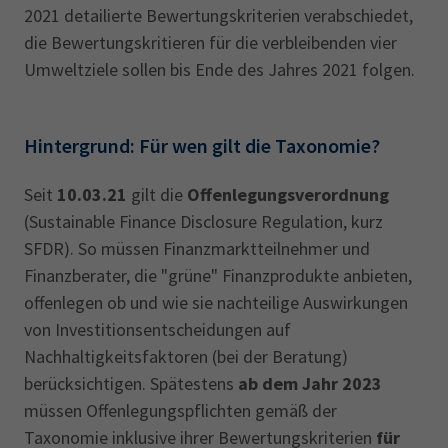
2021 detailierte Bewertungskriterien verabschiedet,
die Bewertungskritieren für die verbleibenden vier
Umweltziele sollen bis Ende des Jahres 2021 folgen.
Hintergrund: Für wen gilt die Taxonomie?
Seit
10.03.21
gilt die
Offenlegungsverordnung
(Sustainable Finance Disclosure Regulation, kurz
SFDR). So müssen Finanzmarktteilnehmer und
Finanzberater, die "grüne" Finanzprodukte anbieten,
offenlegen ob und wie sie nachteilige Auswirkungen
von Investitionsentscheidungen auf
Nachhaltigkeitsfaktoren (bei der Beratung)
berücksichtigen. Spätestens
ab dem Jahr 2023
müssen Offenlegungspflichten gemäß der
Taxonomie inklusive ihrer Bewertungskriterien
für