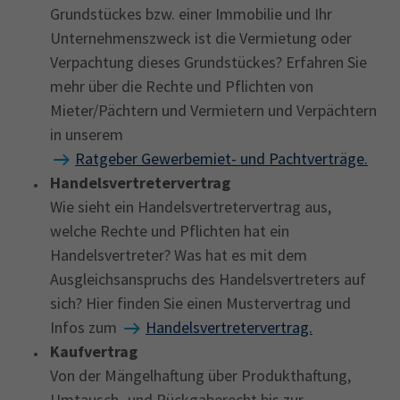
Grundstückes bzw. einer Immobilie und Ihr
Unternehmenszweck ist die Vermietung oder
Verpachtung dieses Grundstückes? Erfahren Sie
mehr über die Rechte und Pflichten von
Mieter/Pächtern und Vermietern und Verpächtern
in unserem
Ratgeber Gewerbemiet- und Pachtverträge.
Handelsvertretervertrag
Wie sieht ein Handelsvertretervertrag aus,
welche Rechte und Pflichten hat ein
Handelsvertreter? Was hat es mit dem
Ausgleichsanspruchs des Handelsvertreters auf
sich? Hier finden Sie einen Mustervertrag und
Infos zum
Handelsvertretervertrag.
Kaufvertrag
Von der Mängelhaftung über Produkthaftung,
Umtausch- und Rückgaberecht bis zur