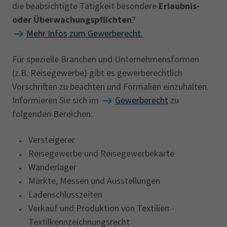
die beabsichtigte Tätigkeit besondere
Erlaubnis-
oder Überwachungspflichten
?
Mehr Infos zum Gewerberecht.
Für spezielle Branchen und Unternehmensformen
(z.B. Reisegewerbe) gibt es gewerberechtlich
Vorschriften zu beachten und Formalien einzuhalten.
Informieren Sie sich im
Gewerberecht
zu
folgenden Bereichen:
Versteigerer
Reisegewerbe und Reisegewerbekarte
Wanderlager
Märkte, Messen und Ausstellungen
Ladenschlusszeiten
Verkauf und Produktion von Textilien -
Textilkennzeichnungsrecht