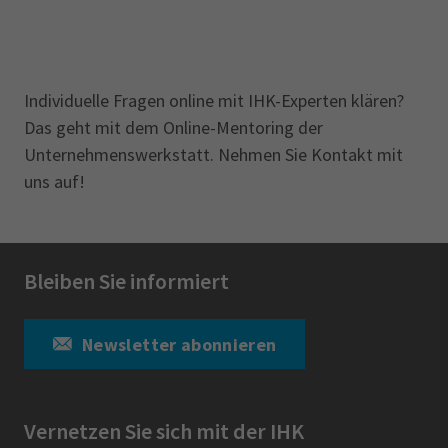
Individuelle Fragen online mit IHK-Experten klären?
Das geht mit dem Online-Mentoring der
Unternehmenswerkstatt. Nehmen Sie Kontakt mit
uns auf!
Bleiben Sie informiert
Newsletter abonnieren
Vernetzen Sie sich mit der IHK