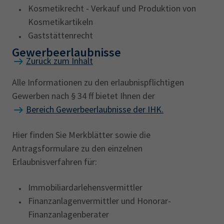
Kosmetikrecht - Verkauf und Produktion von
Kosmetikartikeln
Gaststättenrecht
Gewerbeerlaubnisse
Zurück zum Inhalt
Alle Informationen zu den erlaubnispflichtigen
Gewerben nach § 34 ff bietet Ihnen der
Bereich Gewerbeerlaubnisse der IHK.
Hier finden Sie Merkblätter sowie die
Antragsformulare zu den einzelnen
Erlaubnisverfahren für:
Immobiliardarlehensvermittler
Finanzanlagenvermittler und Honorar-
Finanzanlagenberater