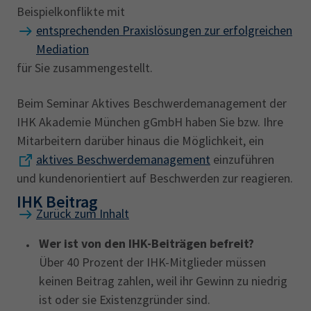
Beispielkonflikte mit
entsprechenden Praxislösungen zur erfolgreichen
Mediation
für Sie zusammengestellt.
Beim Seminar Aktives Beschwerdemanagement der
IHK Akademie München gGmbH haben Sie bzw. Ihre
Mitarbeitern darüber hinaus die Möglichkeit, ein
aktives Beschwerdemanagement
einzuführen
und kundenorientiert auf Beschwerden zur reagieren.
IHK Beitrag
Zurück zum Inhalt
Wer ist von den IHK-Beiträgen befreit?
Über 40 Prozent der IHK-Mitglieder müssen
keinen Beitrag zahlen, weil ihr Gewinn zu niedrig
ist oder sie Existenzgründer sind.