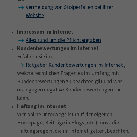
Vermeidung von Stolperfallen bei Ihrer
Website
.
Impressum im Internet
Alles rund um die Pflichtangaben
Kundenbewertungen im Internet
Erfahren Sie im
Ratgeber Kundenbewertungen im Internet
,
welche rechtlichen Fragen es im Umfang mit
Kundenbewertungen zu beachten gilt und was
man gegen negative Kundenbewertungen tun
kann.
Haftung im Internet
Wer online unterwegs ist (auf der eigenen
Homepage, Beiträge in Blogs, etc.) muss die
Haftungsregeln, die im Internet gelten, beachten.