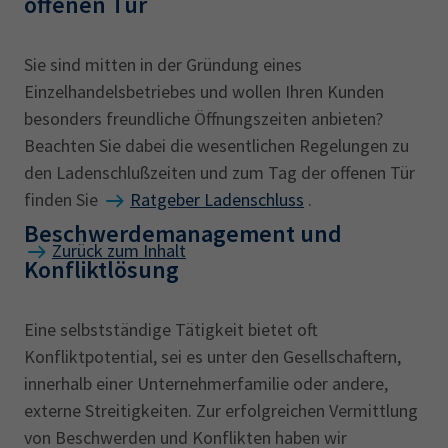
offenen Tür
Sie sind mitten in der Gründung eines
Einzelhandelsbetriebes und wollen Ihren Kunden
besonders freundliche Öffnungszeiten anbieten?
Beachten Sie dabei die wesentlichen Regelungen zu
den Ladenschlußzeiten und zum Tag der offenen Tür
finden Sie
Ratgeber Ladenschluss
.
Beschwerdemanagement und
Zurück zum Inhalt
Konfliktlösung
Eine selbstständige Tätigkeit bietet oft
Konfliktpotential, sei es unter den Gesellschaftern,
innerhalb einer Unternehmerfamilie oder andere,
externe Streitigkeiten. Zur erfolgreichen Vermittlung
von Beschwerden und Konflikten haben wir