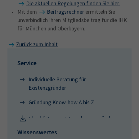
Die aktuellen Regelungen finden Sie hier.
Mit dem
Beitragsrechner
ermitteln Sie
unverbindlich Ihren Mitgliedsbeitrag für die IHK
für München und Oberbayern.
Zurück zum Inhalt
Service
Individuelle Beratung für
Existenzgründer
Gründung Know-how A bis Z
Checkliste zur Unternehmensgründung
Wissenswertes