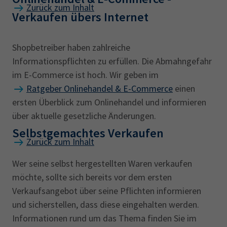
Zurück zum Inhalt
Verkaufen übers Internet
Shopbetreiber haben zahlreiche
Informationspflichten zu erfüllen. Die Abmahngefahr
im E-Commerce ist hoch. Wir geben im
Ratgeber Onlinehandel & E-Commerce
einen
ersten Überblick zum Onlinehandel und informieren
über aktuelle gesetzliche Änderungen.
Selbstgemachtes Verkaufen
Zurück zum Inhalt
Wer seine selbst hergestellten Waren verkaufen
möchte, sollte sich bereits vor dem ersten
Verkaufsangebot über seine Pflichten informieren
und sicherstellen, dass diese eingehalten werden.
Informationen rund um das Thema finden Sie im