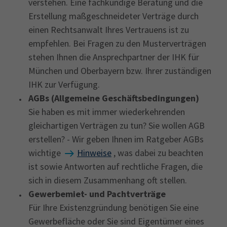
verstehen. Eine fachkundige Beratung und die
Erstellung maßgeschneideter Verträge durch
einen Rechtsanwalt Ihres Vertrauens ist zu
empfehlen. Bei Fragen zu den Musterverträgen
stehen Ihnen die Ansprechpartner der IHK für
München und Oberbayern bzw. Ihrer zuständigen
IHK zur Verfügung.
AGBs (Allgemeine Geschäftsbedingungen)
Sie haben es mit immer wiederkehrenden
gleichartigen Verträgen zu tun? Sie wollen AGB
erstellen? - Wir geben Ihnen im Ratgeber AGBs
wichtige
Hinweise
, was dabei zu beachten
ist sowie Antworten auf rechtliche Fragen, die
sich in diesem Zusammenhang oft stellen.
Gewerbemiet- und Pachtverträge
Für Ihre Existenzgründung benötigen Sie eine
Gewerbefläche oder Sie sind Eigentümer eines