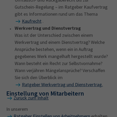
Gutschein-Regelung – im Ratgeber Kaufvertrag
gibt es Informationen rund um das Thema
Kaufrecht
.
Werkvertrag und Dienstvertrag
Was ist der Unterschied zwischen einem
Werkvertrag und einem Dienstvertrag? Welche
Ansprüche bestehen, wenn ein in Auftrag
gegebenes Werk mangelhaft hergestellt wurde?
Wann besteht ein Recht zur Selbstvornahme?
Wann verjähren Mängelansprüche? Verschaffen
Sie sich den Überblick im
Ratgeber Werkvertrag und Dienstvertrag.
Einstellung von Mitarbeitern
Zurück zum Inhalt
In unserem
Ratgeber Einstellen von Arbeitnehmern
erhalten