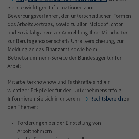
Sie alle wichtigen Informationen zum
Bewerbungsverfahren, den unterscheidlichen Formen
des Arbeitsvertrags, sowie zu allen Meldepflichten
und Sozialabgaben: zur Anmeldung Ihrer Mitarbeiter
zur Berufsgenossenschaft/ Unfallversicherung, zur
Meldung an das Finanzamt sowie beim
Betriebsnummern-Service der Bundesagentur für
Arbeit.
Mitarbeiterknowhow und Fachkräfte sind ein
wichtiger Eckpfeiler für den Unternehmenserfolg.
Informieren Sie sich in unserem
Rechtsbereich
zu
den Themen:
Förderungen bei der Einstellung von
Arbeitnehmern