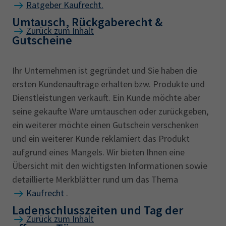
Ratgeber Kaufrecht.
Umtausch, Rückgaberecht &
Zurück zum Inhalt
Gutscheine
Ihr Unternehmen ist gegründet und Sie haben die
ersten Kundenaufträge erhalten bzw. Produkte und
Dienstleistungen verkauft. Ein Kunde möchte aber
seine gekaufte Ware umtauschen oder zurückgeben,
ein weiterer möchte einen Gutschein verschenken
und ein weiterer Kunde reklamiert das Produkt
aufgrund eines Mangels. Wir bieten Ihnen eine
Übersicht mit den wichtigsten Informationen sowie
detaillierte Merkblätter rund um das Thema
Kaufrecht
.
Ladenschlusszeiten und Tag der
Zurück zum Inhalt