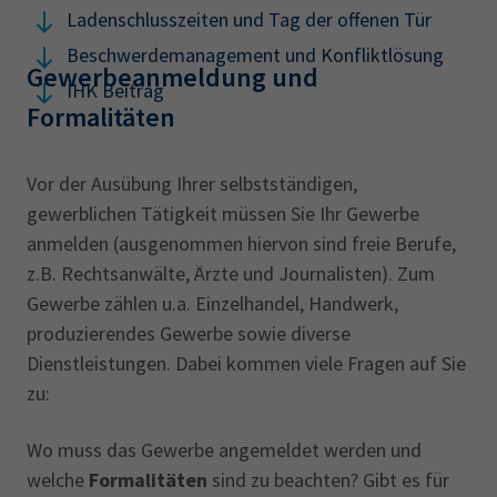
Ladenschlusszeiten und Tag der offenen Tür
Beschwerdemanagement und Konfliktlösung
Gewerbeanmeldung und
IHK Beitrag
Formalitäten
Vor der Ausübung Ihrer selbstständigen,
gewerblichen Tätigkeit müssen Sie Ihr Gewerbe
anmelden (ausgenommen hiervon sind freie Berufe,
z.B. Rechtsanwälte, Ärzte und Journalisten). Zum
Gewerbe zählen u.a. Einzelhandel, Handwerk,
produzierendes Gewerbe sowie diverse
Dienstleistungen. Dabei kommen viele Fragen auf Sie
zu:
Wo muss das Gewerbe angemeldet werden und
welche
Formalitäten
sind zu beachten? Gibt es für