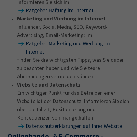
Informieren Sie sich im
Ratgeber Haftung im Internet
.
Marketing und Werbung im Internet
Influencer, Social Media, SEO, Keyword-
Advertising, Email-Marketing: Im
Ratgeber Marketing und Werbung im
Internet
finden Sie die wichtigsten Tipps, was Sie dabei
zu beachten haben und wie Sie teure
Abmahnungen vermeiden können.
Website und Datenschutz
Ein wichtiger Punkt für das Betreiben einer
Website ist der Datenschutz. Informieren Sie sich
über die Inhalt, Positionierung und
Konsequenzen von mangelhaften
Datenschutzerklärungen auf Ihrer Website
.
Onlinehandel & E-Commerce -