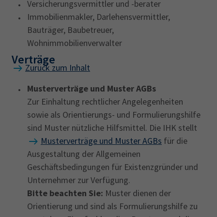
Versicherungsvermittler und -berater
Immobilienmakler, Darlehensvermittler,
Bauträger, Baubetreuer,
Wohnimmobilienverwalter
Verträge
Zurück zum Inhalt
Musterverträge und Muster AGBs
Zur Einhaltung rechtlicher Angelegenheiten
sowie als Orientierungs- und Formulierungshilfe
sind Muster nützliche Hilfsmittel. Die IHK stellt
Musterverträge und Muster AGBs
für die
Ausgestaltung der Allgemeinen
Geschäftsbedingungen für Existenzgründer und
Unternehmer zur Verfügung.
Bitte beachten Sie:
Muster dienen der
Orientierung und sind als Formulierungshilfe zu