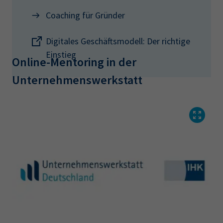
Coaching für Gründer
Digitales Geschäftsmodell: Der richtige
Einstieg
Online-Mentoring in der
Unternehmenswerkstatt