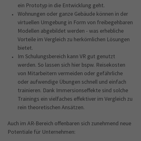
ein Prototyp in die Entwicklung geht.
Wohnungen oder ganze Gebäude können in der
virtuellen Umgebung in Form von freibegehbaren
Modellen abgebildet werden - was erhebliche
Vorteile im Vergleich zu herkömlichen Lösungen
bietet.
Im Schulungsbereich kann VR gut genutzt
werden. So lassen sich hier bspw. Reisekosten
von Mitarbeitern vermeiden oder gefährliche
oder aufwendige Übungen schnell und einfach
trainieren. Dank Immersionseffekte sind solche
Trainings ein vielfaches effektiver im Vergleich zu
rein theoretischen Ansätzen.
Auch im AR-Bereich offenbaren sich zunehmend neue
Potentiale für Unternehmen: