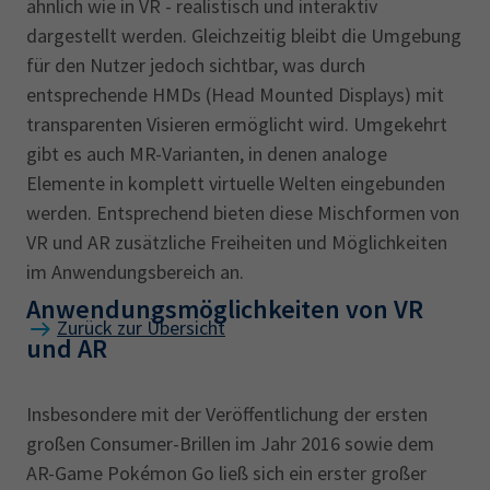
ähnlich wie in VR - realistisch und interaktiv
dargestellt werden. Gleichzeitig bleibt die Umgebung
für den Nutzer jedoch sichtbar, was durch
entsprechende HMDs (Head Mounted Displays) mit
transparenten Visieren ermöglicht wird. Umgekehrt
gibt es auch MR-Varianten, in denen analoge
Elemente in komplett virtuelle Welten eingebunden
werden. Entsprechend bieten diese Mischformen von
VR und AR zusätzliche Freiheiten und Möglichkeiten
im Anwendungsbereich an.
Anwendungsmöglichkeiten von VR
Zurück zur Übersicht
und AR
Insbesondere mit der Veröffentlichung der ersten
großen Consumer-Brillen im Jahr 2016 sowie dem
AR-Game Pokémon Go ließ sich ein erster großer