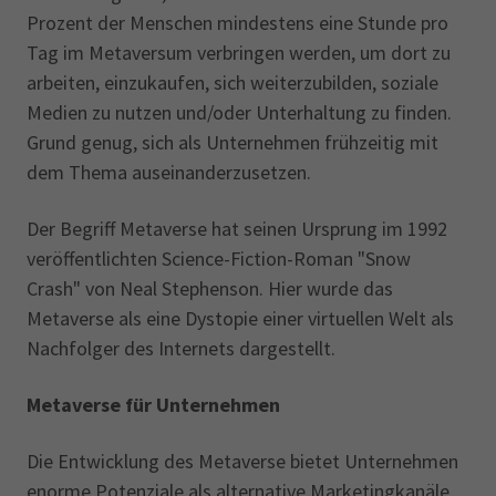
Prozent der Menschen mindestens eine Stunde pro
Tag im Metaversum verbringen werden, um dort zu
arbeiten, einzukaufen, sich weiterzubilden, soziale
Medien zu nutzen und/oder Unterhaltung zu finden.
Grund genug, sich als Unternehmen frühzeitig mit
dem Thema auseinanderzusetzen.
Der Begriff Metaverse hat seinen Ursprung im 1992
veröffentlichten Science-Fiction-Roman "Snow
Crash" von Neal Stephenson. Hier wurde das
Metaverse als eine Dystopie einer virtuellen Welt als
Nachfolger des Internets dargestellt.
Metaverse für Unternehmen
Die Entwicklung des Metaverse bietet Unternehmen
enorme Potenziale als alternative Marketingkanäle,