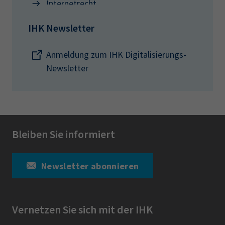
Internetrecht
IHK Newsletter
Anmeldung zum IHK Digitalisierungs-
Newsletter
Bleiben Sie informiert
Newsletter abonnieren
Vernetzen Sie sich mit der IHK