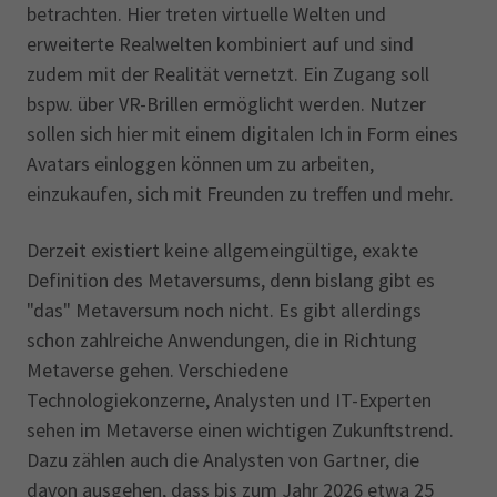
betrachten. Hier treten virtuelle Welten und
erweiterte Realwelten kombiniert auf und sind
zudem mit der Realität vernetzt. Ein Zugang soll
bspw. über VR-Brillen ermöglicht werden. Nutzer
sollen sich hier mit einem digitalen Ich in Form eines
Avatars einloggen können um zu arbeiten,
einzukaufen, sich mit Freunden zu treffen und mehr.
Derzeit existiert keine allgemeingültige, exakte
Definition des Metaversums, denn bislang gibt es
"das" Metaversum noch nicht. Es gibt allerdings
schon zahlreiche Anwendungen, die in Richtung
Metaverse gehen. Verschiedene
Technologiekonzerne, Analysten und IT-Experten
sehen im Metaverse einen wichtigen Zukunftstrend.
Dazu zählen auch die Analysten von Gartner, die
davon ausgehen, dass bis zum Jahr 2026 etwa 25