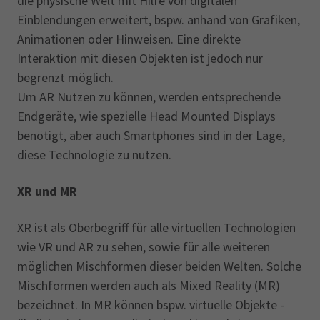
die physische Welt mit Hilfe von digitalen
Einblendungen erweitert, bspw. anhand von Grafiken,
Animationen oder Hinweisen. Eine direkte
Interaktion mit diesen Objekten ist jedoch nur
begrenzt möglich.
Um AR Nutzen zu können, werden entsprechende
Endgeräte, wie spezielle Head Mounted Displays
benötigt, aber auch Smartphones sind in der Lage,
diese Technologie zu nutzen.
XR und MR
XR ist als Oberbegriff für alle virtuellen Technologien
wie VR und AR zu sehen, sowie für alle weiteren
möglichen Mischformen dieser beiden Welten. Solche
Mischformen werden auch als Mixed Reality (MR)
bezeichnet. In MR können bspw. virtuelle Objekte -