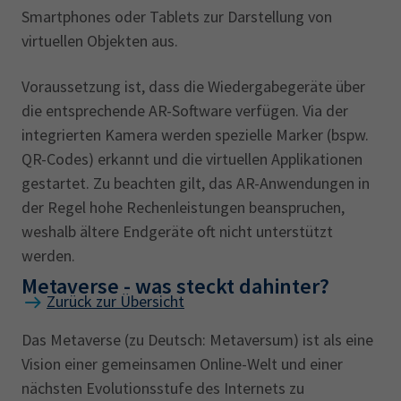
Smartphones oder Tablets zur Darstellung von
virtuellen Objekten aus.
Voraussetzung ist, dass die Wiedergabegeräte über
die entsprechende AR-Software verfügen. Via der
integrierten Kamera werden spezielle Marker (bspw.
QR-Codes) erkannt und die virtuellen Applikationen
gestartet. Zu beachten gilt, das AR-Anwendungen in
der Regel hohe Rechenleistungen beanspruchen,
weshalb ältere Endgeräte oft nicht unterstützt
werden.
Metaverse - was steckt dahinter?
Zurück zur Übersicht
Das Metaverse (zu Deutsch: Metaversum) ist als eine
Vision einer gemeinsamen Online-Welt und einer
nächsten Evolutionsstufe des Internets zu