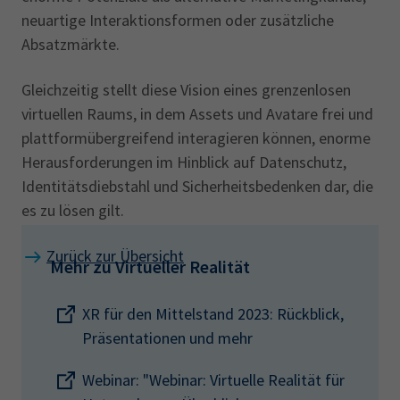
neuartige Interaktionsformen oder zusätzliche
Absatzmärkte.
Gleichzeitig stellt diese Vision eines grenzenlosen
virtuellen Raums, in dem Assets und Avatare frei und
plattformübergreifend interagieren können, enorme
Herausforderungen im Hinblick auf Datenschutz,
Identitätsdiebstahl und Sicherheitsbedenken dar, die
es zu lösen gilt.
Zurück zur Übersicht
Mehr zu Virtueller Realität
XR für den Mittelstand 2023: Rückblick,
Präsentationen und mehr
Webinar: "Webinar: Virtuelle Realität für