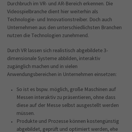
Durchbruch im VR- und AR-Bereich erkennen. Die
Videospielbranche dient hier weiterhin als
Technologie- und Innovationstreiber. Doch auch
Unternehmen aus den unterschiedlichsten Branchen
nutzen die Technologien zunehmend.
Durch VR lassen sich realistisch abgebildete 3-
dimensionale Systeme abbilden, interaktiv
zugänglich machen und in vielen
Anwendungsbereichen in Unternehmen einsetzen:
So ist es bspw. möglich, große Maschinen auf
Messen interaktiv zu präsentieren, ohne dass
diese auf der Messe selbst ausgestellt werden
müssen.
Produkte und Prozesse können kostengünstig
abgebildet, geprüft und optimiert werden, ehe