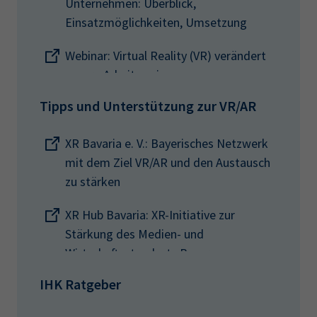
Unternehmen: Überblick,
Einsatzmöglichkeiten, Umsetzung
Webinar: Virtual Reality (VR) verändert
unsere Arbeitsweise
Tipps und Unterstützung zur VR/AR
XR Bavaria e. V.: Bayerisches Netzwerk
mit dem Ziel VR/AR und den Austausch
zu stärken
XR Hub Bavaria: XR-Initiative zur
Stärkung des Medien- und
Wirtschaftsstandorts Bayern
IHK Ratgeber