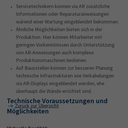
Servicetechnikern können via AR zusätzliche
Informationen oder Reparaturanweisungen
wärend einer Wartung eingeblendet bekommen.
Ähnliche Möglichkeiten bieten sich in der
Produktion. Hier können Mitarbeiter mit
geringen Vorkenntnissen durch Unterstützung
von AR-Anweisungen auch komplexe
Produktionsmaschinen bedienen.
Auf Bausstellen können zur besseren Planung
technische Infrastrukturen wie Verkabelungen
via AR-Displays eingeblendet werden, ehe
überhaupt die Wände errichtet sind.
Technische Voraussetzungen und
Zurück zur Übersicht
Möglichkeiten