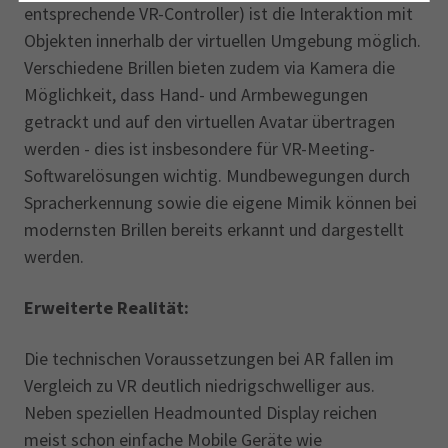
entsprechende VR-Controller) ist die Interaktion mit
Objekten innerhalb der virtuellen Umgebung möglich.
Verschiedene Brillen bieten zudem via Kamera die
Möglichkeit, dass Hand- und Armbewegungen
getrackt und auf den virtuellen Avatar übertragen
werden - dies ist insbesondere für VR-Meeting-
Softwarelösungen wichtig. Mundbewegungen durch
Spracherkennung sowie die eigene Mimik können bei
modernsten Brillen bereits erkannt und dargestellt
werden.
Erweiterte Realität:
Die technischen Voraussetzungen bei AR fallen im
Vergleich zu VR deutlich niedrigschwelliger aus.
Neben speziellen Headmounted Display reichen
meist schon einfache Mobile Geräte wie