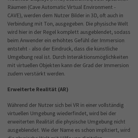
Räumen (Cave Automatic Virtual Environment -
CAVE), werden dem Nutzer Bilder in 3D, oft auch in
Verbindung mit Ton, ausgegeben. Die physische Welt
wird hier in der Regel komplett ausgeblendet, sodass
beim Anwender ein erhöhtes Gefühl der Immersion
entsteht - also der Eindruck, dass die künstliche
Umgebung real ist. Durch Interaktionsmöglichkeiten
mit virtuellen Objekten kann der Grad der Immersion
zudem verstärkt werden.
Erweiterte Realität (AR)
Während der Nutzer sich bei VR in einer vollständig
virtuellen Umgebung wiederfindet, wird bei der
erweiterten Realität die physische Umgebung nicht
ausgeblendet. Wie der Name es schon impliziert, wird