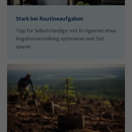
Stark bei Routineaufgaben
Tipp für Selbstständige: mit KI-Agenten etwa
Angebotserstellung optimieren und Zeit
sparen