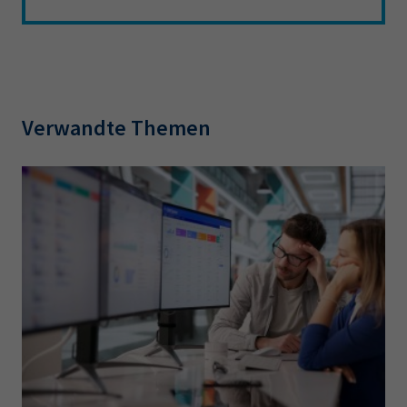
Verwandte Themen