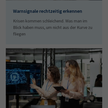
Warnsignale rechtzeitig erkennen
Krisen kommen schleichend. Was man im
Blick haben muss, um nicht aus der Kurve zu
fliegen