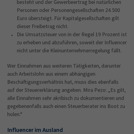
besteht und der Gewerbeertrag bei natürlichen
Personen oder Personengesellschaften 24.500
Euro übersteigt. Für Kapitalgesellschaften gilt
dieser Freibetrag nicht.
Die Umsatzsteuer von in der Regel 19 Prozent ist
zu erheben und abzuführen, soweit der Influencer
nicht unter die Kleinunternehmerregelung fällt.
Wer Einnahmen aus weiteren Tätigkeiten, darunter
auch Arbeitslohn aus einem abhängigen
Beschäftigungsverhältnis hat, muss dies ebenfalls
auf der Steuererklärung angeben. Mira Pezo: „Es gilt,
alle Einnahmen sehr akribisch zu dokumentieren und
gegebenenfalls auch einen Steuerberater ins Boot zu
holen.“
Influencer im Ausland