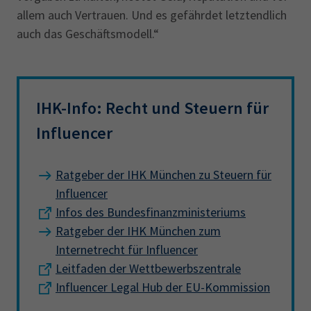
allem auch Vertrauen. Und es gefährdet letztendlich
auch das Geschäftsmodell.“
IHK-Info: Recht und Steuern für
Influencer
Ratgeber der IHK München zu Steuern für
Influencer
Infos des Bundesfinanzministeriums
Ratgeber der IHK München zum
Internetrecht für Influencer
Leitfaden der Wettbewerbszentrale
Influencer Legal Hub der EU-Kommission