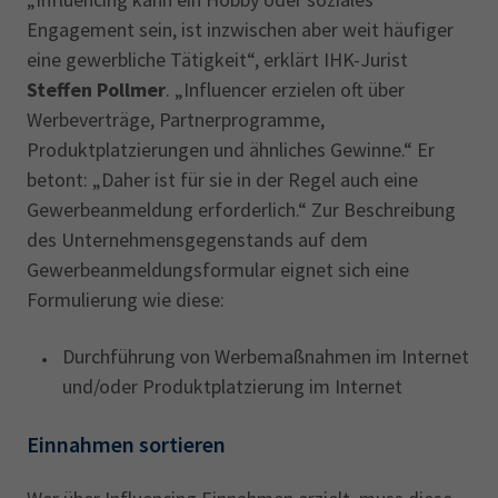
Engagement sein, ist inzwischen aber weit häufiger
eine gewerbliche Tätigkeit“, erklärt IHK-Jurist
Steffen Pollmer
. „Influencer erzielen oft über
Werbeverträge, Partnerprogramme,
Produktplatzierungen und ähnliches Gewinne.“ Er
betont: „Daher ist für sie in der Regel auch eine
Gewerbeanmeldung erforderlich.“ Zur Beschreibung
des Unternehmensgegenstands auf dem
Gewerbeanmeldungsformular eignet sich eine
Formulierung wie diese:
Durchführung von Werbemaßnahmen im Internet
und/oder Produktplatzierung im Internet
Einnahmen sortieren