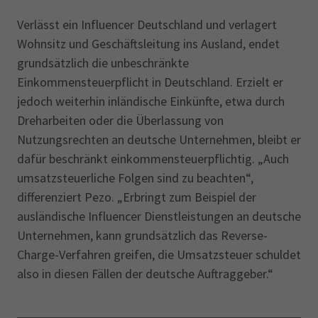
Verlässt ein Influencer Deutschland und verlagert
Wohnsitz und Geschäftsleitung ins Ausland, endet
grundsätzlich die unbeschränkte
Einkommensteuerpflicht in Deutschland. Erzielt er
jedoch weiterhin inländische Einkünfte, etwa durch
Dreharbeiten oder die Überlassung von
Nutzungsrechten an deutsche Unternehmen, bleibt er
dafür beschränkt einkommensteuerpflichtig. „Auch
umsatzsteuerliche Folgen sind zu beachten“,
differenziert Pezo. „Erbringt zum Beispiel der
ausländische Influencer Dienstleistungen an deutsche
Unternehmen, kann grundsätzlich das Reverse-
Charge-Verfahren greifen, die Umsatzsteuer schuldet
also in diesen Fällen der deutsche Auftraggeber.“