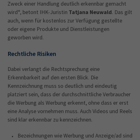
Zweck einer Handlung deutlich erkennbar gemacht
wird“, betont IHK-Juristin
Tatjana Neuwald
. Das gilt
auch, wenn für kostenlos zur Verfügung gestellte
oder eigene Produkte und Dienstleistungen
geworben wird.
Rechtliche Risiken
Dabei verlangt die Rechtsprechung eine
Erkennbarkeit auf den ersten Blick. Die
Kennzeichnung muss so deutlich und eindeutig
platziert sein, dass der durchschnittliche Verbraucher
die Werbung als Werbung erkennt, ohne dass er erst
eine Analyse vornehmen muss. Auch Videos und Reels
sind klar erkennbar zu kennzeichnen.
Bezeichnungen wie Werbung und Anzeige/ad sind