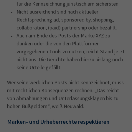
für die Kennzeichnung juristisch am sichersten.
Nicht ausreichend sind nach aktueller
Rechtsprechung ad, sponsored by, shopping,
collaboration, (paid) partnership oder bezahlt.
Auch am Ende des Posts der Marke XYZ zu
danken oder die von den Plattformen
vorgegebenen Tools zu nutzen, reicht Stand jetzt
nicht aus. Die Gerichte haben hierzu bislang noch
keine Urteile gefällt.
Wer seine werblichen Posts nicht kennzeichnet, muss
mit rechtlichen Konsequenzen rechnen. „Das reicht
von Abmahnungen und Unterlassungsklagen bis zu
hohen Bußgeldern“, weiß Neuwald.
Marken- und Urheberrechte respektieren