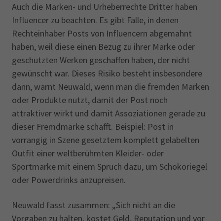
Auch die Marken- und Urheberrechte Dritter haben
Influencer zu beachten. Es gibt Fälle, in denen
Rechteinhaber Posts von Influencern abgemahnt
haben, weil diese einen Bezug zu ihrer Marke oder
geschützten Werken geschaffen haben, der nicht
gewünscht war. Dieses Risiko besteht insbesondere
dann, warnt Neuwald, wenn man die fremden Marken
oder Produkte nutzt, damit der Post noch
attraktiver wirkt und damit Assoziationen gerade zu
dieser Fremdmarke schafft. Beispiel: Post in
vorrangig in Szene gesetztem komplett gelabelten
Outfit einer weltberühmten Kleider- oder
Sportmarke mit einem Spruch dazu, um Schokoriegel
oder Powerdrinks anzupreisen.
Neuwald fasst zusammen: „Sich nicht an die
Vorgaben zu halten, kostet Geld, Reputation und vor