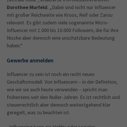
Dorothee Murfeld
. „Dabei sind nicht nur Influencer
mit großer Reichweite wie Kroos, Reif oder Zarou
relevant. Es gibt zudem viele sogenannte Micro-
Influencer mit 1.000 bis 10.000 Followern, die für ihre
Nische aber dennoch eine unschätzbare Bedeutung
haben.“
Gewerbe anmelden
Influencer zu sein ist noch ein recht neues
Geschäftsmodell. Von Influencern – in der Definition,
wie wir sie auch heute verwenden – spricht man
frühestens seit den Nuller-Jahren. Es ist rechtlich und
steuerrechtlich aber dennoch weitestgehend klar
geregelt, was zu beachten ist.
„Influencing kann ein Hobby oder soziales