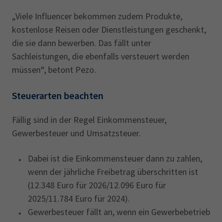
„Viele Influencer bekommen zudem Produkte,
kostenlose Reisen oder Dienstleistungen geschenkt,
die sie dann bewerben. Das fällt unter
Sachleistungen, die ebenfalls versteuert werden
müssen“, betont Pezo.
Steuerarten beachten
Fällig sind in der Regel Einkommensteuer,
Gewerbesteuer und Umsatzsteuer.
Dabei ist die Einkommensteuer dann zu zahlen,
wenn der jährliche Freibetrag überschritten ist
(12.348 Euro für 2026/12.096 Euro für
2025/11.784 Euro für 2024).
Gewerbesteuer fällt an, wenn ein Gewerbebetrieb