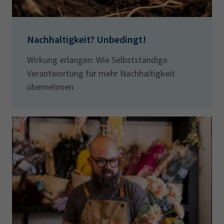
Nachhaltigkeit? Unbedingt!
Wirkung erlangen: Wie Selbstständige
Verantwortung für mehr Nachhaltigkeit
übernehmen