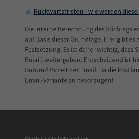
Rückwärtsfristen - wie werden diese
Die interne Berechnung des Stichtags 
auf Basis dieser Grundlage. Hier gibt e
Festsetzung. Es ist daher wichtig, dass S
Email) weitergeben. Entscheidend ist h
Datum/Uhrzeit der Email. Da die Postlaufz
Email-Variante zu bevorzugen!