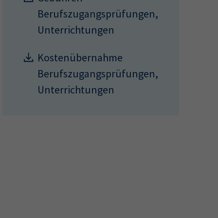
Berufszugangsprüfungen,
Unterrichtungen
Kostenübernahme
Berufszugangsprüfungen,
Unterrichtungen