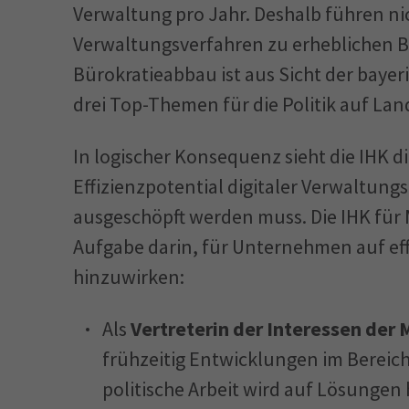
Verwaltung pro Jahr. Deshalb führen nic
Verwaltungsverfahren zu erheblichen Bü
Bürokratieabbau ist aus Sicht der bay
drei Top-Themen für die Politik auf La
In logischer Konsequenz sieht die IHK d
Effizienzpotential digitaler Verwaltungs
ausgeschöpft werden muss. Die IHK für
Aufgabe darin, für Unternehmen auf eff
hinzuwirken:
Als
Vertreterin der Interessen der
frühzeitig Entwicklungen im Bereic
politische Arbeit wird auf Lösungen