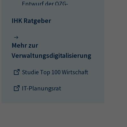
Entwurf der OZG-
Weiterentwicklung (2023)
IHK Ratgeber
Digitalisierung
Mehr zur
Verwaltungsdigitalisierung
Studie Top 100 Wirtschaft
IT-Planungsrat