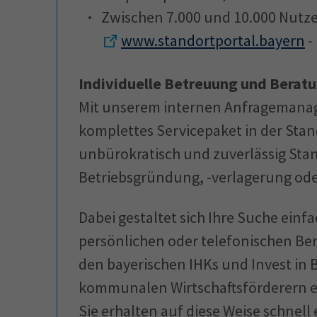
Zwischen 7.000 und 10.000 Nutz
www.standortportal.bayern
-
Individuelle Betreuung und Berat
Mit unserem internen Anfragemanag
komplettes Servicepaket in der Stand
unbürokratisch und zuverlässig Stan
Betriebsgründung, -verlagerung ode
Dabei gestaltet sich Ihre Suche einf
persönlichen oder telefonischen Ber
den bayerischen IHKs und Invest in
kommunalen Wirtschaftsförderern e
Sie erhalten auf diese Weise schnell