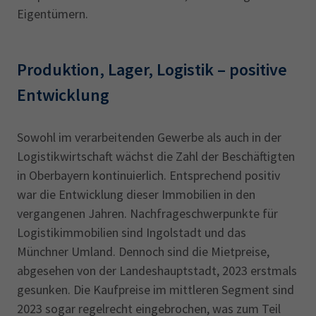
Eigentümern.
Produktion, Lager, Logistik – positive
Entwicklung
Sowohl im verarbeitenden Gewerbe als auch in der
Logistikwirtschaft wächst die Zahl der Beschäftigten
in Oberbayern kontinuierlich. Entsprechend positiv
war die Entwicklung dieser Immobilien in den
vergangenen Jahren. Nachfrageschwerpunkte für
Logistikimmobilien sind Ingolstadt und das
Münchner Umland. Dennoch sind die Mietpreise,
abgesehen von der Landeshauptstadt, 2023 erstmals
gesunken. Die Kaufpreise im mittleren Segment sind
2023 sogar regelrecht eingebrochen, was zum Teil