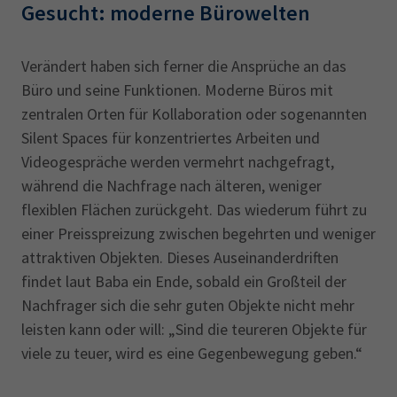
Gesucht: moderne Bürowelten
Verändert haben sich ferner die Ansprüche an das
Büro und seine Funktionen. Moderne Büros mit
zentralen Orten für Kollaboration oder sogenannten
Silent Spaces für konzentriertes Arbeiten und
Videogespräche werden vermehrt nachgefragt,
während die Nachfrage nach älteren, weniger
flexiblen Flächen zurückgeht. Das wiederum führt zu
einer Preisspreizung zwischen begehrten und weniger
attraktiven Objekten. Dieses Auseinanderdriften
findet laut Baba ein Ende, sobald ein Großteil der
Nachfrager sich die sehr guten Objekte nicht mehr
leisten kann oder will: „Sind die teureren Objekte für
viele zu teuer, wird es eine Gegenbewegung geben.“