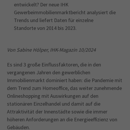
entwickelt? Der neue IHK
Gewerbeimmobilienmarktbericht analysiert die
Trends und liefert Daten für einzelne
Standorte von 2014 bis 2023.
Von Sabine Hölper, IHK-Magazin 10/2024
Es sind 3 große Einflussfaktoren, die in den
vergangenen Jahren den gewerblichen
Immobilienmarkt dominiert haben: die Pandemie mit
dem Trend zum Homeoffice, das weiter zunehmende
Onlineshopping mit Auswirkungen auf den
stationären Einzelhandel und damit auf die
Attraktivität der Innenstädte sowie die immer
höheren Anforderungen an die Energieeffizienz von
Gebäuden.