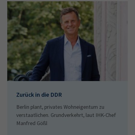
Zurück in die DDR
Berlin plant, privates Wohneigentum zu
verstaatlichen. Grundverkehrt, laut IHK-Chef
Manfred Gößl