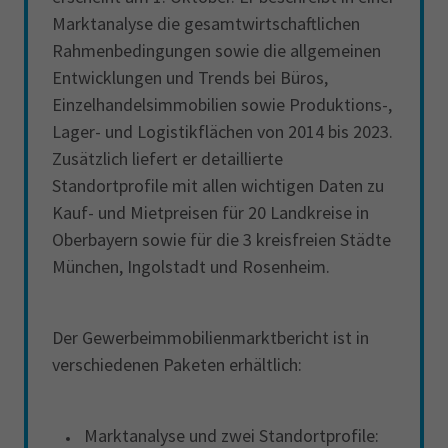
Marktanalyse die gesamtwirtschaftlichen
Rahmenbedingungen sowie die allgemeinen
Entwicklungen und Trends bei Büros,
Einzelhandelsimmobilien sowie Produktions-,
Lager- und Logistikflächen von 2014 bis 2023.
Zusätzlich liefert er detaillierte
Standortprofile mit allen wichtigen Daten zu
Kauf- und Mietpreisen für 20 Landkreise in
Oberbayern sowie für die 3 kreisfreien Städte
München, Ingolstadt und Rosenheim.
Der Gewerbeimmobilienmarktbericht ist in
verschiedenen Paketen erhältlich:
Marktanalyse und zwei Standortprofile: