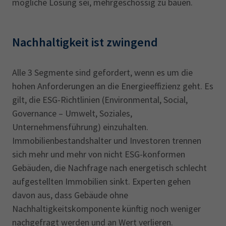
mögliche Lösung sei, mehrgeschossig zu bauen.
Nachhaltigkeit ist zwingend
Alle 3 Segmente sind gefordert, wenn es um die
hohen Anforderungen an die Energieeffizienz geht. Es
gilt, die ESG-Richtlinien (Environmental, Social,
Governance – Umwelt, Soziales,
Unternehmensführung) einzuhalten.
Immobilienbestandshalter und Investoren trennen
sich mehr und mehr von nicht ESG-konformen
Gebäuden, die Nachfrage nach energetisch schlecht
aufgestellten Immobilien sinkt. Experten gehen
davon aus, dass Gebäude ohne
Nachhaltigkeitskomponente künftig noch weniger
nachgefragt werden und an Wert verlieren.