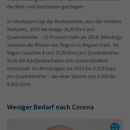
die Miet- und Kaufpreise gestiegen.
In Oberbayern lag die Medianmiete, also der mittlere
Mietpreis, 2023 bei knapp 16,30 Euro pro
Quadratmeter – 25 Prozent mehr als 2018. Allerdings
variieren die Mieten von Region zu Region stark. Sie
liegen zwischen 8 und 20,50 Euro pro Quadratmeter.
Auch die Kaufpreise haben sich unterschiedlich
entwickelt. Im Mittel lagen sie 2023 bei 4.310 Euro
pro Quadratmeter – bei einer Spanne von 2.300 bis
8.000 Euro.
Weniger Bedarf nach Corona