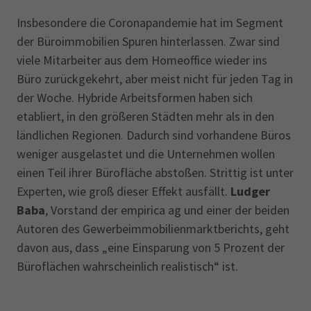
Insbesondere die Coronapandemie hat im Segment
der Büroimmobilien Spuren hinterlassen. Zwar sind
viele Mitarbeiter aus dem Homeoffice wieder ins
Büro zurückgekehrt, aber meist nicht für jeden Tag in
der Woche. Hybride Arbeitsformen haben sich
etabliert, in den größeren Städten mehr als in den
ländlichen Regionen. Dadurch sind vorhandene Büros
weniger ausgelastet und die Unternehmen wollen
einen Teil ihrer Bürofläche abstoßen. Strittig ist unter
Experten, wie groß dieser Effekt ausfällt.
Ludger
Baba
, Vorstand der empirica ag und einer der beiden
Autoren des Gewerbeimmobilienmarktberichts, geht
davon aus, dass „eine Einsparung von 5 Prozent der
Büroflächen wahrscheinlich realistisch“ ist.