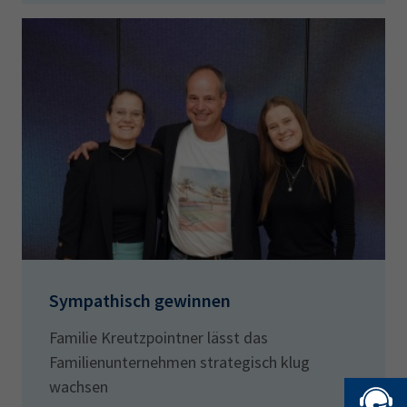
Sympathisch gewinnen
Familie Kreutzpointner lässt das
Familienunternehmen strategisch klug
wachsen