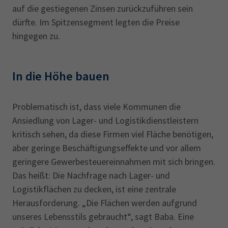
auf die gestiegenen Zinsen zurückzuführen sein
dürfte. Im Spitzensegment legten die Preise
hingegen zu.
In die Höhe bauen
Problematisch ist, dass viele Kommunen die
Ansiedlung von Lager- und Logistikdienstleistern
kritisch sehen, da diese Firmen viel Fläche benötigen,
aber geringe Beschäftigungseffekte und vor allem
geringere Gewerbesteuereinnahmen mit sich bringen.
Das heißt: Die Nachfrage nach Lager- und
Logistikflächen zu decken, ist eine zentrale
Herausforderung. „Die Flächen werden aufgrund
unseres Lebensstils gebraucht“, sagt Baba. Eine