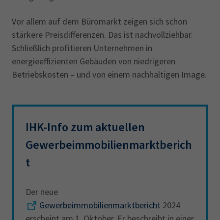
Vor allem auf dem Büromarkt zeigen sich schon
stärkere Preisdifferenzen. Das ist nachvollziehbar.
Schließlich profitieren Unternehmen in
energieeffizienten Gebäuden von niedrigeren
Betriebskosten – und von einem nachhaltigen Image.
IHK-Info zum aktuellen
Gewerbeimmobilienmarktberich
t
Der neue
Gewerbeimmobilienmarktbericht
2024
erscheint am 1. Oktober. Er beschreibt in einer