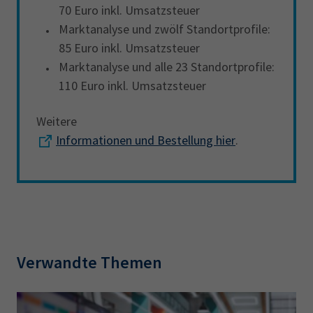
70 Euro inkl. Umsatzsteuer
Marktanalyse und zwölf Standortprofile:
85 Euro inkl. Umsatzsteuer
Marktanalyse und alle 23 Standortprofile:
110 Euro inkl. Umsatzsteuer
Weitere
Informationen und Bestellung hier
.
Verwandte Themen