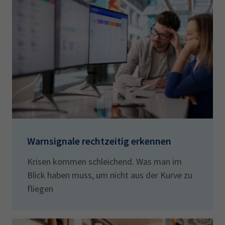
Warnsignale rechtzeitig erkennen
Krisen kommen schleichend. Was man im
Blick haben muss, um nicht aus der Kurve zu
fliegen