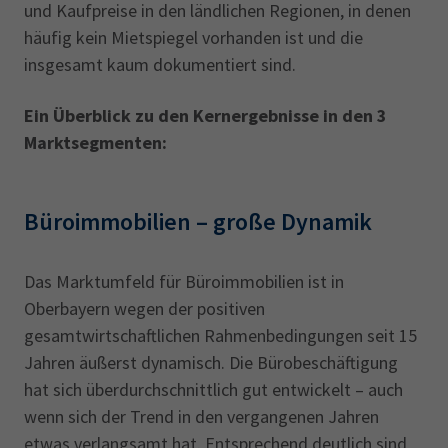
und Kaufpreise in den ländlichen Regionen, in denen
häufig kein Mietspiegel vorhanden ist und die
insgesamt kaum dokumentiert sind.
Ein Überblick zu den Kernergebnisse in den 3
Marktsegmenten:
Büroimmobilien – große Dynamik
Das Marktumfeld für Büroimmobilien ist in
Oberbayern wegen der positiven
gesamtwirtschaftlichen Rahmenbedingungen seit 15
Jahren äußerst dynamisch. Die Bürobeschäftigung
hat sich überdurchschnittlich gut entwickelt – auch
wenn sich der Trend in den vergangenen Jahren
etwas verlangsamt hat. Entsprechend deutlich sind