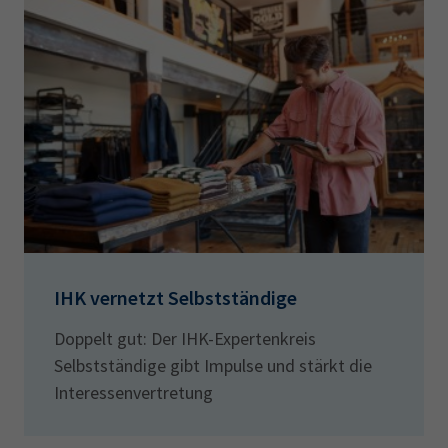
IHK vernetzt Selbstständige
Doppelt gut: Der IHK-Expertenkreis
Selbstständige gibt Impulse und stärkt die
Interessenvertretung