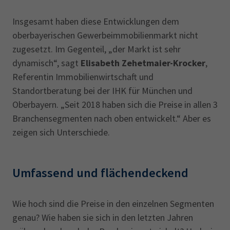
Insgesamt haben diese Entwicklungen dem
oberbayerischen Gewerbeimmobilienmarkt nicht
zugesetzt. Im Gegenteil, „der Markt ist sehr
dynamisch“, sagt
Elisabeth Zehetmaier-Krocker
,
Referentin Immobilienwirtschaft und
Standortberatung bei der IHK für München und
Oberbayern. „Seit 2018 haben sich die Preise in allen 3
Branchensegmenten nach oben entwickelt.“ Aber es
zeigen sich Unterschiede.
Umfassend und flächendeckend
Wie hoch sind die Preise in den einzelnen Segmenten
genau? Wie haben sie sich in den letzten Jahren