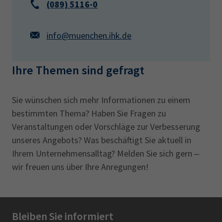
(089) 5116-0
info@muenchen.ihk.de
Ihre Themen sind gefragt
Sie wünschen sich mehr Informationen zu einem
bestimmten Thema? Haben Sie Fragen zu
Veranstaltungen oder Vorschläge zur Verbesserung
unseres Angebots? Was beschäftigt Sie aktuell in
Ihrem Unternehmensalltag? Melden Sie sich gern ‒
wir freuen uns über Ihre Anregungen!
Bleiben Sie informiert