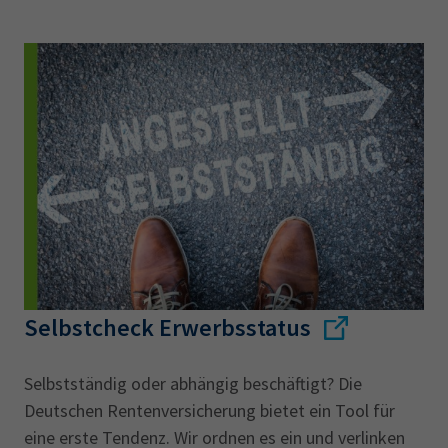
Selbstcheck Erwerbsstatus
Selbstständig oder abhängig beschäftigt? Die
Deutschen Rentenversicherung bietet ein Tool für
eine erste Tendenz. Wir ordnen es ein und verlinken