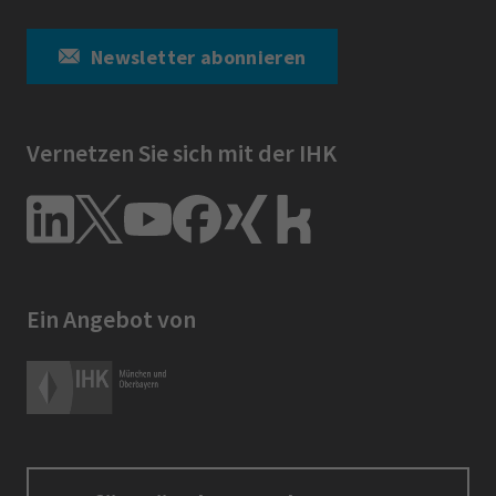
Newsletter abonnieren
Vernetzen Sie sich mit der IHK
Ein Angebot von