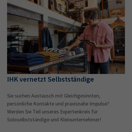
IHK vernetzt Selbstständige
Sie suchen Austausch mit Gleichgesinnten,
persönliche Kontakte und praxisnahe Impulse?
Werden Sie Teil unseres Expertenkreis für
Soloselbstständige und Kleinunternehmer!