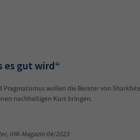
s es gut wird“
d Pragmatismus wollen die Berater von Sharkbite
nen nachhaltigen Kurs bringen.
er, IHK-Magazin 04/2023