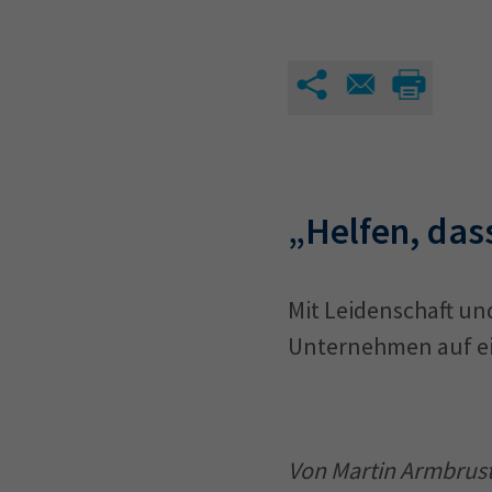
„Helfen, das
Mit Leidenschaft un
Unternehmen auf ei
Von Martin Armbrust