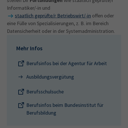
stehen Dir
Fortbildungen
wie staatlich geprüfte/r
Informatiker/-in und
staatlich geprüfte/r Betriebswirt/-in
offen oder
eine Fülle von Spezialisierungen, z. B. im Bereich
Datensicherheit oder in der Systemadministration.
Mehr Infos
Berufsinfos bei der Agentur für Arbeit
Ausbildungsvergütung
Berufsschulsuche
Berufsinfos beim Bundesinstitut für
Berufsbildung