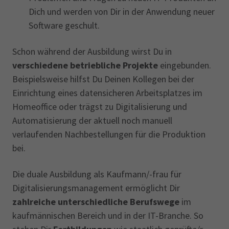
Dich und werden von Dir in der Anwendung neuer
Software geschult.
Schon während der Ausbildung wirst Du in
verschiedene betriebliche Projekte
eingebunden.
Beispielsweise hilfst Du Deinen Kollegen bei der
Einrichtung eines datensicheren Arbeitsplatzes im
Homeoffice oder trägst zu Digitalisierung und
Automatisierung der aktuell noch manuell
verlaufenden Nachbestellungen für die Produktion
bei.
Die duale Ausbildung als Kaufmann/-frau für
Digitalisierungsmanagement ermöglicht Dir
zahlreiche unterschiedliche Berufswege
im
kaufmännischen Bereich und in der IT-Branche. So