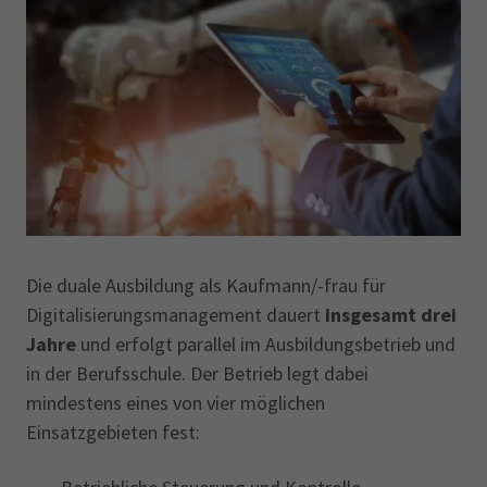
Die duale Ausbildung als Kaufmann/-frau für
Digitalisierungsmanagement dauert
insgesamt drei
Jahre
und erfolgt parallel im Ausbildungsbetrieb und
in der Berufsschule. Der Betrieb legt dabei
mindestens eines von vier möglichen
Einsatzgebieten fest: