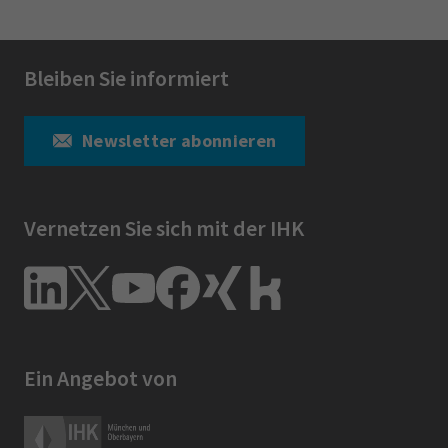
Bleiben Sie informiert
Newsletter abonnieren
Vernetzen Sie sich mit der IHK
Ein Angebot von