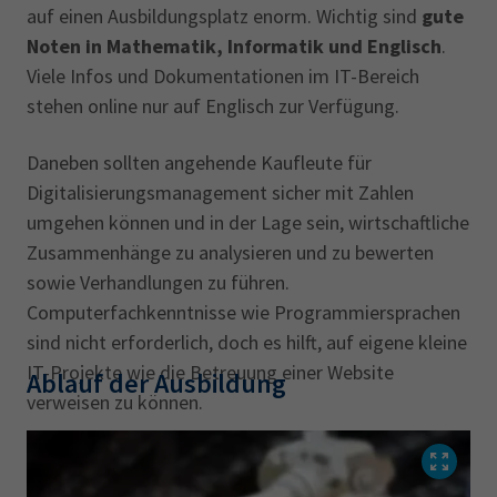
auf einen Ausbildungsplatz enorm. Wichtig sind
gute
Noten in Mathematik, Informatik und Englisch
.
Viele Infos und Dokumentationen im IT-Bereich
stehen online nur auf Englisch zur Verfügung.
Daneben sollten angehende Kaufleute für
Digitalisierungsmanagement sicher mit Zahlen
umgehen können und in der Lage sein, wirtschaftliche
Zusammenhänge zu analysieren und zu bewerten
sowie Verhandlungen zu führen.
Computerfachkenntnisse wie Programmiersprachen
sind nicht erforderlich, doch es hilft, auf eigene kleine
IT-Projekte wie die Betreuung einer Website
Ablauf der Ausbildung
verweisen zu können.