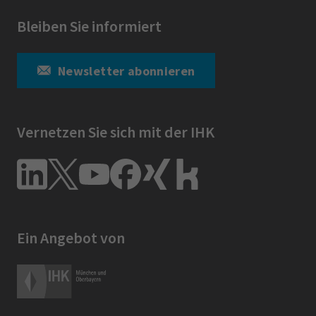
Bleiben Sie informiert
Newsletter abonnieren
Vernetzen Sie sich mit der IHK
Ein Angebot von