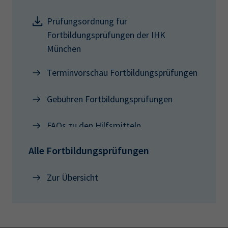
Prüfungsordnung für
Fortbildungsprüfungen der IHK
München
Terminvorschau Fortbildungsprüfungen
Gebühren Fortbildungsprüfungen
FAQs zu den Hilfsmitteln
Alle Fortbildungsprüfungen
Zur Übersicht