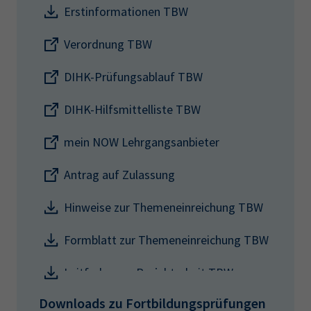
Erstinformationen TBW
Verordnung TBW
DIHK-Prüfungsablauf TBW
DIHK-Hilfsmittelliste TBW
mein NOW Lehrgangsanbieter
Antrag auf Zulassung
Hinweise zur Themeneinreichung TBW
Formblatt zur Themeneinreichung TBW
Leitfaden zur Projektarbeit TBW
Downloads zu Fortbildungsprüfungen