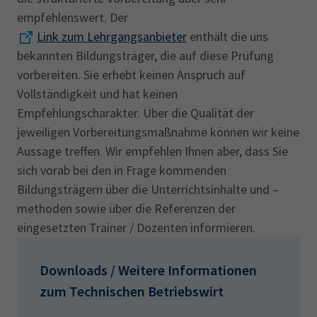
empfehlenswert. Der
Link zum Lehrgangsanbieter
enthält die uns
bekannten Bildungsträger, die auf diese Prüfung
vorbereiten. Sie erhebt keinen Anspruch auf
Vollständigkeit und hat keinen
Empfehlungscharakter. Über die Qualität der
jeweiligen Vorbereitungsmaßnahme können wir keine
Aussage treffen. Wir empfehlen Ihnen aber, dass Sie
sich vorab bei den in Frage kommenden
Bildungsträgern über die Unterrichtsinhalte und –
methoden sowie über die Referenzen der
eingesetzten Trainer / Dozenten informieren.
Downloads / Weitere Informationen
zum Technischen Betriebswirt