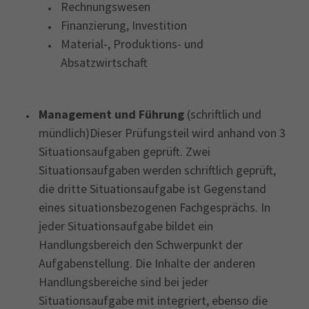
Rechnungswesen
Finanzierung, Investition
Material-, Produktions- und
Absatzwirtschaft
Management und Führung
(schriftlich und
mündlich)Dieser Prüfungsteil wird anhand von 3
Situationsaufgaben geprüft. Zwei
Situationsaufgaben werden schriftlich geprüft,
die dritte Situationsaufgabe ist Gegenstand
eines situationsbezogenen Fachgesprächs. In
jeder Situationsaufgabe bildet ein
Handlungsbereich den Schwerpunkt der
Aufgabenstellung. Die Inhalte der anderen
Handlungsbereiche sind bei jeder
Situationsaufgabe mit integriert, ebenso die